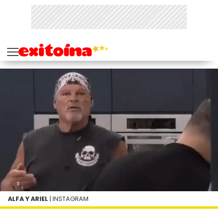
ALFA Y ARIEL
| INSTAGRAM