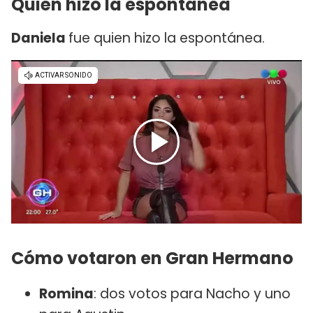
Quién hizo la espontánea
Daniela
fue quien hizo la espontánea.
Cómo votaron en Gran Hermano
Romina
: dos votos para Nacho y uno