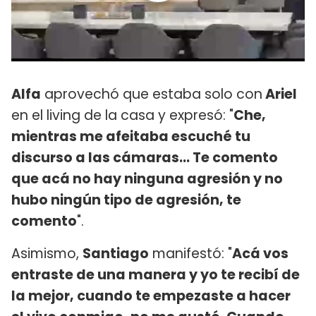
Alfa
aprovechó que estaba solo con
Ariel
en el living de la casa y expresó: "
Che,
mientras me afeitaba escuché tu
discurso a las cámaras... Te comento
que acá no hay ninguna agresión y no
hubo ningún tipo de agresión, te
comento
".
Asimismo,
Santiago
manifestó: "
Acá vos
entraste de una manera y yo te recibí de
la mejor, cuando te empezaste a hacer