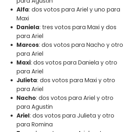
para Agustin
Alfa
: dos votos para Ariel y uno para
Maxi
Daniela
: tres votos para Maxi y dos
para Ariel
Marcos
: dos votos para Nacho y otro
para Ariel
Maxi
: dos votos para Daniela y otro
para Ariel
Julieta
: dos votos para Maxi y otro
para Ariel
Nacho
: dos votos para Ariel y otro
para Agustin
Ariel
: dos votos para Julieta y otro
para Romina