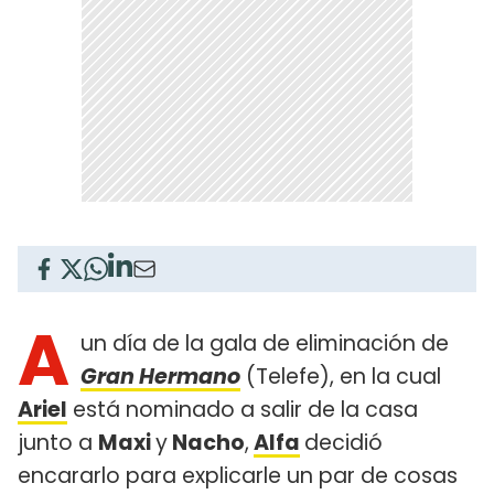
A
un día de la gala de eliminación de
Gran Hermano
(Telefe), en la cual
Ariel
está nominado a salir de la casa
junto a
Maxi
y
Nacho
,
Alfa
decidió
encararlo para explicarle un par de cosas