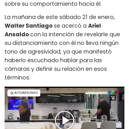
sobre su comportamiento hacia él.
La mañana de este sábado 21 de enero,
Walter Santiago
se acercó a
Ariel
Ansaldo
con la intención de revelarle que
su distanciamiento con él no lleva ningún
tono de agresividad, ya que manifestó
haberlo escuchado hablar para las
cámaras y definir su relación en esos
términos.