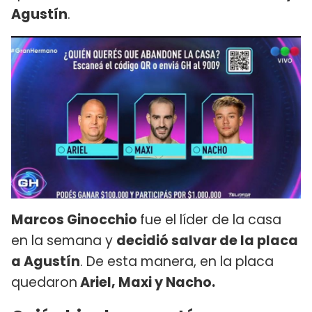
Agustín
.
Marcos Ginocchio
fue el líder de la casa
en la semana y
decidió salvar de la placa
a Agustín
. De esta manera, en la placa
quedaron
Ariel, Maxi y Nacho.