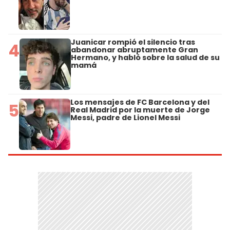
Juanicar rompió el silencio tras
4
abandonar abruptamente Gran
Hermano, y habló sobre la salud de su
mamá
Los mensajes de FC Barcelona y del
5
Real Madrid por la muerte de Jorge
Messi, padre de Lionel Messi