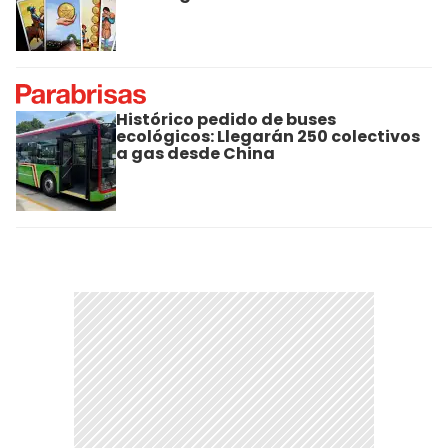
Histórico pedido de buses
ecológicos: Llegarán 250 colectivos
a gas desde China