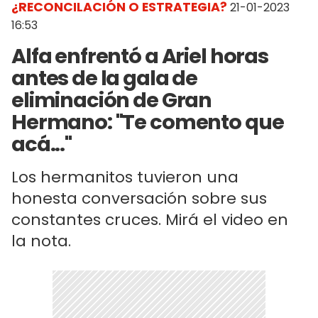
¿RECONCILACIÓN O ESTRATEGIA?
21-01-2023
16:53
Alfa enfrentó a Ariel horas
antes de la gala de
eliminación de Gran
Hermano: "Te comento que
acá..."
Los hermanitos tuvieron una
honesta conversación sobre sus
constantes cruces. Mirá el video en
la nota.