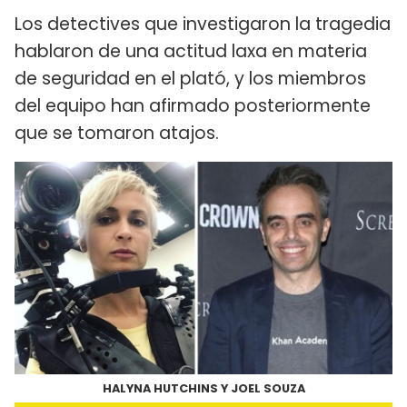
Los detectives que investigaron la tragedia
hablaron de una actitud laxa en materia
de seguridad en el plató, y los miembros
del equipo han afirmado posteriormente
que se tomaron atajos.
HALYNA HUTCHINS Y JOEL SOUZA