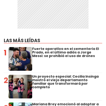
LAS MÁS LEÍDAS
Fuerte operativo en el cementerio El
1
Prado, en el último adiós a Jorge
Messi: se prohibió el uso de drones
Un proyecto especial: Cecilia Insinga
2
mostró el viejo departamento
familiar que transformará por
completo
Mariana Brey emocionó al adoptar a