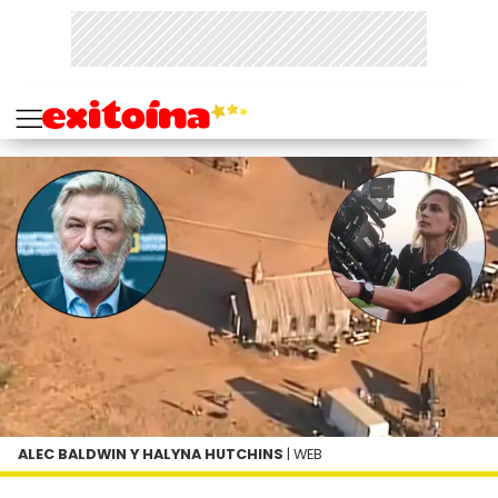
ALEC BALDWIN Y HALYNA HUTCHINS
| WEB