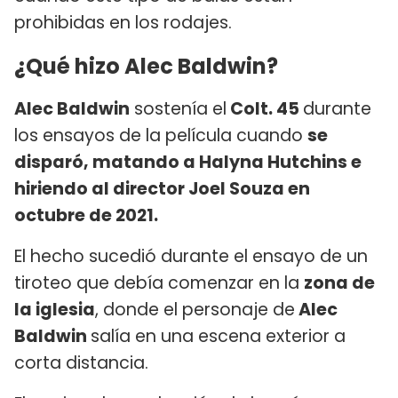
prohibidas en los rodajes.
¿Qué hizo Alec Baldwin?
Alec Baldwin
sostenía el
Colt. 45
durante
los ensayos de la película cuando
se
disparó, matando a Halyna Hutchins e
hiriendo al director Joel Souza en
octubre de 2021.
El hecho sucedió durante el ensayo de un
tiroteo que debía comenzar en la
zona de
la iglesia
, donde el personaje de
Alec
Baldwin
salía en una escena exterior a
corta distancia.