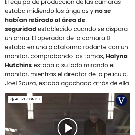
El equipo de producción de las cámaras
estaba midiendo los ángulos y
no se
habían retirado al área de
seguridad
establecido cuando se dispara
un arma. El operador de la cámara B
estaba en una plataforma rodante con un
monitor, comprobando las tomas,
Halyna
Hutchins
estaba a su lado mirando el
monitor, mientras el director de la película,
Joel Souza, estaba agachado atrás de ella.