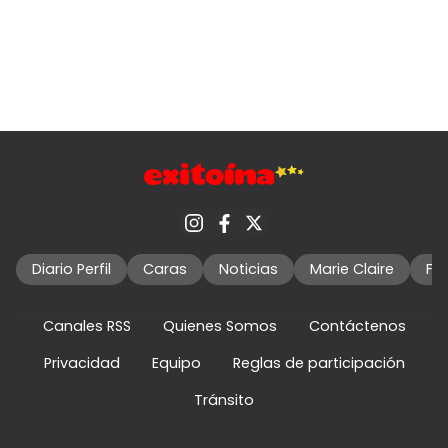
Diario Perfil
Caras
Noticias
Marie Claire
Fo
Canales RSS
Quienes Somos
Contáctenos
Privacidad
Equipo
Reglas de participación
Tránsito