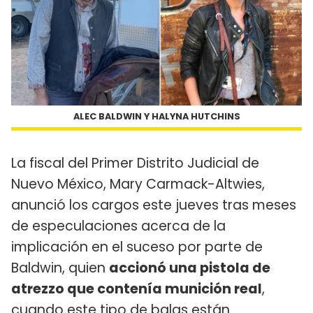
ALEC BALDWIN Y HALYNA HUTCHINS
La fiscal del Primer Distrito Judicial de
Nuevo México, Mary Carmack-Altwies,
anunció los cargos este jueves tras meses
de especulaciones acerca de la
implicación en el suceso por parte de
Baldwin, quien
accionó una pistola de
atrezzo que contenía munición real
,
cuando este tipo de balas están