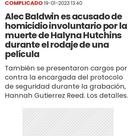
COMPLICADO
19-01-2023 13:40
Alec Baldwin es acusado de
homicidio involuntario por la
muerte de Halyna Hutchins
durante el rodaje de una
película
También se presentaron cargos por
contra la encargada del protocolo
de seguridad durante la grabación,
Hannah Gutierrez Reed. Los detalles.