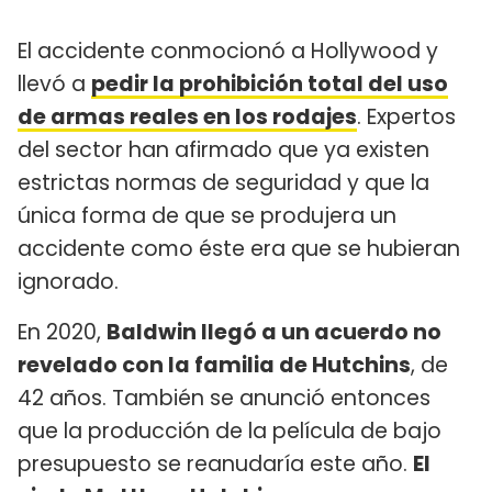
El accidente conmocionó a Hollywood y
llevó a
pedir la prohibición total del uso
de armas reales en los rodajes
. Expertos
del sector han afirmado que ya existen
estrictas normas de seguridad y que la
única forma de que se produjera un
accidente como éste era que se hubieran
ignorado.
En 2020,
Baldwin llegó a un acuerdo no
revelado con la familia de Hutchins
, de
42 años. También se anunció entonces
que la producción de la película de bajo
presupuesto se reanudaría este año.
El