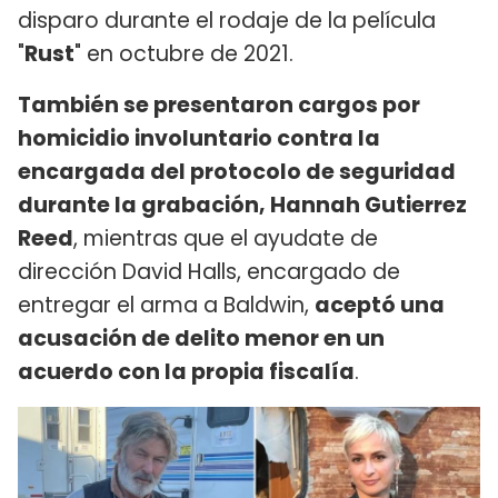
disparo durante el rodaje de la película
"
Rust
" en octubre de 2021.
También se presentaron cargos por
homicidio involuntario contra la
encargada del protocolo de seguridad
durante la grabación, Hannah Gutierrez
Reed
, mientras que el ayudate de
dirección David Halls, encargado de
entregar el arma a Baldwin,
aceptó una
acusación de delito menor en un
acuerdo con la propia fiscalía
.