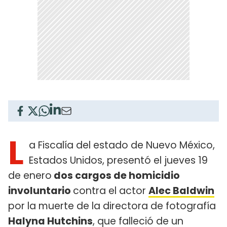
L
a Fiscalía del estado de Nuevo México,
Estados Unidos, presentó el jueves 19
de enero
dos cargos de homicidio
involuntario
contra el actor
Alec Baldwin
por la muerte de la directora de fotografía
Halyna Hutchins
, que falleció de un