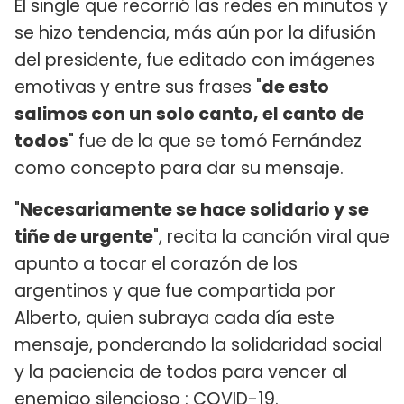
El single que recorrió las redes en minutos y
se hizo tendencia, más aún por la difusión
del presidente, fue editado con imágenes
emotivas y entre sus frases "
de esto
salimos con un solo canto, el canto de
todos
" fue de la que se tomó Fernández
como concepto para dar su mensaje.
"
Necesariamente se hace solidario y se
tiñe de urgente
", recita la canción viral que
apunto a tocar el corazón de los
argentinos y que fue compartida por
Alberto, quien subraya cada día este
mensaje, ponderando la solidaridad social
y la paciencia de todos para vencer al
enemigo silencioso : COVID-19.