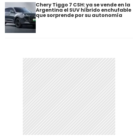
Chery Tiggo 7 CSH: ya se vende en la
Argentina el SUV híbrido enchufable
que sorprende por su autonomía