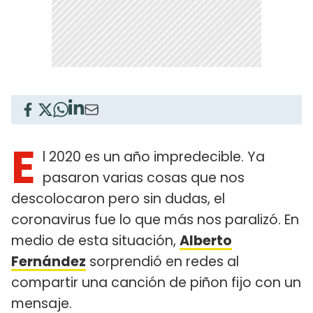
E
l 2020 es un año impredecible. Ya
pasaron varias cosas que nos
descolocaron pero sin dudas, el
coronavirus fue lo que más nos paralizó. En
medio de esta situación,
Alberto
Fernández
sorprendió en redes al
compartir una canción de piñon fijo con un
mensaje.