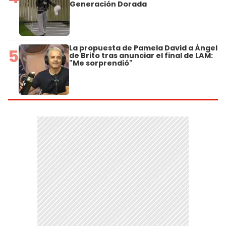
Generación Dorada
La propuesta de Pamela David a Ángel
5
de Brito tras anunciar el final de LAM:
"Me sorprendió"