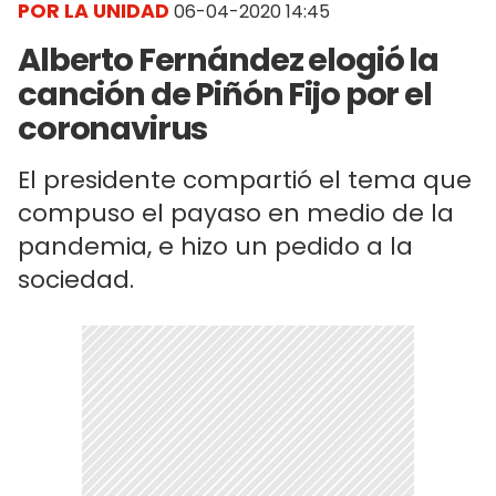
POR LA UNIDAD
06-04-2020 14:45
Alberto Fernández elogió la
canción de Piñón Fijo por el
coronavirus
El presidente compartió el tema que
compuso el payaso en medio de la
pandemia, e hizo un pedido a la
sociedad.