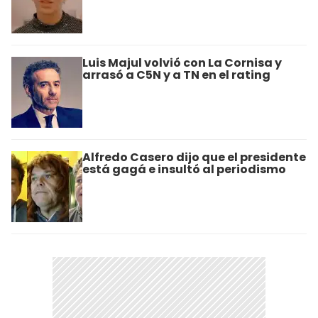
Luis Majul volvió con La Cornisa y
arrasó a C5N y a TN en el rating
Alfredo Casero dijo que el presidente
está gagá e insultó al periodismo