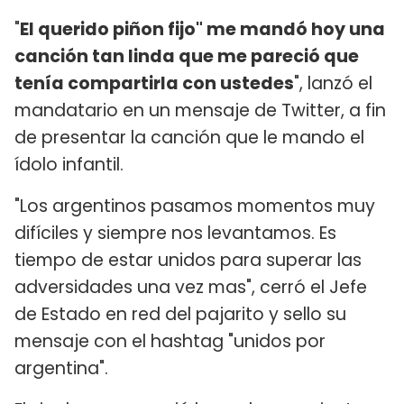
"
El querido piñon fijo" me mandó hoy una
canción tan linda que me pareció que
tenía compartirla con ustedes
", lanzó el
mandatario en un mensaje de Twitter, a fin
de presentar la canción que le mando el
ídolo infantil.
"Los argentinos pasamos momentos muy
difíciles y siempre nos levantamos. Es
tiempo de estar unidos para superar las
adversidades una vez mas", cerró el Jefe
de Estado en red del pajarito y sello su
mensaje con el hashtag "unidos por
argentina".