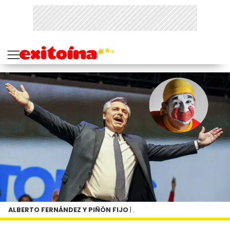
ALBERTO FERNÁNDEZ Y PIÑÓN FIJO
| .