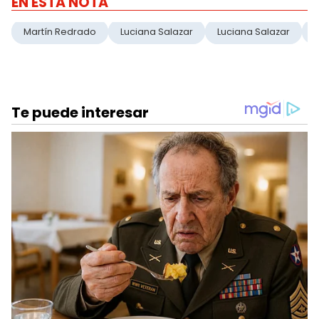
EN ESTA NOTA
Martín Redrado
Luciana Salazar
Luciana Salazar