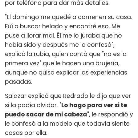
por teléfono para dar más detalles.
"El domingo me quedé a comer en su casa.
Fuí a buscar helado y encontré eso. Me
puse a llorar mal. Él me lo juraba que no
había sido y después me lo confesó",
explicó la rubia, quien contó que "no es la
primera vez" que le hacen una brujería,
aunque no quiso explicar las experiencias
pasadas.
Salazar explicó que Redrado le dijo que ver
si la podía olvidar. "
Lo hago para ver si te
puedo sacar de mi cabeza
", le respondió y
le confesó a la modelo que todavía siente
cosas por ella.