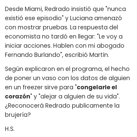
Desde Miami, Redrado insistió que "nunca
existió ese episodio" y Luciana amenazó
con mostrar pruebas. La respuesta del
economista no tardó en llegar: "Le voy a
iniciar acciones. Hablen con mi abogado
Fernando Burlando", escribió Martín.
Según explicaron en el programa, el hecho
de poner un vaso con los datos de alguien
en un freezer sirve para "
congelarle el
corazón
" y "alejar a alguien de su vida".
¿Reconocerá Redrado publicamente la
brujería?
H.S.