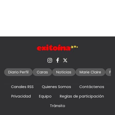
Diario Perfil
Caras
Noticias
Marie Claire
Fo
Canales RSS
Quienes Somos
Contáctenos
Privacidad
Equipo
Reglas de participación
Tránsito