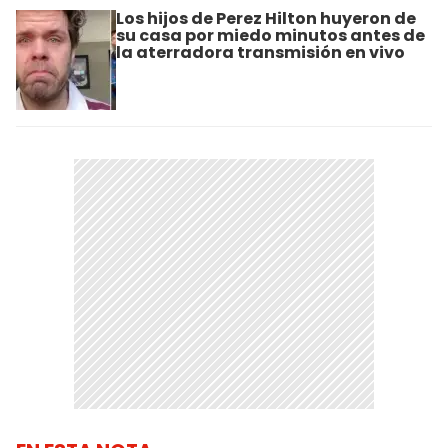
Los hijos de Perez Hilton huyeron de
su casa por miedo minutos antes de
la aterradora transmisión en vivo