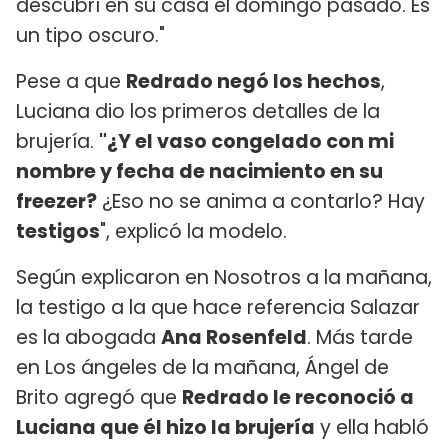
descubrí en su casa el domingo pasado. Es
un tipo oscuro."
Pese a que
Redrado negó los hechos
,
Luciana dio los primeros detalles de la
brujería.
"¿Y el vaso congelado con mi
nombre y fecha de nacimiento en su
freezer?
¿Eso no se anima a contarlo? Hay
testigos
", explicó la modelo.
Según explicaron en Nosotros a la mañana,
la testigo a la que hace referencia Salazar
es la abogada
Ana Rosenfeld
. Más tarde
en Los ángeles de la mañana, Ángel de
Brito agregó que
Redrado le reconoció a
Luciana que él hizo la brujería
y ella habló