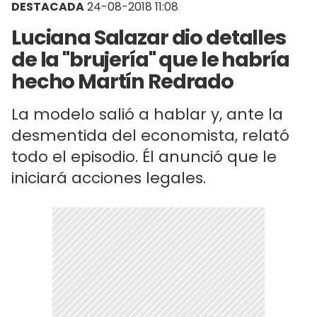
DESTACADA
24-08-2018 11:08
Luciana Salazar dio detalles
de la "brujería" que le habría
hecho Martín Redrado
La modelo salió a hablar y, ante la
desmentida del economista, relató
todo el episodio. Él anunció que le
iniciará acciones legales.