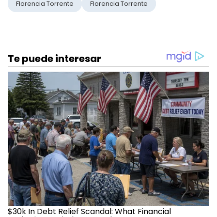
Florencia Torrente
Florencia Torrente