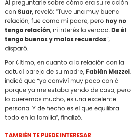
Al preguntarle sobre cómo era su relación
con
Suar
, reveló: “Tuve una muy buena
relación, fue como mi padre, pero
hoy no
tengo relación
, ni interés la verdad.
De él
tengo buenos y malos recuerdos
”,
disparó.
Por último, en cuanto a la relación con la
actual pareja de su madre,
Fabián Mazzei
,
indicó que “yo conviví muy poco con él
porque ya me estaba yendo de casa, pero
lo queremos mucho, es una excelente
persona. Y de hecho es el que equilibra
todo en la familia”, finalizó.
TAMBIÉN TE PUEDE INTERESAR