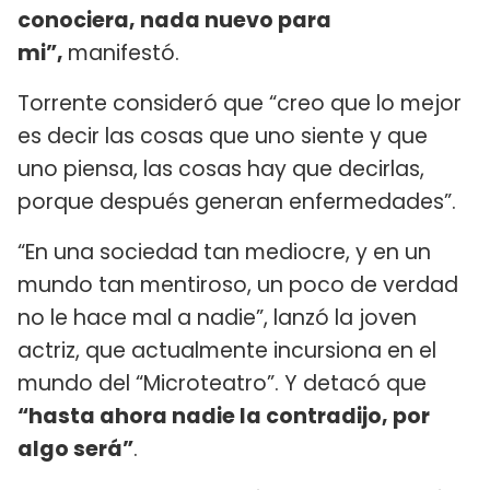
conociera, nada nuevo para
mi”,
manifestó.
Torrente consideró que “creo que lo mejor
es decir las cosas que uno siente y que
uno piensa, las cosas hay que decirlas,
porque después generan enfermedades”.
“En una sociedad tan mediocre, y en un
mundo tan mentiroso, un poco de verdad
no le hace mal a nadie”, lanzó la joven
actriz, que actualmente incursiona en el
mundo del “Microteatro”. Y detacó que
“hasta ahora nadie la contradijo, por
algo será”
.