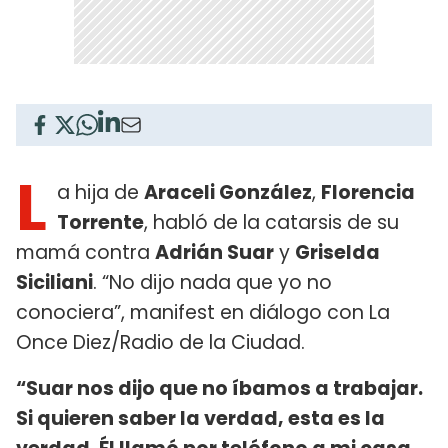
L
a hija de
Araceli González
,
Florencia
Torrente
, habló de la catarsis de su
mamá contra
Adrián Suar
y
Griselda
Siciliani
. “No dijo nada que yo no
conociera”, manifest en diálogo con La
Once Diez/Radio de la Ciudad.
“Suar nos dijo que no íbamos a trabajar.
Si quieren saber la verdad, esta es la