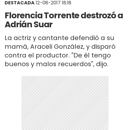
DESTACADA
12-08-2017 18:18
Florencia Torrente destrozó a
Adrián Suar
La actriz y cantante defendió a su
mamá, Araceli González, y disparó
contra el productor. "De él tengo
buenos y malos recuerdos", dijo.