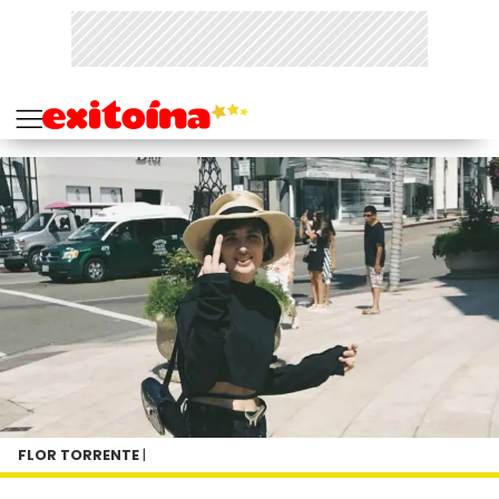
FLOR TORRENTE
|