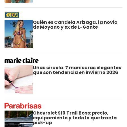
Quién es Candela Arizaga, la novia
de Moyano y ex de L-Gante
Uñas ciruela: 7 manicuras elegantes
que son tendencia en invierno 2026
Chevrolet S10 Trail Boss: precio,
equipamiento y todo lo que trae la
pick-up