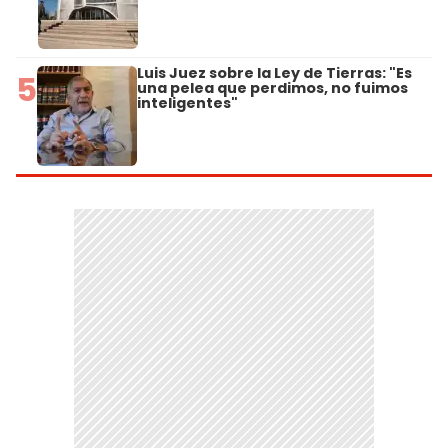
Luis Juez sobre la Ley de Tierras: "Es
5
una pelea que perdimos, no fuimos
inteligentes"