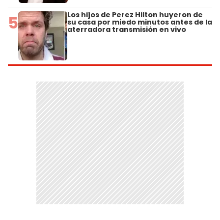
Los hijos de Perez Hilton huyeron de
5
su casa por miedo minutos antes de la
aterradora transmisión en vivo