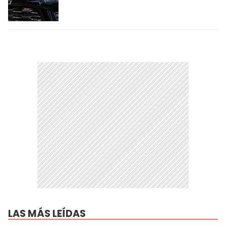
LAS MÁS LEÍDAS