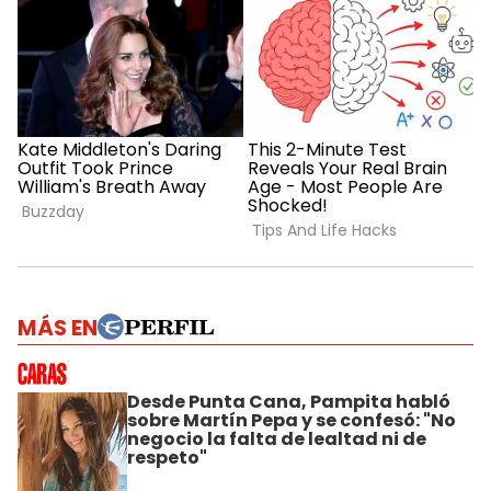
MÁS EN
Desde Punta Cana, Pampita habló
sobre Martín Pepa y se confesó: "No
negocio la falta de lealtad ni de
respeto"