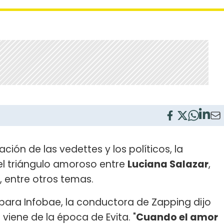
ación de las vedettes y los políticos, la
el triángulo amoroso entre
Luciana Salazar
,
, entre otros temas.
para Infobae, la conductora de Zapping dijo
 viene de la época de Evita. "
Cuando el amor