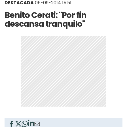
DESTACADA
05-09-2014 15:51
Benito Cerati: "Por fin
descansa tranquilo"