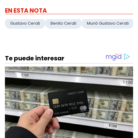
EN ESTA NOTA
Gustavo Cerati
Benito Cerati
Murió Gustavo Cerati