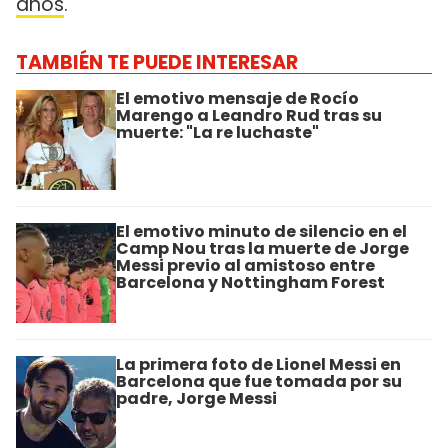
años
.
TAMBIÉN TE PUEDE INTERESAR
El emotivo mensaje de Rocío
Marengo a Leandro Rud tras su
muerte: "La re luchaste"
El emotivo minuto de silencio en el
Camp Nou tras la muerte de Jorge
Messi previo al amistoso entre
Barcelona y Nottingham Forest
La primera foto de Lionel Messi en
Barcelona que fue tomada por su
padre, Jorge Messi