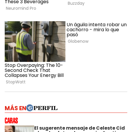
MÁS EN
El sugerente mensaje de Celeste Cid