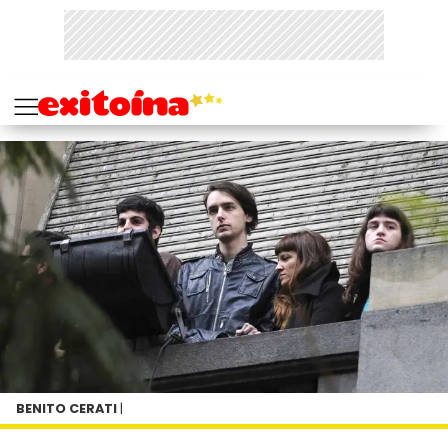
BENITO CERATI
|