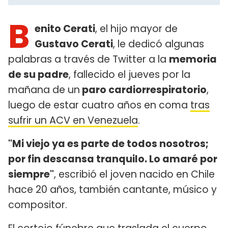
B
enito Cerati
, el hijo mayor de
Gustavo Cerati
, le dedicó algunas
palabras a través de Twitter a la
memoria
de su padre
, fallecido el jueves por la
mañana de un
paro cardiorrespiratorio
,
luego de estar cuatro años en coma
tras
sufrir un ACV en Venezuela
.
"Mi viejo ya es parte de todos nosotros;
por fin descansa tranquilo. Lo amaré por
siempre"
, escribió el joven nacido en Chile
hace 20 años, también cantante, músico y
compositor.