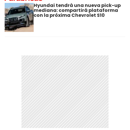
Hyundai tendrá una nueva pick-up
mediana: compartirá plataforma
con la próxima Chevrolet S10