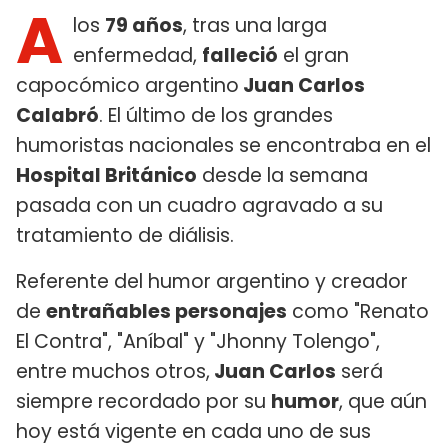
A
los
79 años
, tras una larga
enfermedad,
falleció
el gran
capocómico argentino
Juan Carlos
Calabró
. El último de los grandes
humoristas nacionales se encontraba en el
Hospital Británico
desde la semana
pasada con un cuadro agravado a su
tratamiento de diálisis.
Referente del humor argentino y creador
de
entrañables personajes
como "Renato
El Contra", "Aníbal" y "Jhonny Tolengo",
entre muchos otros,
Juan Carlos
será
siempre recordado por su
humor
, que aún
hoy está vigente en cada uno de sus