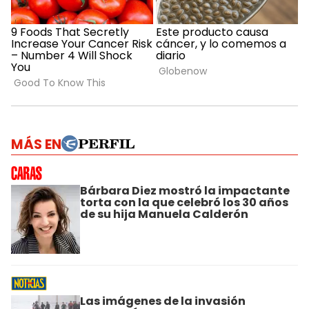
MÁS EN
Bárbara Diez mostró la impactante
torta con la que celebró los 30 años
de su hija Manuela Calderón
Las imágenes de la invasión