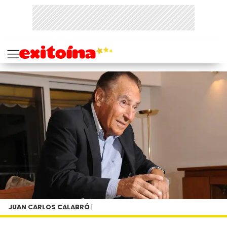
JUAN CARLOS CALABRÓ
|