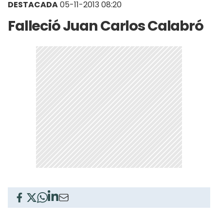
DESTACADA
05-11-2013 08:20
Falleció Juan Carlos Calabró