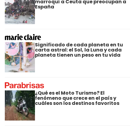
marroquí a Ceuta que preocupan a
España
Significado de cada planeta en tu
carta astral: el Sol, la Luna y cada
planeta tienen un peso en tu vida
¿Qué es el Moto Turismo? El
fenómeno que crece en el país y
cuáles son los destinos favoritos