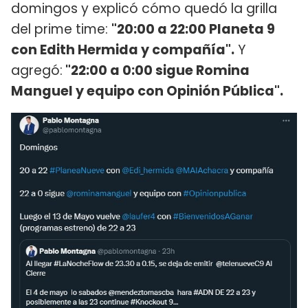
domingos y explicó cómo quedó la grilla
del prime time:
"20:00 a 22:00 Planeta 9
con Edith Hermida y compañía".
Y
agregó:
"22:00 a 0:00 sigue Romina
Manguel y equipo con Opinión Pública".