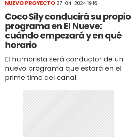
NUEVO PROYECTO
27-04-2024 19:16
Coco Sily conducirá su propio
programa en El Nueve:
cuándo empezará y en qué
horario
El humorista será conductor de un
nuevo programa que estará en el
prime time del canal.