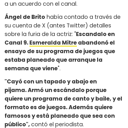
a un acuerdo con el canal.
Ángel de Brito
había contado a través de
su cuenta de X (antes Twitter) detalles
sobre la furia de la actriz: "
Escandalo en
Canal 9.
Esmeralda Mitre
abandonó el
ensayo de su programa de juegos que
estaba planeado que arranque la
semana que viene
".
"Cayó con un tapado y abajo en
pijama. Armó un escándalo porque
quiere un programa de canto y baile, y el
formato es de juegos. Además quiere
famosos y está planeado que sea con
público",
contó el periodista.