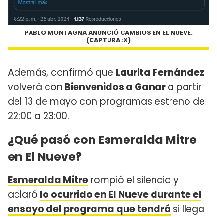
PABLO MONTAGNA ANUNCIÓ CAMBIOS EN EL NUEVE.
(CAPTURA :X)
Además, confirmó que
Laurita Fernández
volverá con
Bienvenidos a Ganar
a partir
del 13 de mayo con programas estreno de
22:00 a 23:00.
¿Qué pasó con Esmeralda Mitre
en El Nueve?
Esmeralda Mitre
rompió el silencio y
aclaró
lo ocurrido en El Nueve durante el
ensayo del programa que tendrá
si llega