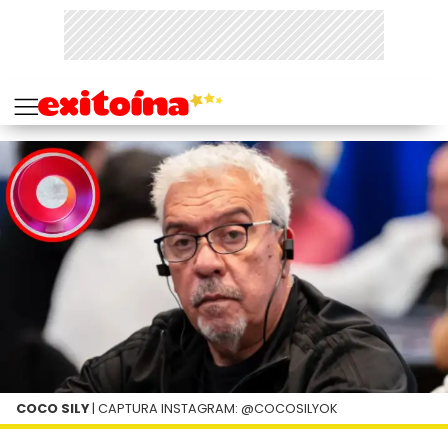
COCO SILY
| CAPTURA INSTAGRAM: @COCOSILYOK