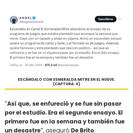
ESCÁNDALO CON ESMERALDA MITRE EN EL NUEVE.
(CAPTURA: X)
"Así que, se enfureció y se fue sin pasar
por el estudio. Era el segundo ensayo. El
primero fue en la semana y también fue
un desastre"
, aseguró
De Brito
.