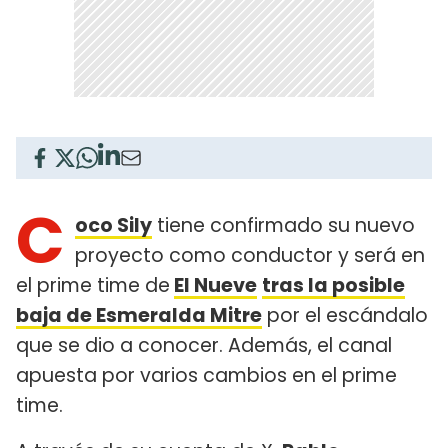
C
oco Sily
tiene confirmado su nuevo
proyecto como conductor y será en
el prime time de
El Nueve
tras la posible
baja de Esmeralda Mitre
por el escándalo
que se dio a conocer. Además, el canal
apuesta por varios cambios en el prime
time.