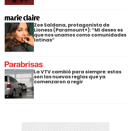
Zoe Saldana, protagonista de
Lioness (Paramount+): “Mi deseo es
que nos unamos como comunidades
latinas”
La VTV cambió para siempre: estas
son las nuevas reglas que ya
comenzaron a regir