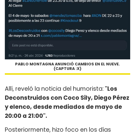
PABLO MONTAGNA ANUNCIÓ CAMBIOS EN EL NUEVE.
(CAPTURA :X)
Allí, reveló la noticia del humorista:
"Los
Deconstruidos con Coco Sily, Diego Pérez
y elenco, desde mediados de mayo de
20:00 a 21:00".
Posteriormente, hizo foco en los días