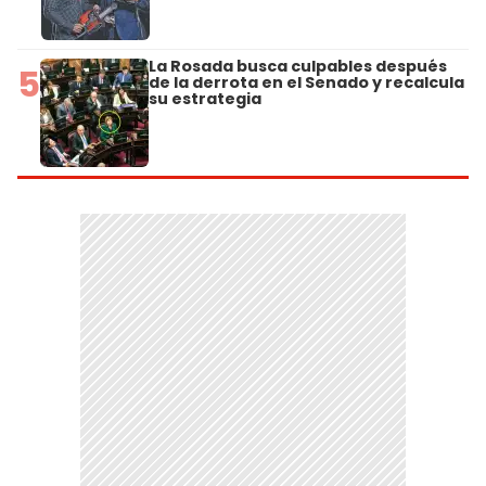
La Rosada busca culpables después
5
de la derrota en el Senado y recalcula
su estrategia