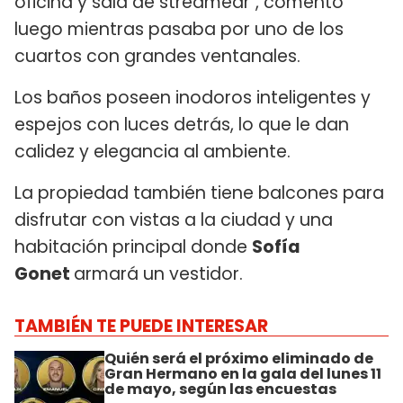
oficina y sala de streamear", comentó
luego mientras pasaba por uno de los
cuartos con grandes ventanales.
Los baños poseen inodoros inteligentes y
espejos con luces detrás, lo que le dan
calidez y elegancia al ambiente.
La propiedad también tiene balcones para
disfrutar con vistas a la ciudad y una
habitación principal donde
Sofía
Gonet
armará un vestidor.
TAMBIÉN TE PUEDE INTERESAR
Quién será el próximo eliminado de
Gran Hermano en la gala del lunes 11
de mayo, según las encuestas