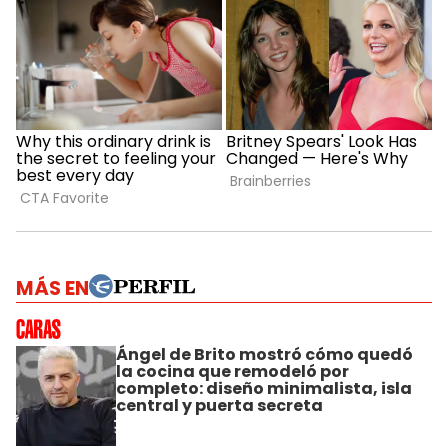
MÁS EN
Ángel de Brito mostró cómo quedó
la cocina que remodeló por
completo: diseño minimalista, isla
central y puerta secreta