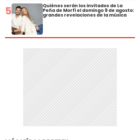
Quiénes serán los invitados de La
5
Peña de Morfi el domingo 9 de agosto:
grandes revelaciones de la música