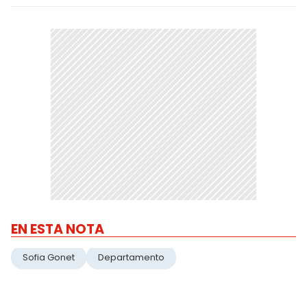
EN ESTA NOTA
Sofia Gonet
Departamento