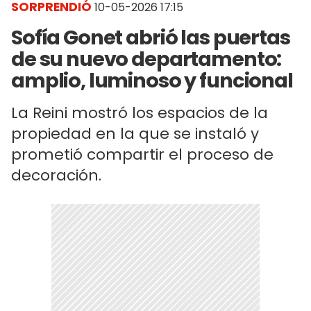
SORPRENDIÓ
10-05-2026 17:15
Sofía Gonet abrió las puertas
de su nuevo departamento:
amplio, luminoso y funcional
La Reini mostró los espacios de la
propiedad en la que se instaló y
prometió compartir el proceso de
decoración.