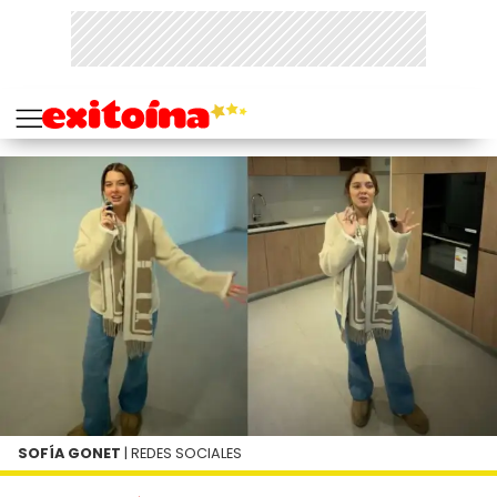
SOFÍA GONET
| REDES SOCIALES