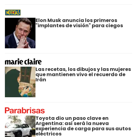
Elon Musk anuncia los primeros
"implantes de visión" para ciegos
Las recetas, los dibujos y las mujeres
que mantienen vivo el recuerdo de
Irán
Toyota dio un paso clave en
Argentina: así será la nueva
experiencia de carga para sus autos
eléctricos