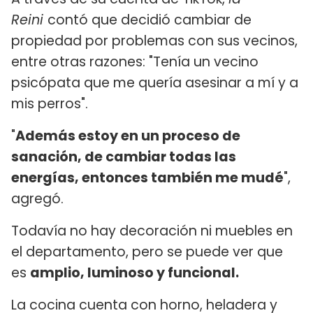
Reini
contó que decidió cambiar de
propiedad por problemas con sus vecinos,
entre otras razones: "Tenía un vecino
psicópata que me quería asesinar a mí y a
mis perros".
"
Además estoy en un proceso de
sanación, de cambiar todas las
energías, entonces también me mudé
",
agregó.
Todavía no hay decoración ni muebles en
el departamento, pero se puede ver que
es
amplio, luminoso y funcional.
La cocina cuenta con horno, heladera y