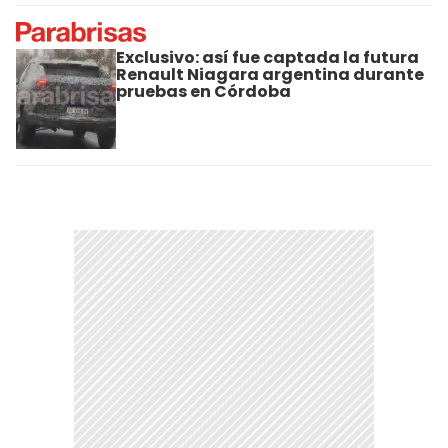
Exclusivo: así fue captada la futura
Renault Niagara argentina durante
pruebas en Córdoba