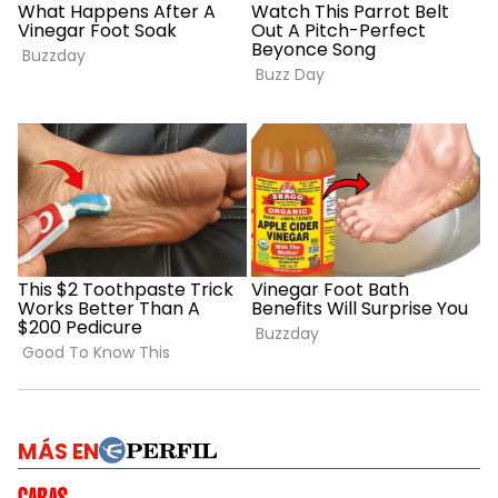
MÁS EN