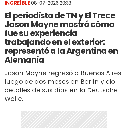
INCREÍBLE
08-07-2026 20:33
El periodista de TN y El Trece
Jason Mayne mostró cómo
fue su experiencia
trabajando en el exterior:
representó a la Argentina en
Alemania
Jason Mayne regresó a Buenos Aires
luego de dos meses en Berlín y dio
detalles de sus días en la Deutsche
Welle.