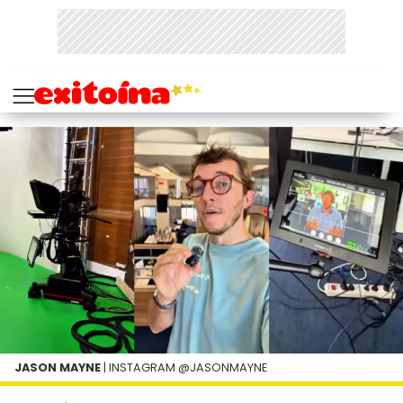
JASON MAYNE
| INSTAGRAM @JASONMAYNE