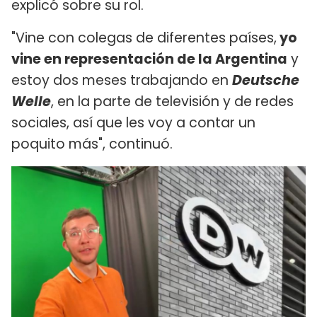
explicó sobre su rol.
"Vine con colegas de diferentes países,
yo
vine en representación de la Argentina
y
estoy dos meses trabajando en
Deutsche
Welle
, en la parte de televisión y de redes
sociales, así que les voy a contar un
poquito más", continuó.