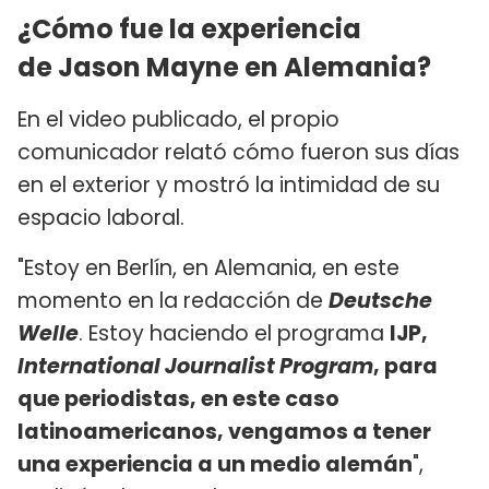
¿Cómo fue la experiencia
de Jason Mayne en Alemania?
En el video publicado, el propio
comunicador relató cómo fueron sus días
en el exterior y mostró la intimidad de su
espacio laboral.
"Estoy en Berlín, en Alemania, en este
momento en la redacción de
Deutsche
Welle
. Estoy haciendo el programa
IJP,
International Journalist Program
, para
que periodistas, en este caso
latinoamericanos, vengamos a tener
una experiencia a un medio alemán
",