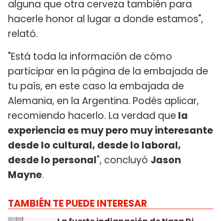
alguna que otra cerveza también para
hacerle honor al lugar a donde estamos",
relató.
"Está toda la información de cómo
participar en la página de la embajada de
tu país, en este caso la embajada de
Alemania, en la Argentina. Podés aplicar,
recomiendo hacerlo. La verdad que
la
experiencia es muy pero muy interesante
desde lo cultural, desde lo laboral,
desde lo personal
", concluyó
Jason
Mayne
.
TAMBIÉN TE PUEDE INTERESAR