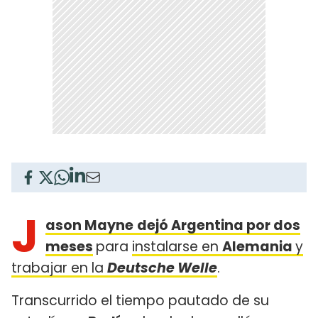
J
ason Mayne
dejó Argentina por dos
meses
para
instalarse en
Alemania
y
trabajar en la
Deutsche Welle
.
Transcurrido el tiempo pautado de su