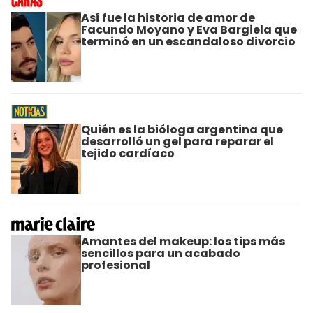
Así fue la historia de amor de
Facundo Moyano y Eva Bargiela que
terminó en un escandaloso divorcio
Quién es la bióloga argentina que
desarrolló un gel para reparar el
tejido cardíaco
Amantes del makeup: los tips más
sencillos para un acabado
profesional