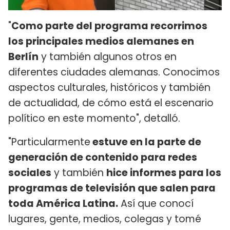
"
Como parte del programa recorrimos
los principales medios alemanes en
Berlín
y también algunos otros en
diferentes ciudades alemanas. Conocimos
aspectos culturales, históricos y también
de actualidad, de cómo está el escenario
político en este momento", detalló.
"Particularmente
estuve en la parte de
generación de contenido para redes
sociales
y también
hice informes para los
programas de televisión que salen para
toda América Latina.
Así que conocí
lugares, gente, medios, colegas y tomé