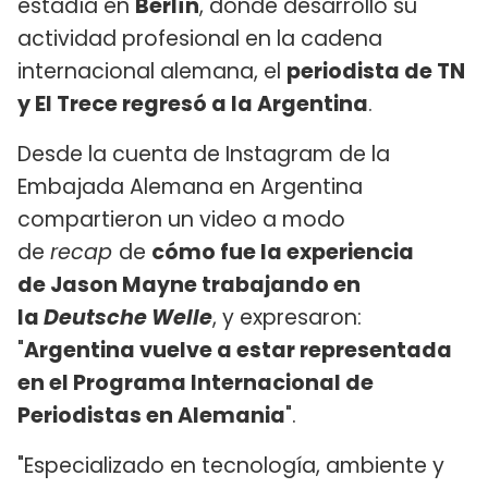
estadía en
Berlín
, donde desarrolló su
actividad profesional en la cadena
internacional alemana, el
periodista de TN
y El Trece regresó a la Argentina
.
Desde la cuenta de Instagram de la
Embajada Alemana en Argentina
compartieron un video a modo
de
recap
de
cómo fue la experiencia
de Jason Mayne trabajando en
la
Deutsche Welle
, y expresaron:
"
Argentina vuelve a estar representada
en el Programa Internacional de
Periodistas en Alemania
".
"Especializado en tecnología, ambiente y