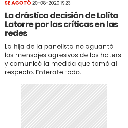
SE AGOTÓ
20-08-2020 19:23
La drástica decisión de Lolita
Latorre por las críticas en las
redes
La hija de la panelista no aguantó
los mensajes agresivos de los haters
y comunicó la medida que tomó al
respecto. Enterate todo.