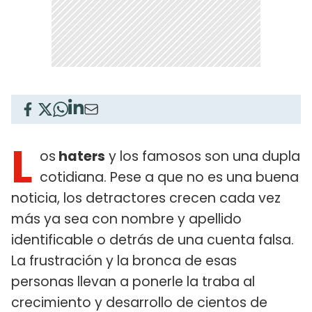
L
os
haters
y los famosos son una dupla
cotidiana. Pese a que no es una buena
noticia, los detractores crecen cada vez
más ya sea con nombre y apellido
identificable o detrás de una cuenta falsa.
La frustración y la bronca de esas
personas llevan a ponerle la traba al
crecimiento y desarrollo de cientos de