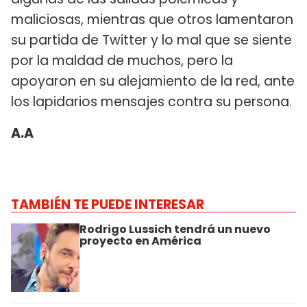
maliciosas, mientras que otros lamentaron
su partida de Twitter y lo mal que se siente
por la maldad de muchos, pero la
apoyaron en su alejamiento de la red, ante
los lapidarios mensajes contra su persona.
A.A
TAMBIÉN TE PUEDE INTERESAR
Rodrigo Lussich tendrá un nuevo
proyecto en América