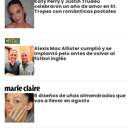
Katy Perry y Justin Trudeu
celebraron un año de amor en St.
Tropez con románticas postales
Alexis Mac Allister cumplió y se
implantó pelo antes de volver al
fútbol inglés
6 diseños de uñas almendradas que
vas a llevar en agosto