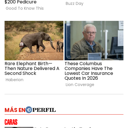
MÁS EN