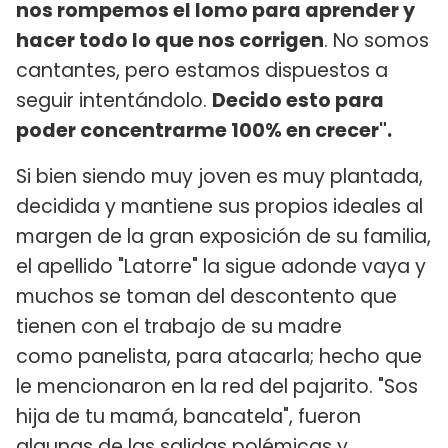
nos rompemos el lomo para aprender y
hacer todo lo que nos corrigen
. No somos
cantantes, pero estamos dispuestos a
seguir intentándolo.
Decido esto para
poder concentrarme 100% en crecer".
Si bien siendo muy joven es muy plantada,
decidida y mantiene sus propios ideales al
margen de la gran exposición de su familia,
el apellido "Latorre" la sigue adonde vaya y
muchos se toman del descontento que
tienen con el trabajo de su madre
como panelista, para atacarla; hecho que
le mencionaron en la red del pajarito. "Sos
hija de tu mamá, bancatela", fueron
algunas de las salidas polémicas y