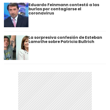
Eduardo Feinmann contestó a las
burlas por contagiarse el
coronavirus
La sorpresiva confesión de Esteban
Lamothe sobre Patricia Bullrich