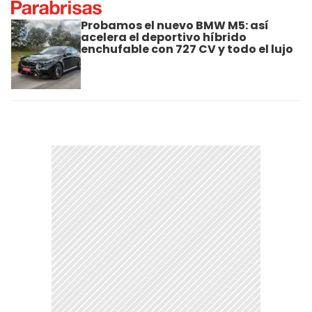
Probamos el nuevo BMW M5: así
acelera el deportivo híbrido
enchufable con 727 CV y todo el lujo