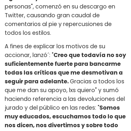
personas", comenzó en su descargo en
Twitter, causando gran caudal de
comentarios al pie y repercusiones de
todos los estilos.
A fines de explicar los motivos de su
accionar, lanzó´: "
Creo que todavía no soy
suficientemente fuerte para bancarme
todas las críticas que me desmotivan a
seguir para adelante.
Gracias a todos los
que me dan su apoyo, lxs quiero" y sumó
haciendo referencia a las devoluciones del
jurado y del público en las redes: "
Somos
muy educados, escuchamos todo lo que
nos dicen, nos divertimos y sobre todo