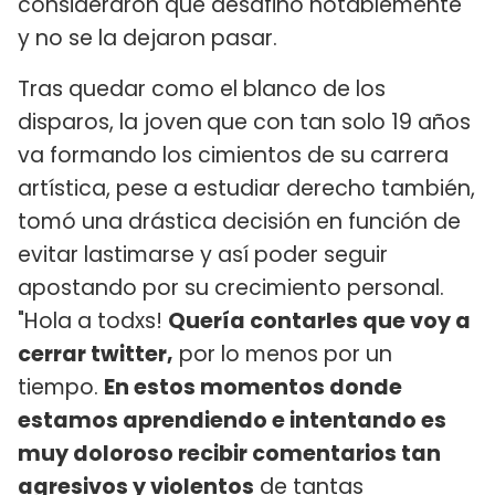
consideraron que desafinó notablemente
y no se la dejaron pasar.
Tras quedar como el blanco de los
disparos, la joven
que con tan solo 19 años
va formando los cimientos de su carrera
artística, pese a estudiar derecho también,
tomó una drástica decisión en función de
evitar lastimarse y así poder seguir
apostando por su crecimiento personal.
"Hola a todxs!
Quería contarles que voy a
cerrar twitter,
por lo menos por un
tiempo.
En estos momentos donde
estamos aprendiendo e intentando es
muy doloroso recibir comentarios tan
agresivos y violentos
de tantas