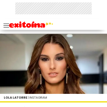
LOLA LATORRE
| INSTAGRAM