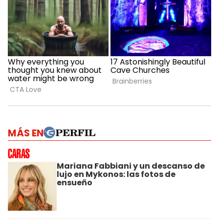
MÁS EN
Mariana Fabbiani y un descanso de
lujo en Mykonos: las fotos de
ensueño