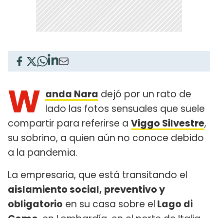
W
anda Nara
dejó por un rato de
lado las fotos sensuales que suele
compartir para referirse a
Viggo Silvestre
,
su sobrino, a quien aún no conoce debido
a la pandemia.
La empresaria, que está transitando el
aislamiento social, preventivo y
obligatorio
en su casa sobre el
Lago di