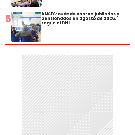
ANSES: cuándo cobran jubilados y
5
pensionados en agosto de 2026,
según el DNI