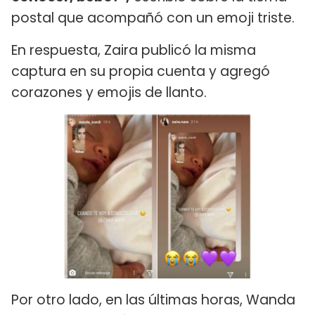
postal que acompañó con un emoji triste.
En respuesta, Zaira publicó la misma
captura en su propia cuenta y agregó
corazones y emojis de llanto.
Por otro lado, en las últimas horas, Wanda