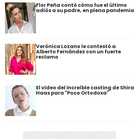
Flor Peña contó cómo fue el último
adiós a su padre, en plena pandemia
Verónica Lozano le contestó a
Alberto Fernández con un fuerte
reclamo
El video del increíble casting de Shira
Haas para "Poco Ortodoxa"