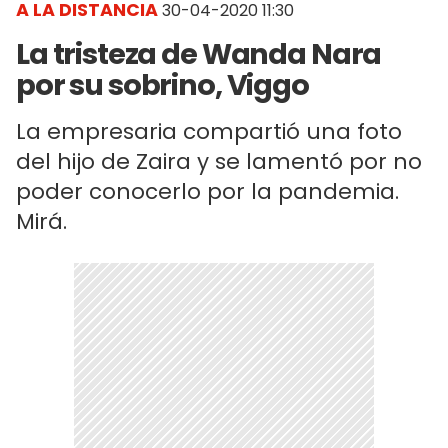
A LA DISTANCIA
30-04-2020 11:30
La tristeza de Wanda Nara
por su sobrino, Viggo
La empresaria compartió una foto
del hijo de Zaira y se lamentó por no
poder conocerlo por la pandemia.
Mirá.