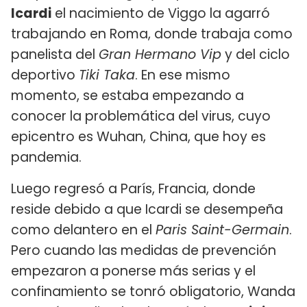
Icardi
el nacimiento de Viggo la agarró
trabajando en Roma, donde trabaja como
panelista del
Gran Hermano Vip
y del ciclo
deportivo
Tiki Taka
. En ese mismo
momento, se estaba empezando a
conocer la problemática del virus, cuyo
epicentro es Wuhan, China, que hoy es
pandemia.
Luego regresó a París, Francia, donde
reside debido a que Icardi se desempeña
como delantero en el
Paris Saint-Germain
.
Pero cuando las medidas de prevención
empezaron a ponerse más serias y el
confinamiento se tonró obligatorio, Wanda