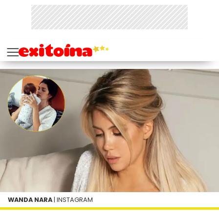
WANDA NARA
| INSTAGRAM