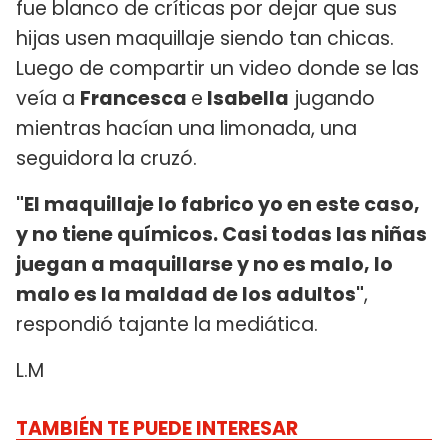
fue blanco de críticas por dejar que sus
hijas usen maquillaje siendo tan chicas.
Luego de compartir un video donde se las
veía a
Francesca
e
Isabella
jugando
mientras hacían una limonada, una
seguidora la cruzó.
"El maquillaje lo fabrico yo en este caso,
y no tiene químicos. Casi todas las niñas
juegan a maquillarse y no es malo, lo
malo es la maldad de los adultos"
,
respondió tajante la mediática.
L.M
TAMBIÉN TE PUEDE INTERESAR