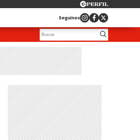
Seguinos