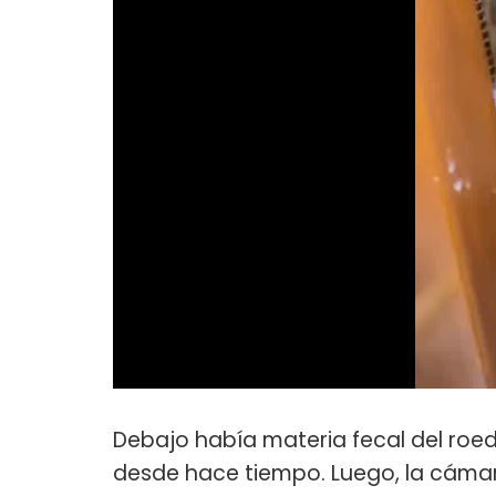
Debajo había materia fecal del roedo
desde hace tiempo. Luego, la cáma