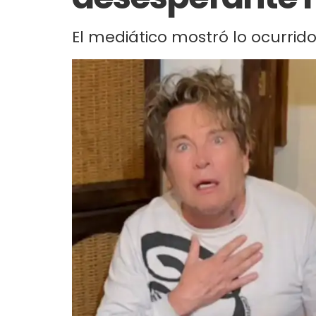
El mediático mostró lo ocurrido 