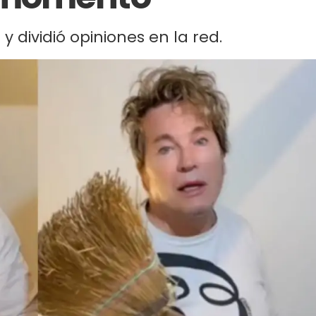
y dividió opiniones en la red.