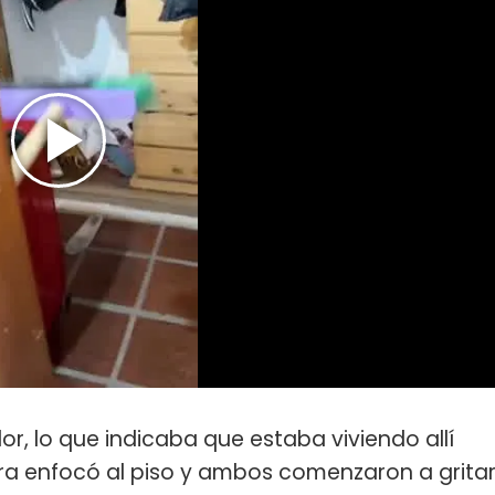
r, lo que indicaba que estaba viviendo allí
ra enfocó al piso y ambos comenzaron a grita