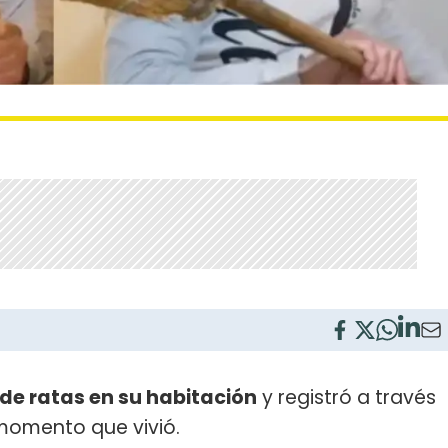
de ratas en su habitación
y registró a través
momento que vivió.