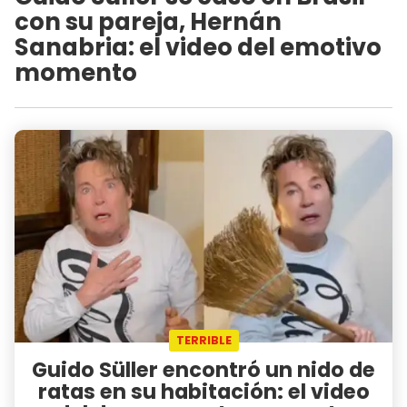
con su pareja, Hernán
Sanabria: el video del emotivo
momento
TERRIBLE
Guido Süller encontró un nido de
ratas en su habitación: el video