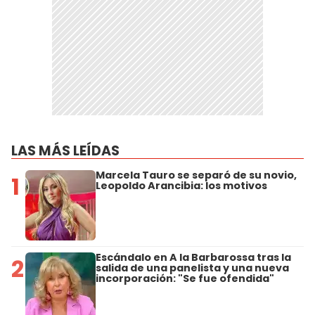
LAS MÁS LEÍDAS
Marcela Tauro se separó de su novio,
1
Leopoldo Arancibia: los motivos
Escándalo en A la Barbarossa tras la
2
salida de una panelista y una nueva
incorporación: "Se fue ofendida"