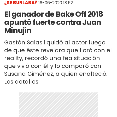
¿SE BURLABA?
16-06-2020 18:52
El ganador de Bake Off 2018
apuntó fuerte contra Juan
Minujín
Gastón Salas liquidó al actor luego
de que éste revelara que lloró con el
reality, recordó una fea situación
que vivió con él y lo comparó con
Susana Giménez, a quien enalteció.
Los detalles.