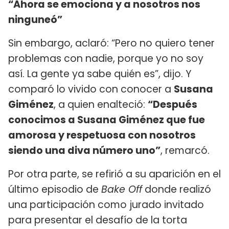
“Ahora se emociona y a nosotros nos
ninguneó”
Sin embargo, aclaró: “Pero no quiero tener
problemas con nadie, porque yo no soy
así. La gente ya sabe quién es”, dijo. Y
comparó lo vivido con conocer a
Susana
Giménez
, a quien enalteció:
“Después
conocimos a Susana Giménez que fue
amorosa y respetuosa con nosotros
siendo una diva número uno”
, remarcó.
Por otra parte, se refirió a su aparición en el
último episodio de
Bake Off
donde realizó
una participación como jurado invitado
para presentar el desafío de la torta