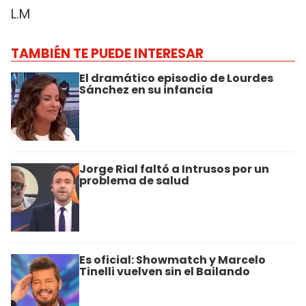
L.M
TAMBIÉN TE PUEDE INTERESAR
El dramático episodio de Lourdes
Sánchez en su infancia
Jorge Rial faltó a Intrusos por un
problema de salud
Es oficial: Showmatch y Marcelo
Tinelli vuelven sin el Bailando