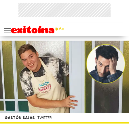
GASTÓN SALAS
| TWITTER