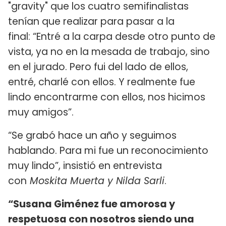
"gravity" que los cuatro semifinalistas
tenían que realizar para pasar a la
final: “Entré a la carpa desde otro punto de
vista, ya no en la mesada de trabajo, sino
en el jurado. Pero fui del lado de ellos,
entré, charlé con ellos. Y realmente fue
lindo encontrarme con ellos, nos hicimos
muy amigos”.
“Se grabó hace un año y seguimos
hablando. Para mi fue un reconocimiento
muy lindo”, insistió en entrevista
con
Moskita Muerta y Nilda Sarli
.
“Susana Giménez fue amorosa y
respetuosa con nosotros siendo una