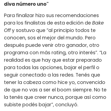
diva número uno"
Para finalizar hizo sus recomendaciones
para los finalistas de esta edición de
Bake
Off
y sostuvo que “al principio todos te
conocen, sos el mejor del mundo. Pero
después puede venir otro ganador, otro
programa con más rating, otro interés”. “La
realidad es que hay que estar preparado
para todas las opciones, bajar el perfil o
seguir conectado a las redes. Tenés que
tener la cabeza como hice yo, convencido
de que no vas a ser el boom siempre. No te
la tenés que creer nunca, porque así como
subiste podés bajar”, concluyó.