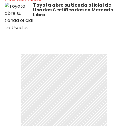
Toyota abre su tienda oficial de
Usados Certificados en Mercado
Libre