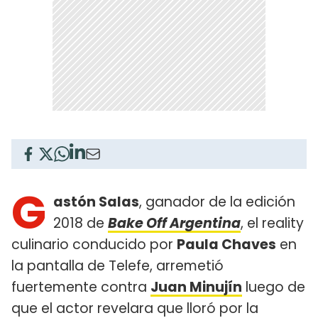
G
astón Salas
, ganador de la edición
2018 de
Bake Off Argentina
, el reality
culinario conducido por
Paula Chaves
en
la pantalla de Telefe, arremetió
fuertemente contra
Juan Minujín
luego de
que el actor revelara que lloró por la