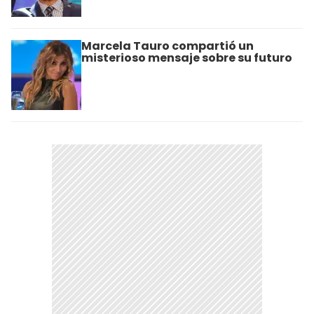
Marcela Tauro compartió un
misterioso mensaje sobre su futuro