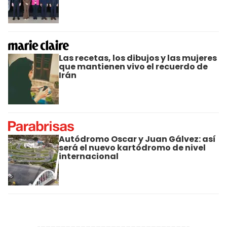
Las recetas, los dibujos y las mujeres
que mantienen vivo el recuerdo de
Irán
Autódromo Oscar y Juan Gálvez: así
será el nuevo kartódromo de nivel
internacional