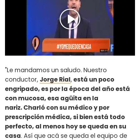
"Le mandamos un saludo. Nuestro
conductor,
Jorge Rial
,
está un poco
engripado, es por la época del año está
con mucosa, esa agüita en la
nariz. Charló con su médico y por
prescripción médica, si bien está todo
perfecto, al menos hoy se queda en su
casa
. Así que acá se queda el equipo de