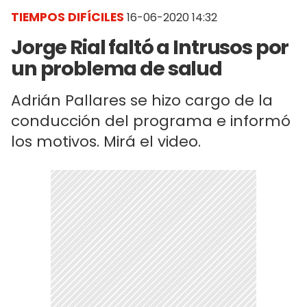
TIEMPOS DIFÍCILES
16-06-2020 14:32
Jorge Rial faltó a Intrusos por
un problema de salud
Adrián Pallares se hizo cargo de la
conducción del programa e informó
los motivos. Mirá el video.