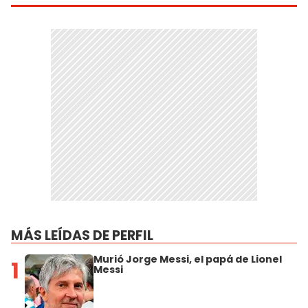
MÁS LEÍDAS DE PERFIL
Murió Jorge Messi, el papá de Lionel
1
Messi