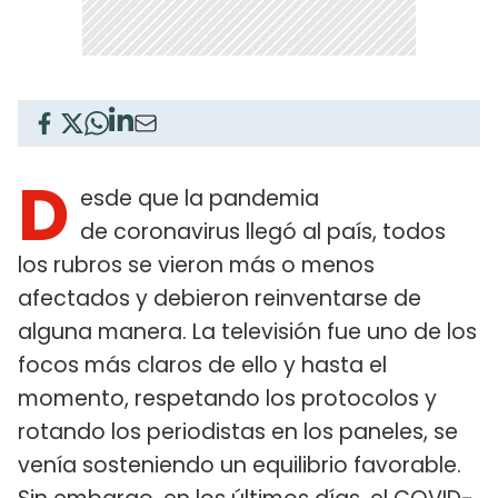
D
esde que la pandemia
de coronavirus llegó al país, todos
los rubros se vieron más o menos
afectados y debieron reinventarse de
alguna manera. La televisión fue uno de los
focos más claros de ello y hasta el
momento, respetando los protocolos y
rotando los periodistas en los paneles, se
venía sosteniendo un equilibrio favorable.