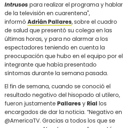
Intrusos
para realizar el programa y hablar
de la televisión en cuarentena",
informó
Adrián Pallares
,
sobre el cuadro
de salud que presentó su colega en las
últimas horas, y para no alarmar a los
espectadores teniendo en cuenta la
preocupación que hubo en el equipo por el
integrante que había presentado
síntomas durante la semana pasada.
El fin de semana, cuando se conoció el
resultado negativo del hisopado al utilero,
fueron justamente
Pallares
y
Rial
los
encargados de dar la noticia. “Negativo en
@AmericaTV. Gracias a todos los que se