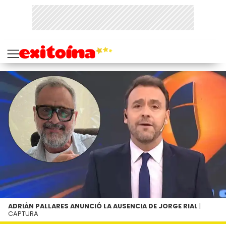
ADRIÁN PALLARES ANUNCIÓ LA AUSENCIA DE JORGE RIAL
|
CAPTURA