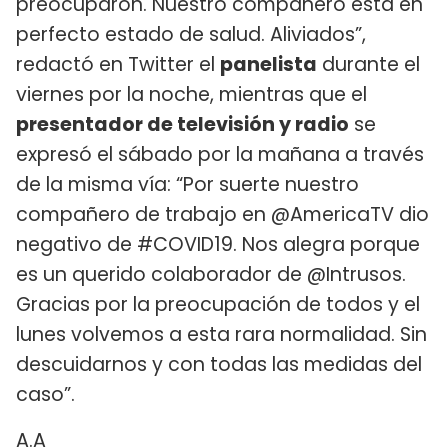
preocuparon. Nuestro compañero está en
perfecto estado de salud. Aliviados”,
redactó en Twitter el
panelista
durante el
viernes por la noche, mientras que el
presentador de televisión y radio
se
expresó el sábado por la mañana a través
de la misma vía: “Por suerte nuestro
compañero de trabajo en @AmericaTV dio
negativo de #COVID19. Nos alegra porque
es un querido colaborador de @Intrusos.
Gracias por la preocupación de todos y el
lunes volvemos a esta rara normalidad. Sin
descuidarnos y con todas las medidas del
caso”.
A.A