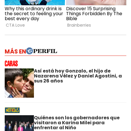
MÁS EN
Así está hoy Gonzalo, el hijo de
Nazarena Vélez y Daniel Agostini, a
sus 26 años
Quiénes son los gobernadores que
visitaron a Karina Milei para
enfrentar al Niño