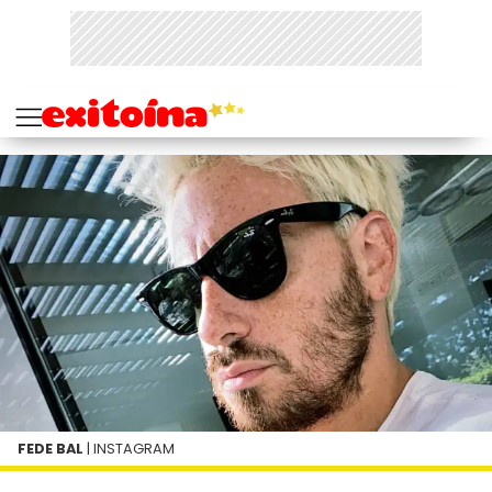
FEDE BAL
| INSTAGRAM