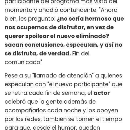
participante del programa más visto del
momento y añadió contundente: "Ahora
bien, les pregunto:
¿no sería hermoso que
nos ocupemos de disfrutar, en vez de
querer spoilear el nuevo eliminado?
sacan conclusiones, especulan, y así no
se disfruta, de verdad.
Fin del
comunicado"
Pese a su "llamado de atención" a quienes
especulan con "el nuevo participante" que
se retira cada fin de semana, el
actor
celebró que la gente además de
acompañarlos cada noche y los apoyen
por las redes, también se tomen el tiempo
para que, desde el humor, queden