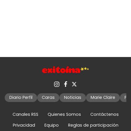
Diario Perfil
Caras
Noticias
Marie Claire
Fo
Canales RSS
Quienes Somos
Contáctenos
Privacidad
Equipo
Reglas de participación