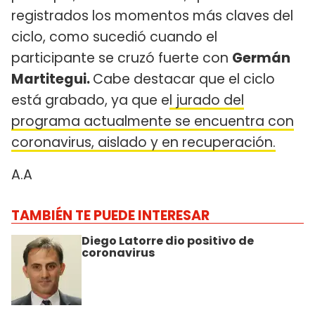
registrados los momentos más claves del
ciclo, como sucedió cuando el
participante se cruzó fuerte con
Germán
Martitegui.
Cabe destacar que el ciclo
está grabado, ya que e
l jurado del
programa actualmente se encuentra con
coronavirus, aislado y en recuperación.
A.A
TAMBIÉN TE PUEDE INTERESAR
Diego Latorre dio positivo de
coronavirus