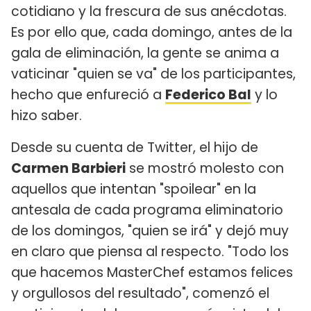
cotidiano y la frescura de sus anécdotas.
Es por ello que, cada domingo, antes de la
gala de eliminación, la gente se anima a
vaticinar "quien se va" de los participantes,
hecho que enfureció a
Federico Bal
y lo
hizo saber.
Desde su cuenta de Twitter, el hijo de
Carmen Barbieri
se mostró molesto con
aquellos que intentan "spoilear" en la
antesala de cada programa eliminatorio
de los domingos, "quien se irá" y dejó muy
en claro que piensa al respecto. "Todo los
que hacemos MasterChef estamos felices
y orgullosos del resultado", comenzó el