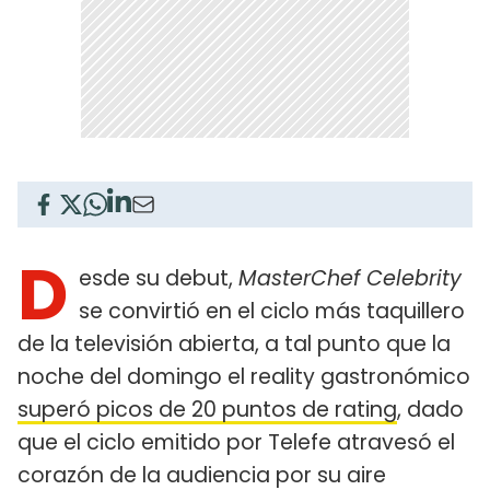
D
esde su debut,
MasterChef Celebrity
se convirtió en el ciclo más taquillero
de la televisión abierta, a tal punto que la
noche del domingo el reality gastronómico
superó picos de 20 puntos de rating
, dado
que el ciclo emitido por Telefe atravesó el
corazón de la audiencia por su aire