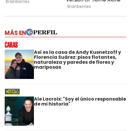
MÁS EN
Así es la casa de Andy Kusnetzoff y
Florencia Suárez: pisos flotantes,
naturaleza y paredes de flores y
mariposas
Ale Lacroix: "Soy el único responsable
de mi historia"