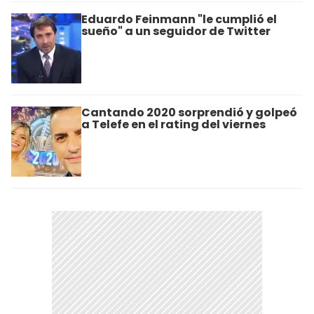
Eduardo Feinmann "le cumplió el
sueño" a un seguidor de Twitter
Cantando 2020 sorprendió y golpeó
a Telefe en el rating del viernes