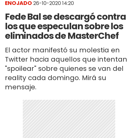
ENOJADO
26-10-2020 14:20
Fede Bal se descargó contra
los que especulan sobre los
eliminados de MasterChef
El actor manifestó su molestia en
Twitter hacia aquellos que intentan
"spoilear" sobre quienes se van del
reality cada domingo. Mirá su
mensaje.