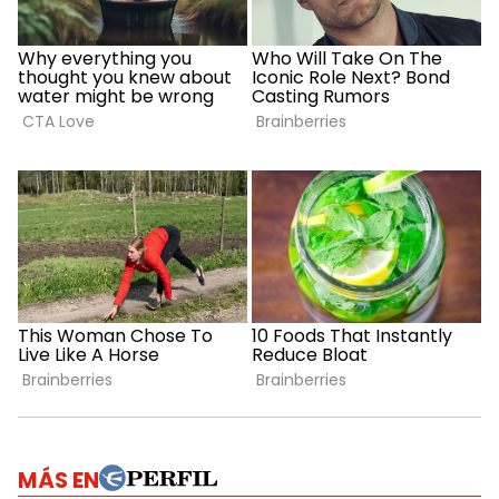
MÁS EN