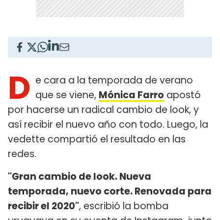
D
e cara a la temporada de verano
que se viene,
Mónica Farro
apostó
por hacerse un radical cambio de look, y
así recibir el nuevo año con todo. Luego, la
vedette compartió el resultado en las
redes.
"Gran cambio de look. Nueva
temporada, nuevo corte. Renovada para
recibir el 2020"
, escribió la bomba