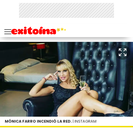
MÓNICA FARRO INCENDIÓ LA RED.
| INSTAGRAM