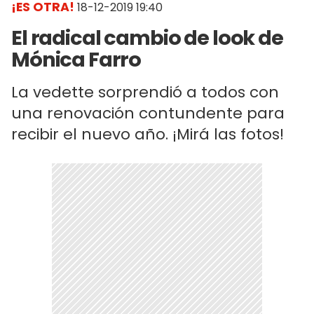
¡ES OTRA!
18-12-2019 19:40
El radical cambio de look de
Mónica Farro
La vedette sorprendió a todos con
una renovación contundente para
recibir el nuevo año. ¡Mirá las fotos!