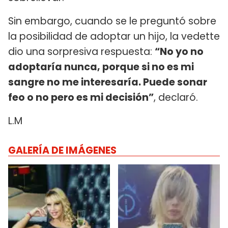
Sin embargo, cuando se le preguntó sobre
la posibilidad de adoptar un hijo, la vedette
dio una sorpresiva respuesta:
“No yo no
adoptaría nunca, porque si no es mi
sangre no me interesaría. Puede sonar
feo o no pero es mi decisión”
, declaró.
L.M
GALERÍA DE IMÁGENES