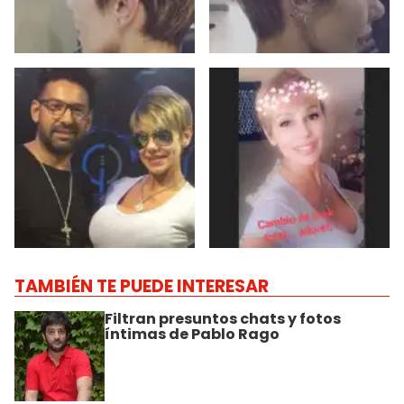
TAMBIÉN TE PUEDE INTERESAR
Filtran presuntos chats y fotos
íntimas de Pablo Rago