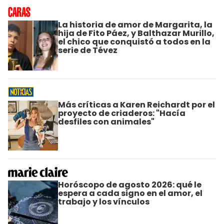
La historia de amor de Margarita, la
hija de Fito Páez, y Balthazar Murillo,
el chico que conquistó a todos en la
serie de Tévez
Más críticas a Karen Reichardt por el
proyecto de criaderos: "Hacía
desfiles con animales"
Horóscopo de agosto 2026: qué le
espera a cada signo en el amor, el
trabajo y los vínculos