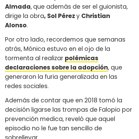
Almada
,
que además de ser el guionista,
dirige la obra
, Sol Pérez
y
Christian
Alonso
.
Por otro lado, recordemos que semanas
atrás, Mónica estuvo en el ojo de la
tormenta al realizar
polémicas
declaraciones sobre la adopción
, que
generaron la furia generalizada en las
redes sociales.
Además de contar que en 2018 tomó la
decisión ligarse las trompas de Falopio por
prevención medica, reveló que aquel
episodio no le fue tan sencillo de
sobrellevar.