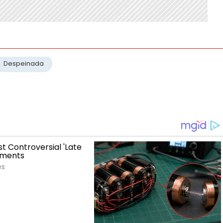
Despeinada