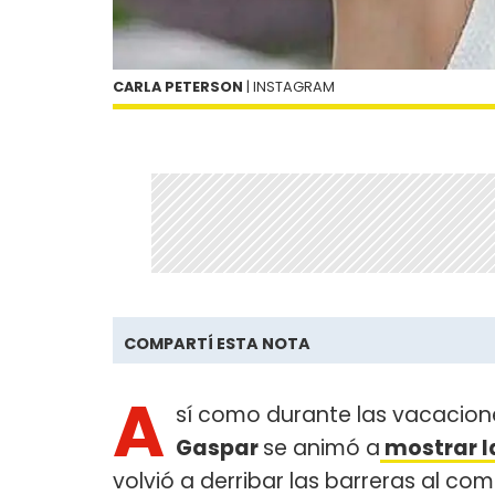
CARLA PETERSON
| INSTAGRAM
COMPARTÍ ESTA NOTA
A
sí como durante las vacacion
Gaspar
se animó a
mostrar la
volvió a derribar las barreras al com