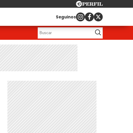
Seguinos