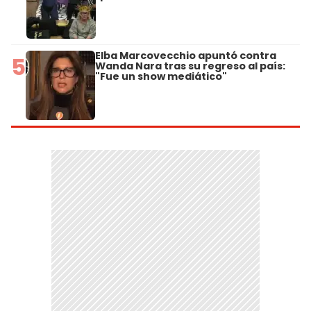
Elba Marcovecchio apuntó contra
5
Wanda Nara tras su regreso al país:
"Fue un show mediático"