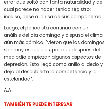
error que soltó con tanta naturalidad y del
cual parece no haber tenido registro;
incluso, pese a la risa de sus compañeros.
Luego, el periodista continuó con un
análisis del día domingo y dispuso el clima
aún más cómico. "Vieron que los domingos
son muy especiales, por que después del
mediodía empiezan algunos aspectos de
depresión. Esto llegó como anillo al dedo y
dejó al descubierto la competencia y la
estelaridad".
A.A
TAMBIÉN TE PUEDE INTERESAR