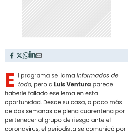
E
l programa se llama
Informados de
todo
, pero a
Luis Ventura
parece
haberle fallado ese lema en esta
oportunidad. Desde su casa, a poco más
de dos semanas de plena cuarentena por
pertenecer al grupo de riesgo ante el
coronavirus, el periodista se comunicó por