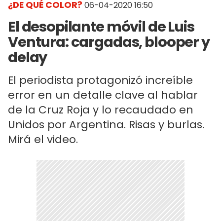
¿DE QUÉ COLOR?
06-04-2020 16:50
El desopilante móvil de Luis
Ventura: cargadas, blooper y
delay
El periodista protagonizó increíble
error en un detalle clave al hablar
de la Cruz Roja y lo recaudado en
Unidos por Argentina. Risas y burlas.
Mirá el video.