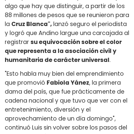
algo que hay que distinguir, a partir de los
88 millones de pesos que se reunieron para
la
Cruz Blanca",
lanzó seguro el periodista
y logró que Andino largue una carcajada al
registrar
su equivocación sobre el color
que representa a la asociación civil y
humanitaria de carácter universal
.
"Esto habla muy bien del emprendimiento
que promovió
Fabiola Yánez
, la primera
dama del país, que fue prácticamente de
cadena nacional y que tuvo que ver con el
entretenimiento, diversión y el
aprovechamiento de un día domingo",
continuó Luis sin volver sobre los pasos del