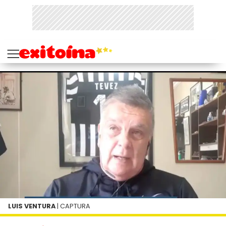
LUIS VENTURA
| CAPTURA