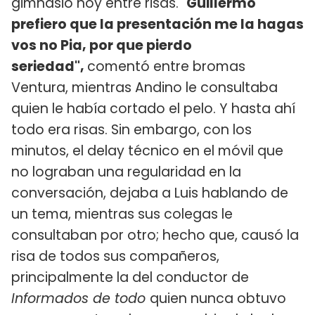
gimnasio hoy entre risas. "
Guillermo
prefiero que la presentación me la hagas
vos no Pia, por que pierdo
seriedad",
comentó entre bromas
Ventura, mientras Andino le consultaba
quien le había cortado el pelo. Y hasta ahí
todo era risas. Sin embargo, con los
minutos, el delay técnico en el móvil que
no lograban una regularidad en la
conversación, dejaba a Luis hablando de
un tema, mientras sus colegas le
consultaban por otro; hecho que, causó la
risa de todos sus compañeros,
principalmente la del conductor de
Informados de todo
quien nunca obtuvo