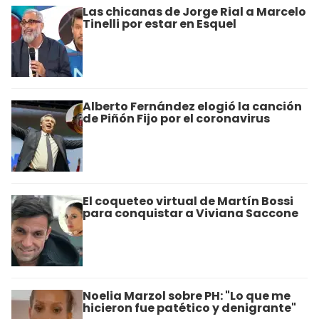
Las chicanas de Jorge Rial a Marcelo
Tinelli por estar en Esquel
Alberto Fernández elogió la canción
de Piñón Fijo por el coronavirus
El coqueteo virtual de Martín Bossi
para conquistar a Viviana Saccone
Noelia Marzol sobre PH: "Lo que me
hicieron fue patético y denigrante"