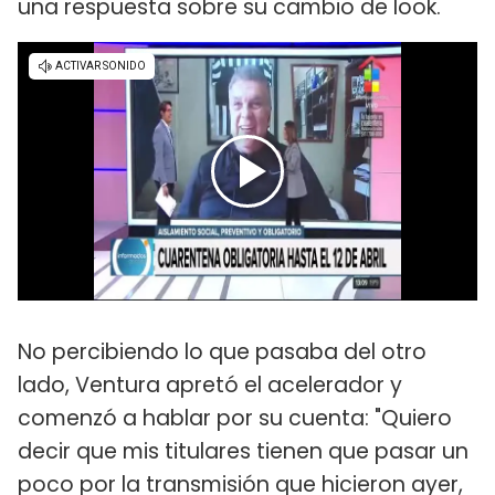
una respuesta sobre su cambio de look.
No percibiendo lo que pasaba del otro
lado, Ventura apretó el acelerador y
comenzó a hablar por su cuenta: "Quiero
decir que mis titulares tienen que pasar un
poco por la transmisión que hicieron ayer,