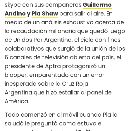
skype con sus compañeros
Guillermo
Andino
y
Pia Shaw
para salir al aire. En
medio de un análisis exhaustivo acerca de
la recaudación millonaria que quedó luego
de Unidos Por Argentina, el ciclo con fines
colaborativos que surgió de la unión de los
6 canales de televisión abierta del país, el
presidente de Aptra protagonizó un
blooper, emparentado con un error
inesperado sobre la Cruz Roja
Argentina que hizo estallar al panel de
América.
Todo comenzó en el móvil cuando Pia lo
saludó le preguntó como estuvo el