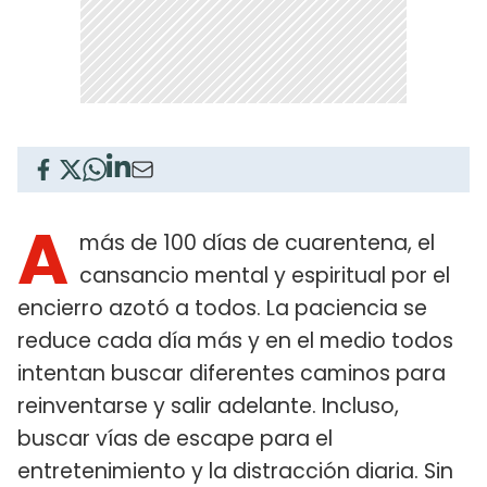
A
más de 100 días de cuarentena, el
cansancio mental y espiritual por el
encierro azotó a todos. La paciencia se
reduce cada día más y en el medio todos
intentan buscar diferentes caminos para
reinventarse y salir adelante. Incluso,
buscar vías de escape para el
entretenimiento y la distracción diaria. Sin