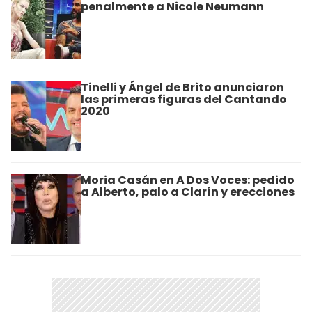
penalmente a Nicole Neumann
Tinelli y Ángel de Brito anunciaron
las primeras figuras del Cantando
2020
Moria Casán en A Dos Voces: pedido
a Alberto, palo a Clarín y erecciones