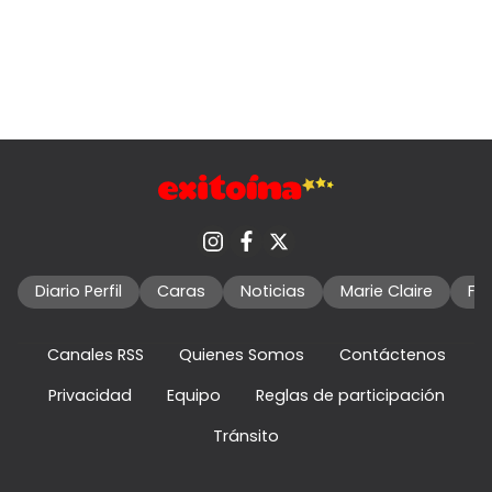
Diario Perfil
Caras
Noticias
Marie Claire
Fo
Canales RSS
Quienes Somos
Contáctenos
Privacidad
Equipo
Reglas de participación
Tránsito