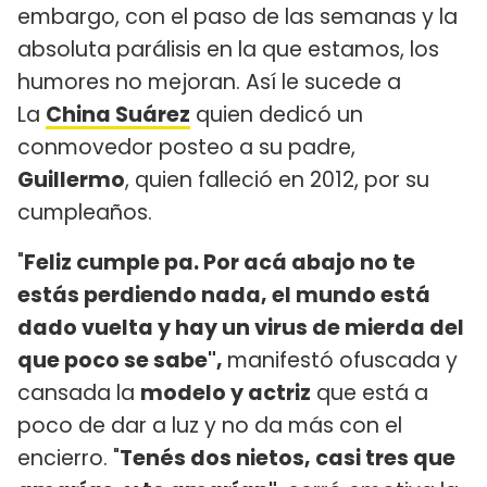
embargo, con el paso de las semanas y la
absoluta parálisis en la que estamos, los
humores no mejoran. Así le sucede a
La
China Suárez
quien dedicó un
conmovedor posteo a su padre,
Guillermo
, quien falleció en 2012, por su
cumpleaños.
"
Feliz cumple pa. Por acá abajo no te
estás perdiendo nada, el mundo está
dado vuelta y hay un virus de mierda del
que poco se sabe",
manifestó ofuscada y
cansada la
modelo y actriz
que está a
poco de dar a luz y no da más con el
encierro. "
Tenés dos nietos, casi tres que