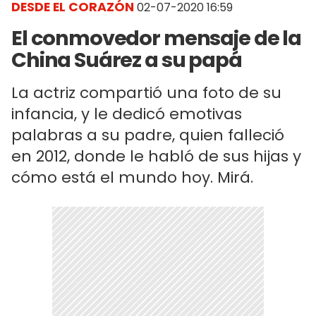
DESDE EL CORAZÓN
02-07-2020 16:59
El conmovedor mensaje de la
China Suárez a su papá
La actriz compartió una foto de su
infancia, y le dedicó emotivas
palabras a su padre, quien falleció
en 2012, donde le habló de sus hijas y
cómo está el mundo hoy. Mirá.