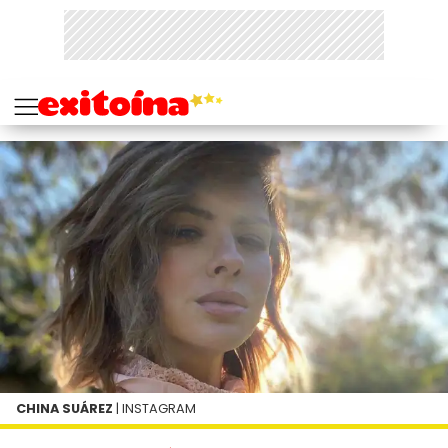
CHINA SUÁREZ
| INSTAGRAM