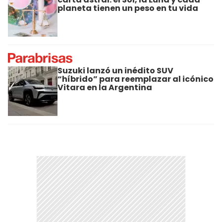
planeta tienen un peso en tu vida
Suzuki lanzó un inédito SUV
“híbrido” para reemplazar al icónico
Vitara en la Argentina