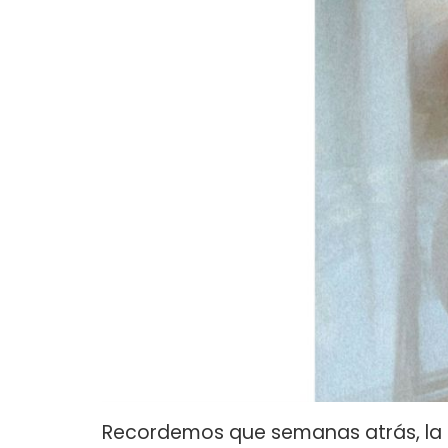
Recordemos que semanas atrás, la C