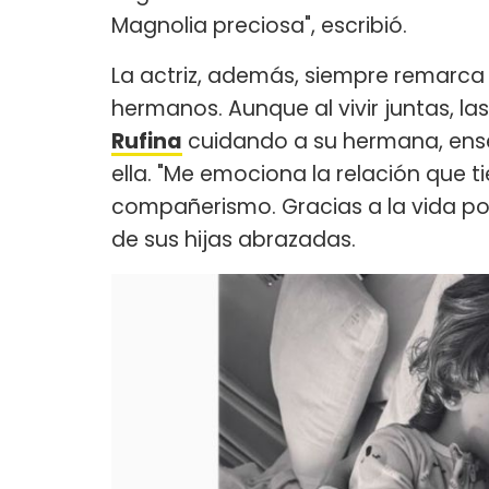
Magnolia preciosa", escribió.
La actriz, además, siempre remarca 
hermanos. Aunque al vivir juntas, 
Rufina
cuidando a su hermana, ens
ella. "Me emociona la relación que ti
compañerismo. Gracias a la vida por
de sus hijas abrazadas.