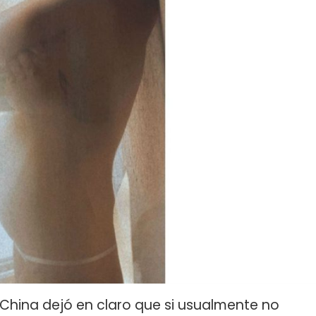
hina dejó en claro que si usualmente no