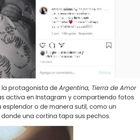
, la protagonista de
Argentina, Tierra de Amor
ás activa en Instagram y compartiendo fotos
 esplendor o de manera sutil, como un
, donde una cortina tapa sus pechos.