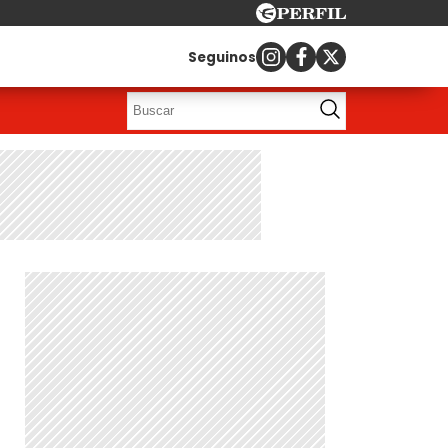
Seguinos