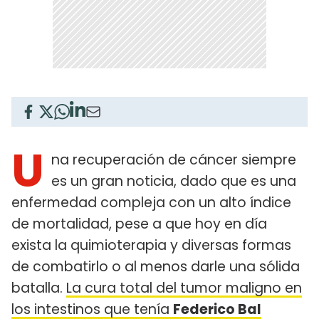
U
na recuperación de cáncer siempre
es un gran noticia, dado que es una
enfermedad compleja con un alto índice
de mortalidad, pese a que hoy en día
exista la quimioterapia y diversas formas
de combatirlo o al menos darle una sólida
batalla.
La cura total del tumor maligno en
los intestinos que tenía
Federico Bal