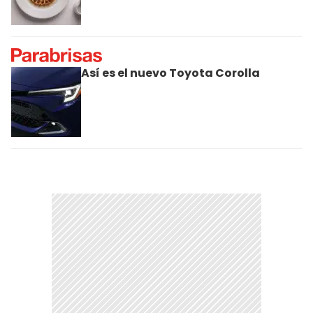
Así es el nuevo Toyota Corolla