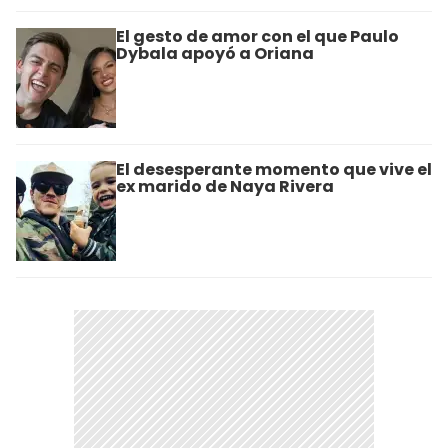
El gesto de amor con el que Paulo
Dybala apoyó a Oriana
El desesperante momento que vive el
ex marido de Naya Rivera