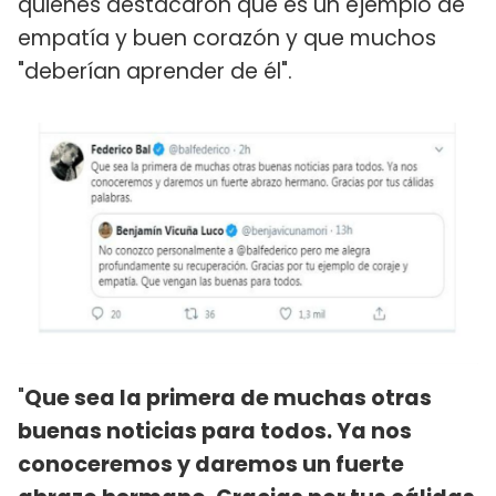
quienes destacaron que es un ejemplo de
empatía y buen corazón y que muchos
"deberían aprender de él".
"
Que sea la primera de muchas otras
buenas noticias para todos. Ya nos
conoceremos y daremos un fuerte