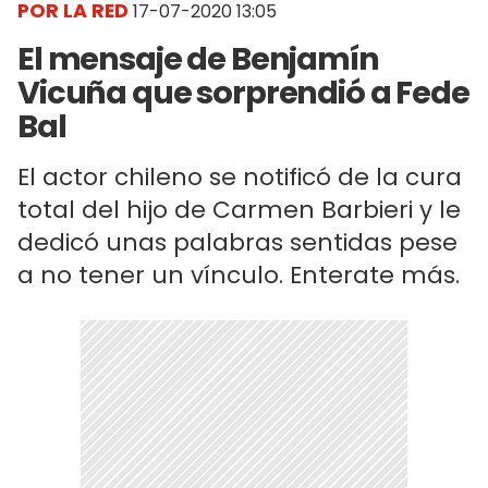
POR LA RED
17-07-2020 13:05
El mensaje de Benjamín
Vicuña que sorprendió a Fede
Bal
El actor chileno se notificó de la cura
total del hijo de Carmen Barbieri y le
dedicó unas palabras sentidas pese
a no tener un vínculo. Enterate más.