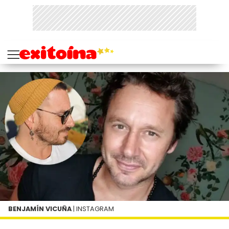
BENJAMÍN VICUÑA
| INSTAGRAM