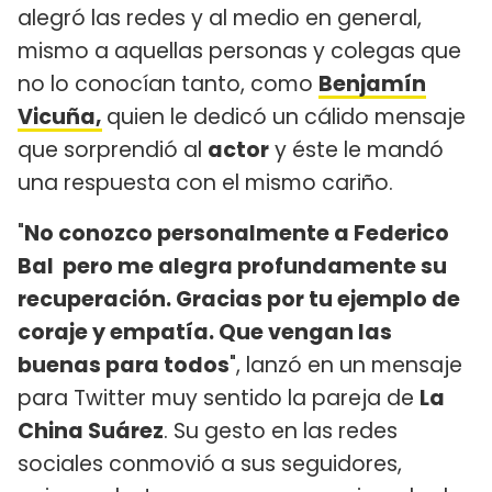
alegró las redes y al medio en general,
mismo a aquellas personas y colegas que
no lo conocían tanto, como
Benjamín
Vicuña,
quien le dedicó un cálido mensaje
que sorprendió al
actor
y éste le mandó
una respuesta con el mismo cariño.
"
No conozco personalmente a Federico
Bal pero me alegra profundamente su
recuperación. Gracias por tu ejemplo de
coraje y empatía. Que vengan las
buenas para todos
", lanzó en un mensaje
para Twitter muy sentido la pareja de
La
China Suárez
. Su gesto en las redes
sociales conmovió a sus seguidores,