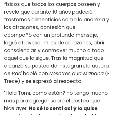
físicos que todos los cuerpos poseen y
reveló que durante 10 años padeció
trastornos alimenticios como la anorexia y
los atracones, confesión que
acompañó con un profundo mensaje,
logró atravesar miles de corazones, abrir
consciencias y conmover mucho a todo
aquel que la sigue. Tras la magnitud que
alcanzó su posteo de Instagram, la autora
de
Bad
habló con
Nosotros a la Mañana
(El
Trece) y se expresó al respecto.
"Hola Tomi, como están? no tengo mucho
más para agregar sobre el posteo que
hice ayer.
No sé lo sentí así y lo quise