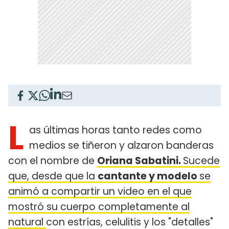
L
as últimas horas tanto redes como
medios se tiñeron y alzaron banderas
con el nombre de
Oriana Sabatini.
Sucede
que, desde que la
cantante y modelo
se
animó a compartir un video en el que
mostró su cuerpo completamente al
natural
con estrías, celulitis y los "detalles"