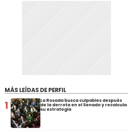
MÁS LEÍDAS DE PERFIL
La Rosada busca culpables después
1
de la derrota en el Senado y recalcula
su estrategia