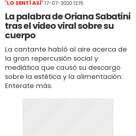
"LO SENTÍ ASÍ"
17-07-2020 12:15
La palabra de Oriana Sabatini
tras el video viral sobre su
cuerpo
La cantante habló al aire acerca de
la gran repercusión social y
mediática que causó su descargo
sobre la estética y la alimentación.
Enterate más.