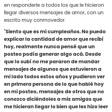
en responderle a todos los que le hicieron
llegar diversos mensajes de amor, con un
escrito muy conmovedor.
"
Siento que es mi cumpleaños. No puedo
explicar la cantidad de amor que recibí
hoy, realmente nunca pensé que un
posteo podía generar algo acá. Desde
que lo subí no me pararon de mandar
mensajes de algunos que estuvieron a
mi lado todos estos años y pudieron ver
en primera persona de lo que hablé hoy
en mi posteo, mensajes de otros que no
conozco diciéndoles a mis amigas que
me hicieran llegar lo bien que les hizo leer