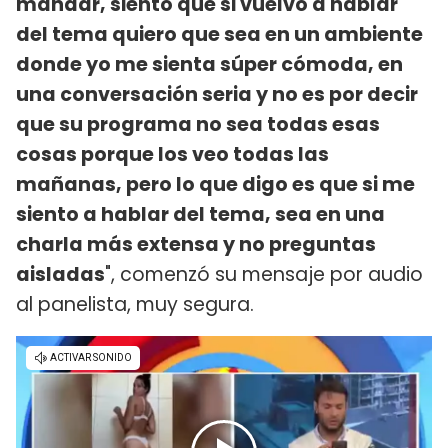
mandar, siento que si vuelvo a hablar
del tema quiero que sea en un ambiente
donde yo me sienta súper cómoda, en
una conversación seria y no es por decir
que su programa no sea todas esas
cosas porque los veo todas las
mañanas, pero lo que digo es que si me
siento a hablar del tema, sea en una
charla más extensa y no preguntas
aisladas
", comenzó su mensaje por audio
al panelista, muy segura.