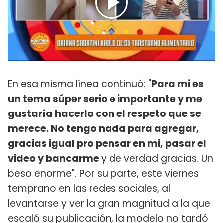
En esa misma línea continuó: "
Para mi es
un tema súper serio e importante y me
gustaría hacerlo con el respeto que se
merece. No tengo nada para agregar,
gracias igual pro pensar en mi, pasar el
video y bancarme
y de verdad gracias. Un
beso enorme". Por su parte, este viernes
temprano en las redes sociales, al
levantarse y ver la gran magnitud a la que
escaló su publicación, la modelo no tardó