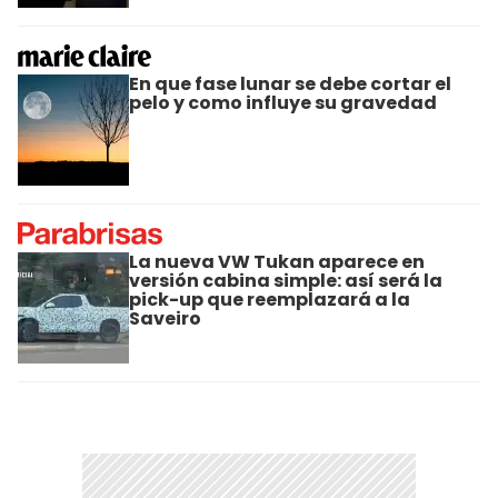
En que fase lunar se debe cortar el
pelo y como influye su gravedad
La nueva VW Tukan aparece en
versión cabina simple: así será la
pick-up que reemplazará a la
Saveiro