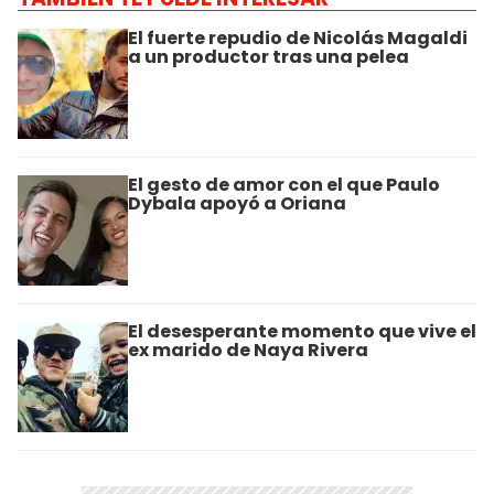
El fuerte repudio de Nicolás Magaldi
a un productor tras una pelea
El gesto de amor con el que Paulo
Dybala apoyó a Oriana
El desesperante momento que vive el
ex marido de Naya Rivera