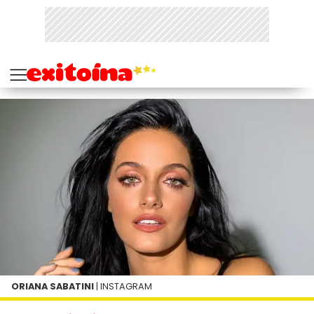
ORIANA SABATINI
| INSTAGRAM