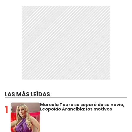
LAS MÁS LEÍDAS
Marcela Tauro se separó de su novio,
1
Leopoldo Arancibia: los motivos