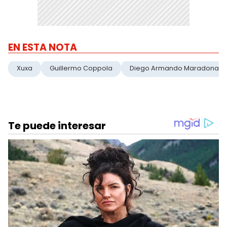
EN ESTA NOTA
Xuxa
Guillermo Coppola
Diego Armando Maradona