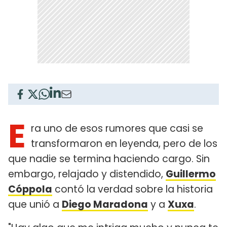
E
ra uno de esos rumores que casi se
transformaron en leyenda, pero de los
que nadie se termina haciendo cargo. Sin
embargo, relajado y distendido,
Guillermo
Cóppola
contó la verdad sobre la historia
que unió a
Diego Maradona
y a
Xuxa
.