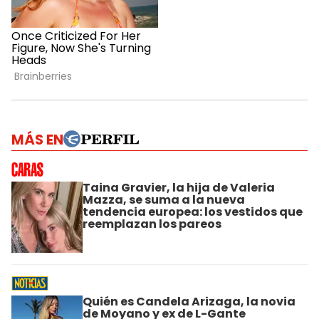
MÁS EN
Taina Gravier, la hija de Valeria
Mazza, se suma a la nueva
tendencia europea: los vestidos que
reemplazan los pareos
Quién es Candela Arizaga, la novia
de Moyano y ex de L-Gante