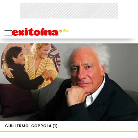
GUILLERMO-COPPOLA (1)
|