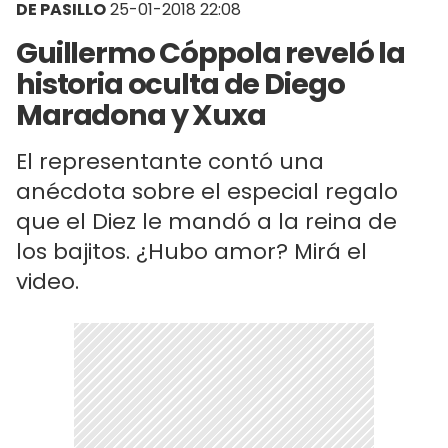
DE PASILLO
25-01-2018 22:08
Guillermo Cóppola reveló la
historia oculta de Diego
Maradona y Xuxa
El representante contó una
anécdota sobre el especial regalo
que el Diez le mandó a la reina de
los bajitos. ¿Hubo amor? Mirá el
video.