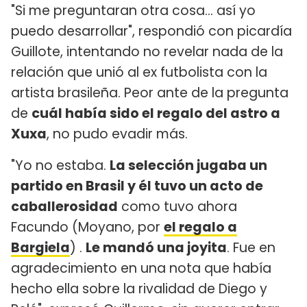
"Si me preguntaran otra cosa... así yo
puedo desarrollar", respondió con picardía
Guillote, intentando no revelar nada de la
relación que unió al ex futbolista con la
artista brasileña. Peor ante de la pregunta
de
cuál había sido el regalo del astro a
Xuxa
, no pudo evadir más.
"Yo no estaba.
La selección jugaba un
partido en Brasil y él tuvo un acto de
caballerosidad
como tuvo ahora
Facundo (Moyano, por
el regalo a
Bargiela
) .
Le mandó una joyita
. Fue en
agradecimiento en una nota que había
hecho ella sobre la rivalidad de Diego y