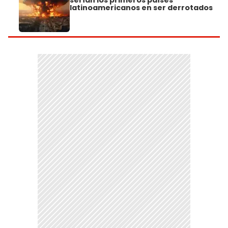
latinoamericanos en ser derrotados