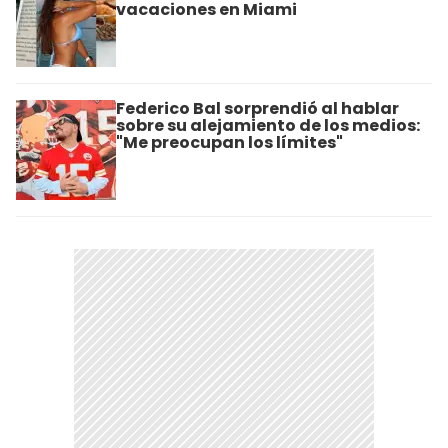
vacaciones en Miami
Federico Bal sorprendió al hablar
sobre su alejamiento de los medios:
"Me preocupan los límites"