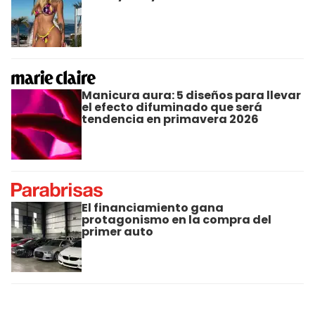
Manicura aura: 5 diseños para llevar
el efecto difuminado que será
tendencia en primavera 2026
El financiamiento gana
protagonismo en la compra del
primer auto