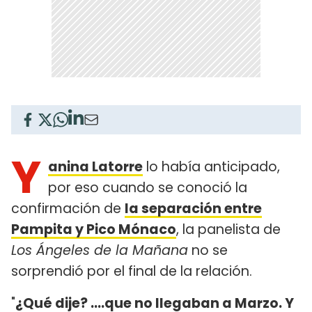
Y
anina Latorre
lo había anticipado,
por eso cuando se conoció la
confirmación de
la separación entre
Pampita y Pico Mónaco
, la panelista de
Los Ángeles de la Mañana
no se
sorprendió por el final de la relación.
"
¿Qué dije? ....que no llegaban a Marzo. Y