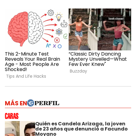
MÁS EN
Quién es Candela Arizaga, la joven
de 23 años que denunció a Facundo
Moyano