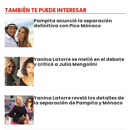
TAMBIÉN TE PUEDE INTERESAR
Pampita anunció la separación
definitiva con Pico Mónaco
Yanina Latorre se metió en el debate
y criticó a Julia Mengolini
Yanina Latorre reveló los detalles de
la separación de Pampita y Mónaco