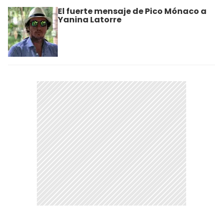
El fuerte mensaje de Pico Mónaco a
Yanina Latorre