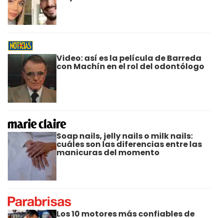
Video: así es la película de Barreda
con Machín en el rol del odontólogo
Soap nails, jelly nails o milk nails:
cuáles son las diferencias entre las
manicuras del momento
Los 10 motores más confiables de