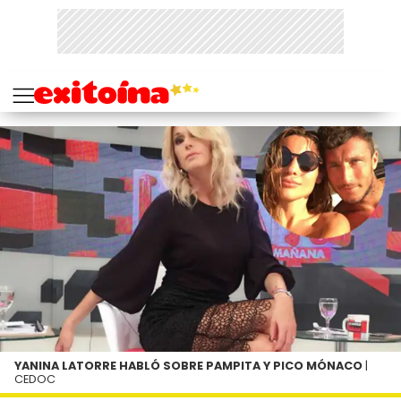
YANINA LATORRE HABLÓ SOBRE PAMPITA Y PICO MÓNACO
|
CEDOC