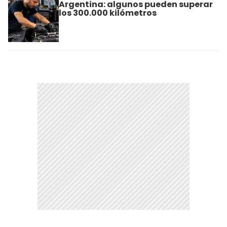
Argentina: algunos pueden superar
los 300.000 kilómetros