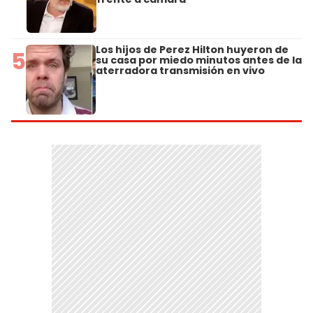
Los hijos de Perez Hilton huyeron de
5
su casa por miedo minutos antes de la
aterradora transmisión en vivo