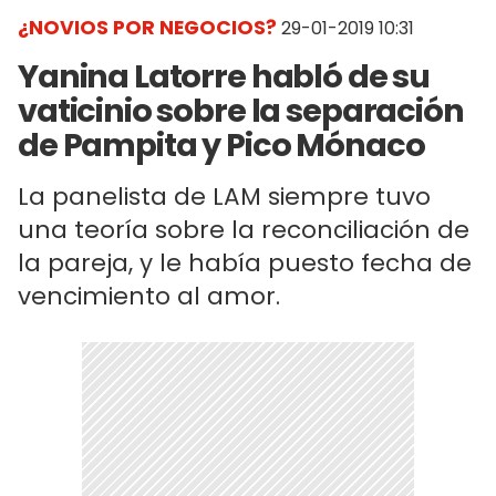
¿NOVIOS POR NEGOCIOS?
29-01-2019 10:31
Yanina Latorre habló de su
vaticinio sobre la separación
de Pampita y Pico Mónaco
La panelista de LAM siempre tuvo
una teoría sobre la reconciliación de
la pareja, y le había puesto fecha de
vencimiento al amor.