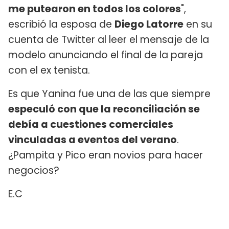
me putearon en todos los colores
",
escribió la esposa de
Diego Latorre
en su
cuenta de Twitter al leer el mensaje de la
modelo anunciando el final de la pareja
con el ex tenista.
Es que Yanina fue una de las que siempre
especuló con que la reconciliación se
debía a cuestiones comerciales
vinculadas a eventos del verano
.
¿Pampita y Pico eran novios para hacer
negocios?
E.C