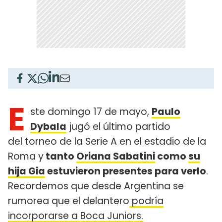
E
ste domingo 17 de mayo,
Paulo
Dybala
jugó el último partido
del torneo de la Serie A en el estadio de la
Roma y
tanto
Oriana Sabatini
como
su
hija Gia
estuvieron presentes para verlo
.
Recordemos que desde Argentina se
rumorea que el delantero
podría
incorporarse a Boca Juniors.