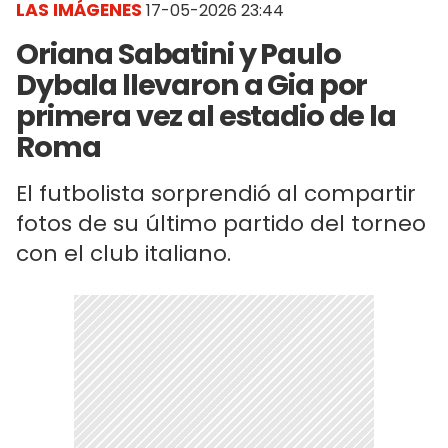
LAS IMÁGENES
17-05-2026 23:44
Oriana Sabatini y Paulo
Dybala llevaron a Gia por
primera vez al estadio de la
Roma
El futbolista sorprendió al compartir
fotos de su último partido del torneo
con el club italiano.