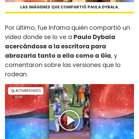
LAS IMÁGENES QUE COMPARTIÓ PAULA DYBALA.
Por último, fue Infama quién compartió un
video donde se lo ve a
Paulo Dybala
acercándose a la escritora para
abrazarla tanto a ella como a Gia
, y
comentaron sobre las versiones que lo
rodean.