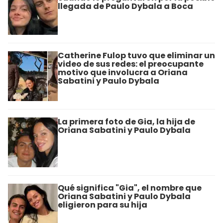
llegada de Paulo Dybala a Boca
Catherine Fulop tuvo que eliminar un
video de sus redes: el preocupante
motivo que involucra a Oriana
Sabatini y Paulo Dybala
La primera foto de Gia, la hija de
Oriana Sabatini y Paulo Dybala
Qué significa "Gia", el nombre que
Oriana Sabatini y Paulo Dybala
eligieron para su hija