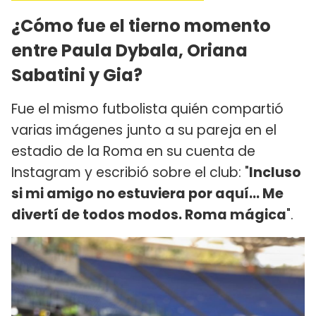
¿Cómo fue el tierno momento
entre Paula Dybala, Oriana
Sabatini y Gia?
Fue el mismo futbolista quién compartió
varias imágenes junto a su pareja en el
estadio de la Roma en su cuenta de
Instagram y escribió sobre el club: "
Incluso
si mi amigo no estuviera por aquí... Me
divertí de todos modos. Roma mágica
".