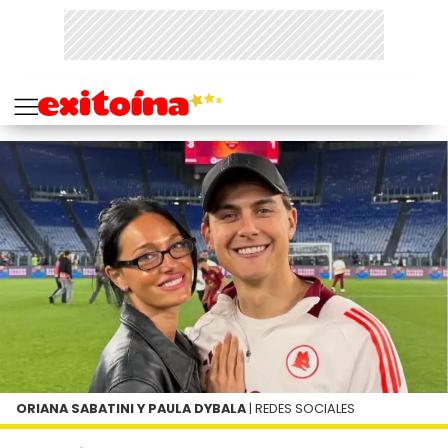
ORIANA SABATINI Y PAULA DYBALA
| REDES SOCIALES