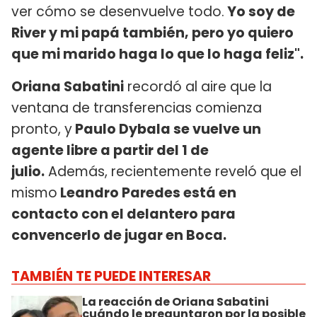
ver cómo se desenvuelve todo.
Yo soy de
River y mi papá también, pero yo quiero
que mi marido haga lo que lo haga feliz".
Oriana Sabatini
recordó al aire que la
ventana de transferencias comienza
pronto, y
Paulo Dybala se vuelve un
agente libre a partir del 1 de
julio.
Además, recientemente reveló que el
mismo
Leandro Paredes está en
contacto con el delantero para
convencerlo de jugar en Boca.
TAMBIÉN TE PUEDE INTERESAR
La reacción de Oriana Sabatini
cuándo le preguntaron por la posible