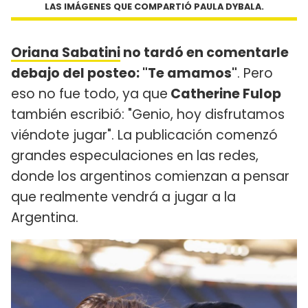
LAS IMÁGENES QUE COMPARTIÓ PAULA DYBALA.
Oriana Sabatini
no tardó en comentarle
debajo del posteo: "Te amamos"
. Pero
eso no fue todo, ya que
Catherine Fulop
también escribió: "Genio, hoy disfrutamos
viéndote jugar". La publicación comenzó
grandes especulaciones en las redes,
donde los argentinos comienzan a pensar
que realmente vendrá a jugar a la
Argentina.