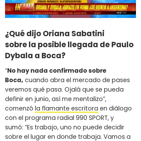
¿Qué dijo Oriana Sabatini
sobre la posible llegada de Paulo
Dybala a Boca?
“
No hay nada confirmado sobre
Boca,
cuando abra el mercado de pases
veremos qué pasa. Ojalá que se pueda
definir en junio, así me mentalizo”,
comenzó
la flamante escritora
en diálogo
con el programa radial 990 SPORT, y
sumó: “Es trabajo, uno no puede decidir
sobre el lugar en donde trabaja. Vamos a