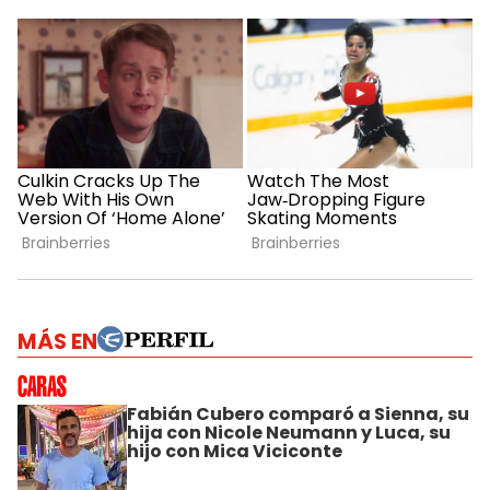
MÁS EN
Fabián Cubero comparó a Sienna, su
hija con Nicole Neumann y Luca, su
hijo con Mica Viciconte