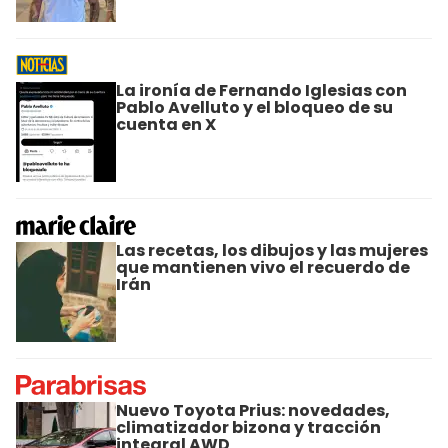
La ironía de Fernando Iglesias con
Pablo Avelluto y el bloqueo de su
cuenta en X
Las recetas, los dibujos y las mujeres
que mantienen vivo el recuerdo de
Irán
Nuevo Toyota Prius: novedades,
climatizador bizona y tracción
integral AWD