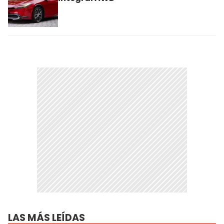
LAS MÁS LEÍDAS