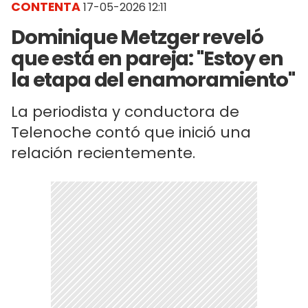
CONTENTA
17-05-2026 12:11
Dominique Metzger reveló
que está en pareja: "Estoy en
la etapa del enamoramiento"
La periodista y conductora de
Telenoche contó que inició una
relación recientemente.