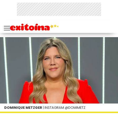
DOMINIQUE METZGER
| INSTAGRAM @DOMIMETZ