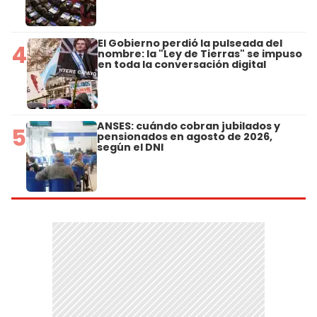
El Gobierno perdió la pulseada del
4
nombre: la "Ley de Tierras" se impuso
en toda la conversación digital
ANSES: cuándo cobran jubilados y
5
pensionados en agosto de 2026,
según el DNI