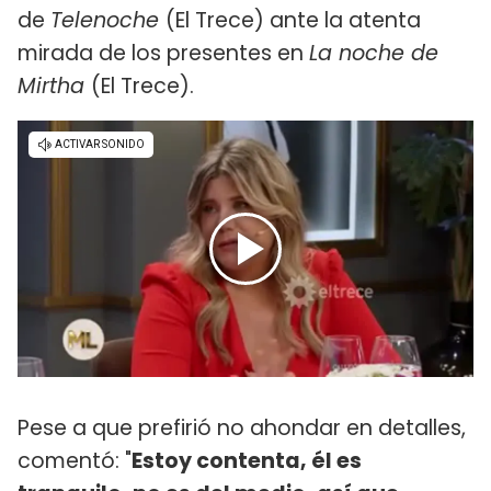
de
Telenoche
(El Trece) ante la atenta
mirada de los presentes en
La noche de
Mirtha
(El Trece).
Pese a que prefirió no ahondar en detalles,
comentó: "
Estoy contenta, él es