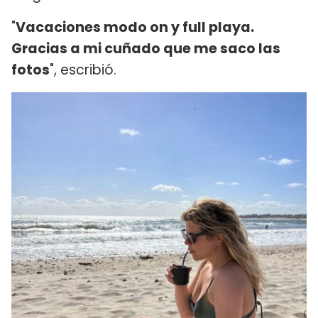
"
Vacaciones modo on y full playa.
Gracias a mi cuñado que me saco las
fotos
", escribió.