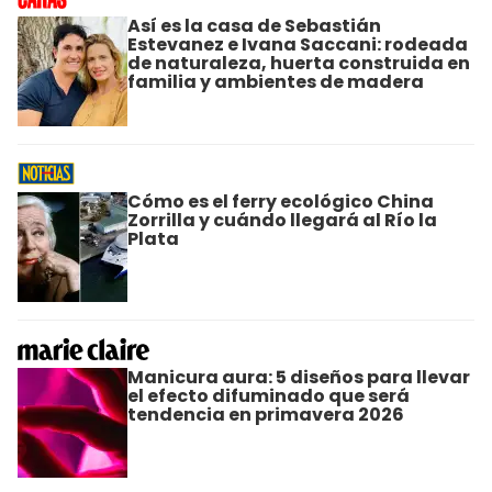
Así es la casa de Sebastián
Estevanez e Ivana Saccani: rodeada
de naturaleza, huerta construida en
familia y ambientes de madera
Cómo es el ferry ecológico China
Zorrilla y cuándo llegará al Río la
Plata
Manicura aura: 5 diseños para llevar
el efecto difuminado que será
tendencia en primavera 2026