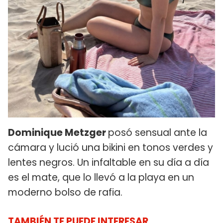
Dominique Metzger
posó sensual ante la
cámara y lució una bikini en tonos verdes y
lentes negros. Un infaltable en su día a día
es el mate, que lo llevó a la playa en un
moderno bolso de rafia.
TAMBIÉN TE PUEDE INTERESAR