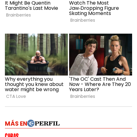
MÁS EN