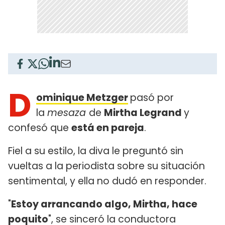
D
ominique Metzger
pasó por
la
mesaza
de
Mirtha Legrand
y
confesó que
está en pareja
.
Fiel a su estilo, la diva le preguntó sin
vueltas a la periodista sobre su situación
sentimental, y ella no dudó en responder.
"
Estoy arrancando algo, Mirtha, hace
poquito
", se sinceró la conductora