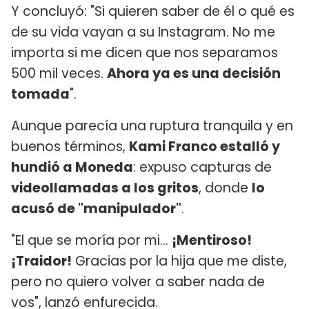
Y concluyó: "Si quieren saber de él o qué es
de su vida vayan a su Instagram. No me
importa si me dicen que nos separamos
500 mil veces.
Ahora ya es una decisión
tomada
".
Aunque parecía una ruptura tranquila y en
buenos términos,
Kami Franco estalló y
hundió a Moneda
: expuso capturas de
videollamadas a los gritos
, donde
lo
acusó de "manipulador"
.
"El que se moría por mi...
¡Mentiroso!
¡Traidor!
Gracias por la hija que me diste,
pero no quiero volver a saber nada de
vos", lanzó enfurecida.