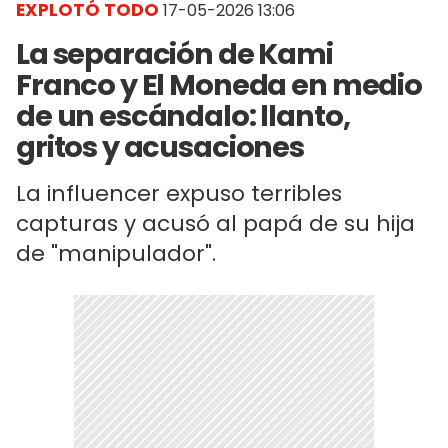
EXPLOTÓ TODO
17-05-2026 13:06
La separación de Kami
Franco y El Moneda en medio
de un escándalo: llanto,
gritos y acusaciones
La influencer expuso terribles
capturas y acusó al papá de su hija
de "manipulador".