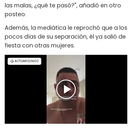
las malas, ¿qué te pasó?", añadió en otro
posteo.
Además, la mediática le reprochó que a los
pocos días de su separación, él ya salió de
fiesta con otras mujeres.