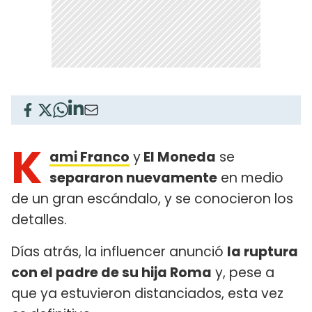
K
ami Franco
y
El Moneda
se
separaron nuevamente
en medio
de un gran escándalo, y se conocieron los
detalles.
Días atrás, la influencer anunció
la ruptura
con el padre de su hija Roma
y, pese a
que ya estuvieron distanciados, esta vez