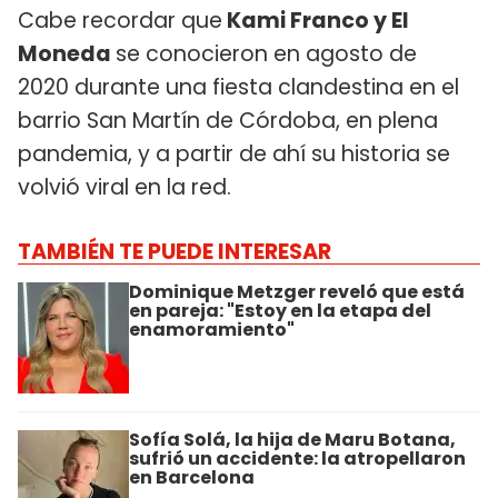
Cabe recordar que
Kami Franco y El
Moneda
se conocieron en agosto de
2020 durante una fiesta clandestina en el
barrio San Martín de Córdoba, en plena
pandemia, y a partir de ahí su historia se
volvió viral en la red.
TAMBIÉN TE PUEDE INTERESAR
Dominique Metzger reveló que está
en pareja: "Estoy en la etapa del
enamoramiento"
Sofía Solá, la hija de Maru Botana,
sufrió un accidente: la atropellaron
en Barcelona