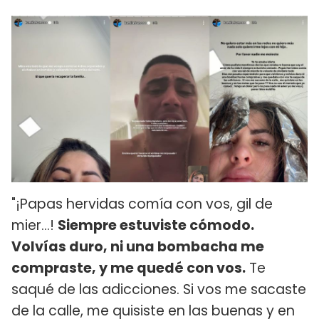
"¡Papas hervidas comía con vos, gil de
mier...!
Siempre estuviste cómodo.
Volvías duro, ni una bombacha me
compraste, y me quedé con vos.
Te
saqué de las adicciones. Si vos me sacaste
de la calle, me quisiste en las buenas y en