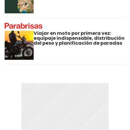
Viajar en moto por primera vez:
equipaje indispensable, distribución
del peso y planificación de paradas