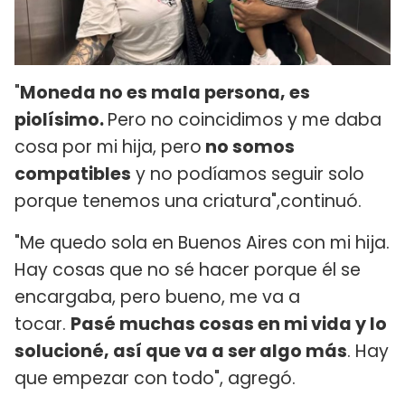
"
Moneda no es mala persona, es
piolísimo.
Pero no coincidimos y me daba
cosa por mi hija, pero
no somos
compatibles
y no podíamos seguir solo
porque tenemos una criatura",continuó.
"Me quedo sola en Buenos Aires con mi hija.
Hay cosas que no sé hacer porque él se
encargaba, pero bueno, me va a
tocar.
Pasé muchas cosas en mi vida y lo
solucioné, así que va a ser algo más
. Hay
que empezar con todo", agregó.