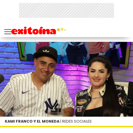
KAMI FRANCO Y EL MONEDA
| REDES SOCIALES