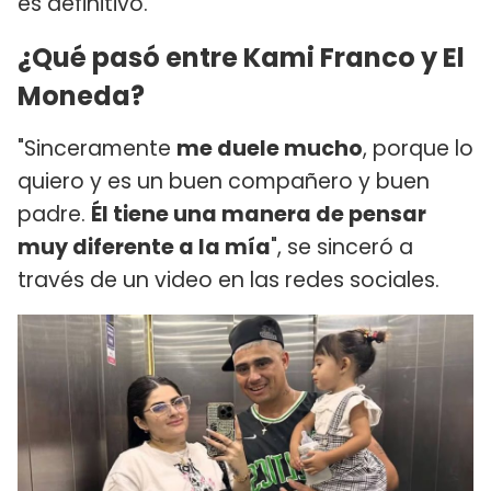
es definitivo.
¿Qué pasó entre Kami Franco y El
Moneda?
"Sinceramente
me duele mucho
, porque lo
quiero y es un buen compañero y buen
padre.
Él tiene una manera de pensar
muy diferente a la mía
", se sinceró a
través de un video en las redes sociales.