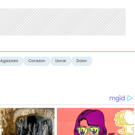
 Agazzani
Corazon
Llorar
Dolor