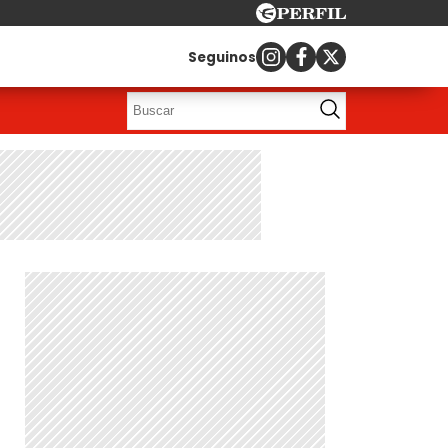
Seguinos