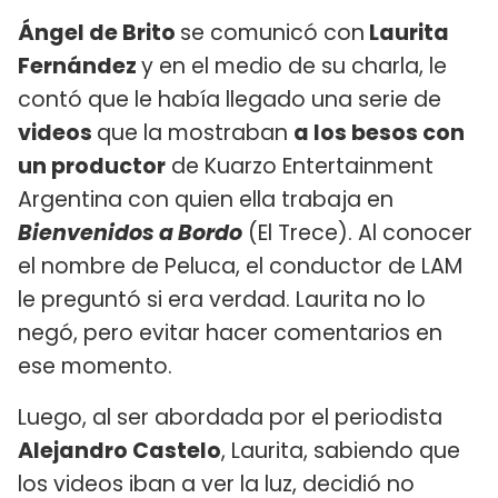
Ángel de Brito
se comunicó con
Laurita
Fernández
y en el medio de su charla, le
contó que le había llegado una serie de
videos
que la mostraban
a los besos con
un productor
de Kuarzo Entertainment
Argentina con quien ella trabaja en
Bienvenidos a Bordo
(El Trece). Al conocer
el nombre de Peluca, el conductor de LAM
le preguntó si era verdad. Laurita no lo
negó, pero evitar hacer comentarios en
ese momento.
Luego, al ser abordada por el periodista
Alejandro Castelo
, Laurita, sabiendo que
los videos iban a ver la luz, decidió no