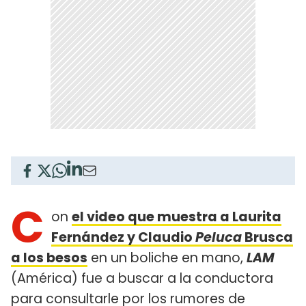
C
on
el video que muestra a Laurita
Fernández y Claudio
Peluca
Brusca
a los besos
en un boliche en mano,
LAM
(América) fue a buscar a la conductora
para consultarle por los rumores de