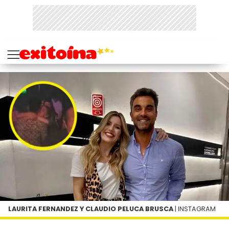
LAURITA FERNANDEZ Y CLAUDIO PELUCA BRUSCA
| INSTAGRAM