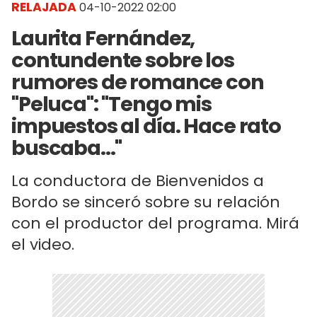
RELAJADA
04-10-2022 02:00
Laurita Fernández,
contundente sobre los
rumores de romance con
"Peluca": "Tengo mis
impuestos al día. Hace rato
buscaba..."
La conductora de Bienvenidos a
Bordo se sinceró sobre su relación
con el productor del programa. Mirá
el video.