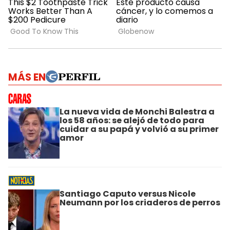
MÁS EN
La nueva vida de Monchi Balestra a
los 58 años: se alejó de todo para
cuidar a su papá y volvió a su primer
amor
Santiago Caputo versus Nicole
Neumann por los criaderos de perros