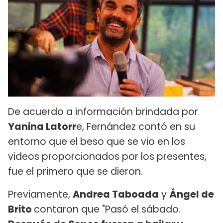
De acuerdo a información brindada por
Yanina Latorr
e, Fernández contó en su
entorno que el beso que se vio en los
videos proporcionados por los presentes,
fue el primero que se dieron.
Previamente,
Andrea Taboada
y
Ángel de
Brito
contaron que "Pasó el sábado.