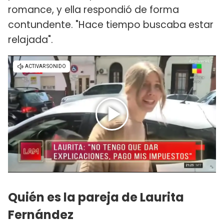
romance, y ella respondió de forma
contundente. "Hace tiempo buscaba estar
relajada".
Quién es la pareja de Laurita
Fernández