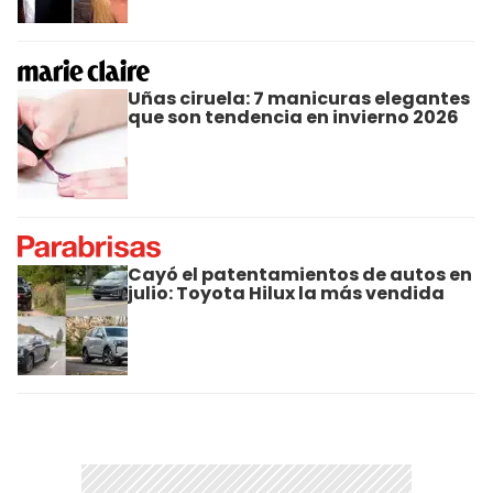
Uñas ciruela: 7 manicuras elegantes
que son tendencia en invierno 2026
Cayó el patentamientos de autos en
julio: Toyota Hilux la más vendida