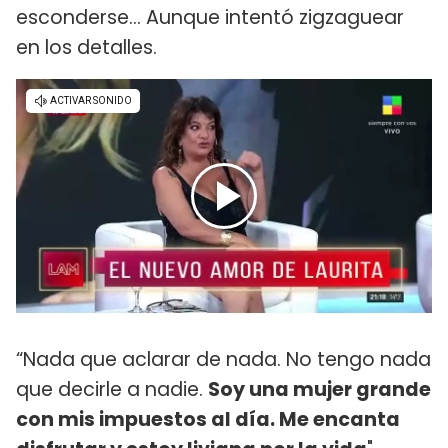
esconderse... Aunque intentó zigzaguear
en los detalles.
“Nada que aclarar de nada. No tengo nada
que decirle a nadie.
Soy una mujer grande
con mis impuestos al día. Me encanta