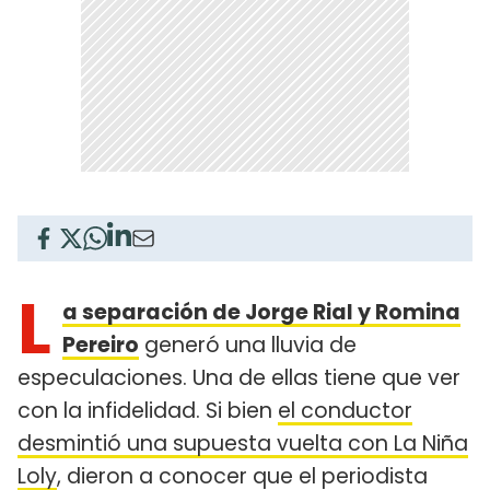
L
a separación de Jorge Rial y Romina
Pereiro
generó una lluvia de
especulaciones. Una de ellas tiene que ver
con la infidelidad. Si bien
el conductor
desmintió una supuesta vuelta con La Niña
Loly
, dieron a conocer que el periodista