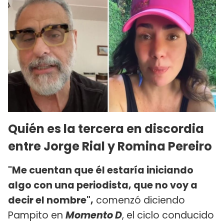
Quién es la tercera en discordia
entre Jorge Rial y Romina Pereiro
"Me cuentan que él estaría iniciando
algo con una periodista, que no voy a
decir el nombre",
comenzó diciendo
Pampito en
Momento D
, el ciclo conducido