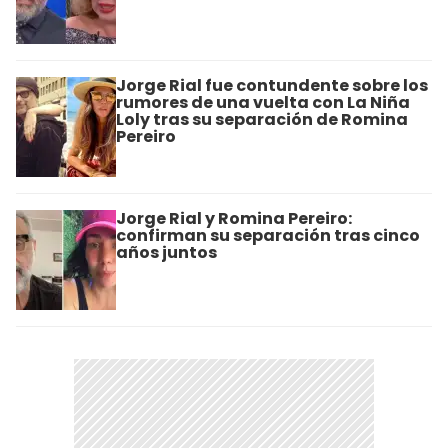
Jorge Rial fue contundente sobre los
rumores de una vuelta con La Niña
Loly tras su separación de Romina
Pereiro
Jorge Rial y Romina Pereiro:
confirman su separación tras cinco
años juntos