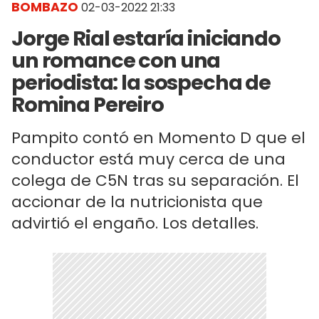
BOMBAZO
02-03-2022 21:33
Jorge Rial estaría iniciando
un romance con una
periodista: la sospecha de
Romina Pereiro
Pampito contó en Momento D que el
conductor está muy cerca de una
colega de C5N tras su separación. El
accionar de la nutricionista que
advirtió el engaño. Los detalles.