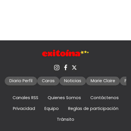
Diario Perfil
Caras
Noticias
Marie Claire
Fo
Canales RSS
Quienes Somos
Contáctenos
Privacidad
Equipo
Reglas de participación
Tránsito