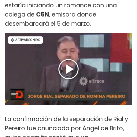
estaría iniciando un romance con una
colega de
C5N
, emisora donde
desembarcará el 5 de marzo.
La confirmación de la separación de Rial y
Pereiro fue anunciada por Ángel de Brito,