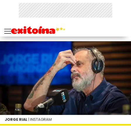
JORGE RIAL
| INSTAGRAM