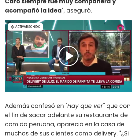
Caro siempre fue muy compañera y
acompañó la idea
", aseguró.
Además confesó en "
Hay que ver"
que con
el fin de sacar adelante su restaurante de
comida peruana, apareció en la casa de
muchos de sus clientes como delivery. "¿Si