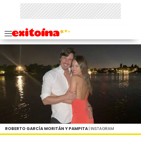
ROBERTO GARCÍA MORITÁN Y PAMPITA
| INSTAGRAM