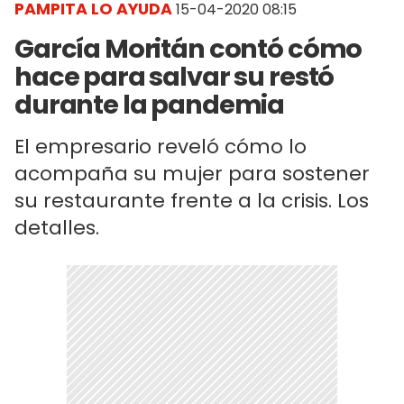
PAMPITA LO AYUDA
15-04-2020 08:15
García Moritán contó cómo
hace para salvar su restó
durante la pandemia
El empresario reveló cómo lo
acompaña su mujer para sostener
su restaurante frente a la crisis. Los
detalles.