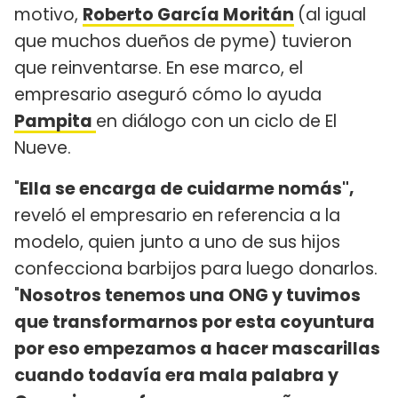
motivo,
Roberto García Moritán
(al igual
que muchos dueños de pyme) tuvieron
que reinventarse. En ese marco, el
empresario aseguró cómo lo ayuda
Pampita
en diálogo con un ciclo de El
Nueve.
"
Ella se encarga de cuidarme nomás",
reveló el empresario en referencia a la
modelo, quien junto a uno de sus hijos
confecciona barbijos para luego donarlos.
"
Nosotros tenemos una ONG y tuvimos
que transformarnos por esta coyuntura
por eso empezamos a hacer mascarillas
cuando todavía era mala palabra y