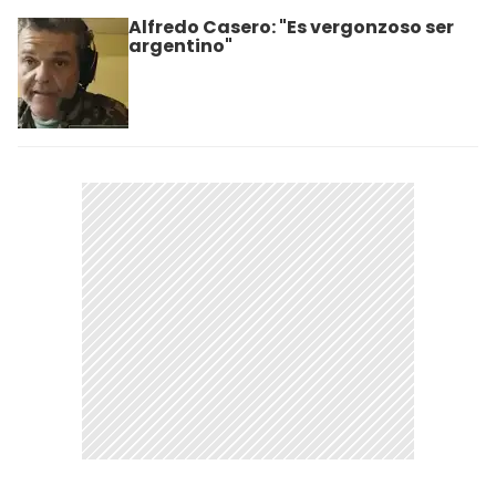
Alfredo Casero: "Es vergonzoso ser
argentino"