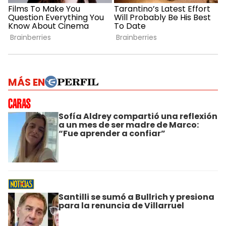
MÁS EN
Sofía Aldrey compartió una reflexión
a un mes de ser madre de Marco:
“Fue aprender a confiar”
Santilli se sumó a Bullrich y presiona
para la renuncia de Villarruel