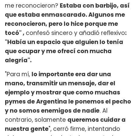
me reconocieron?
Estaba con barbijo, así
que estaba enmascarado. Algunos me
reconocieron, pero lo hice porque me
tocó" ,
confesó sincero y añadió reflexivo
:
"Había un espacio que alguien lo tenía
que ocupar y me ofrecí con mucha
alegría".
"Para mí,
lo importante era dar una
mano, transmitir un mensaje, dar el
ejemplo y mostrar que como muchas
pymes de Argentina le ponemos el pecho
y no somos enemigos de nadie
. Al
contrario, solamente
queremos cuidar a
nuestra gente
", cerró firme, intentando