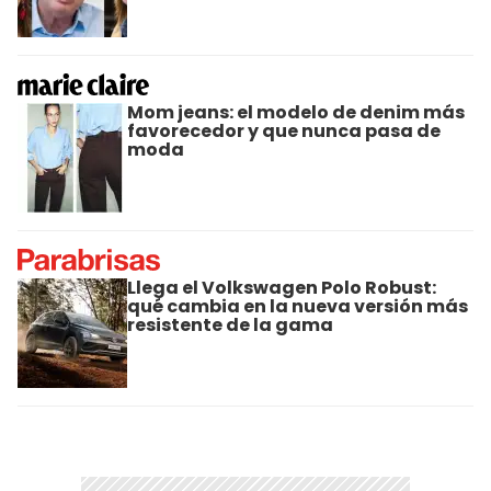
Mom jeans: el modelo de denim más
favorecedor y que nunca pasa de
moda
Llega el Volkswagen Polo Robust:
qué cambia en la nueva versión más
resistente de la gama