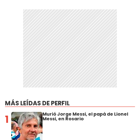
MÁS LEÍDAS DE PERFIL
Murió Jorge Messi, el papá de Lionel
1
Messi, en Rosario