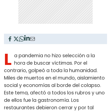
L
a pandemia no hizo selección a la
hora de buscar víctimas. Por el
contrario, golpeó a toda la humanidad.
Miles de muertos en el mundo, aislamiento
social y economías al borde del colapso.
Este tema, afectó a todos los rubros y uno
de ellos fue la gastronomía. Los
restaurantes debieron cerrar y por tal