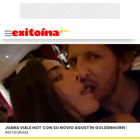
JUANA VIALE HOT CON SU NOVIO AGUSTÍN GOLDENHORN
|
INSTAGRAM