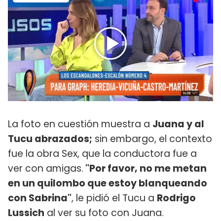
La foto en cuestión muestra a
Juana y al
Tucu abrazados;
sin embargo, el contexto
fue la obra Sex, que la conductora fue a
ver con amigas.
"Por favor, no me metan
en un quilombo que estoy blanqueando
con Sabrina"
, le pidió el Tucu a
Rodrigo
Lussich
al ver su foto con Juana.