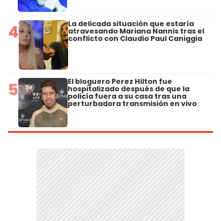
La delicada situación que estaría
4
atravesando Mariana Nannis tras el
conflicto con Claudio Paul Caniggia
El bloguero Perez Hilton fue
5
hospitalizado después de que la
policía fuera a su casa tras una
perturbadora transmisión en vivo