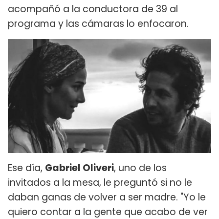
acompañó a la conductora de 39 al
programa y las cámaras lo enfocaron.
Ese día,
Gabriel Oliveri
, uno de los
invitados a la mesa, le preguntó si no le
daban ganas de volver a ser madre. "Yo le
quiero contar a la gente que acabo de ver