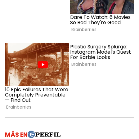
MÁS EN