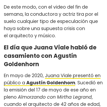
De este modo, con el video del fin de
semana, la conductora y actriz tira por el
suelo cualquier tipo de especulación que
haya sobre una supuesta crisis con
el arquitecto y músico.
El día que Juana Viale habló de
casamiento con Agustín
Goldenhorn
En mayo de 2020,
Juana Viale presentó en
público a
Agustín Goldenhorn
. Sucedió en
la emisión del 17 de mayo de ese año en
pleno
Almorzando con Mirtha Legrand
,
cuando el arquitecto de 42 años de edad,