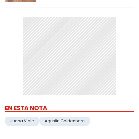
EN ESTA NOTA
Juana Viale
Agustin Goldenhorn