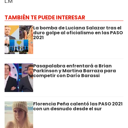
L.M
TAMBIÉN TE PUEDE INTERESAR
La bomba de Luciana Salazar tras el
duro golpe al oficialismo en las PASO
2021
Pasapalabra enfrentará a Brian
Parkinson y Martina Barraza para
competir con Darío Barassi
Florencia Peña calentó las PASO 2021
con un desnudo desde el sur