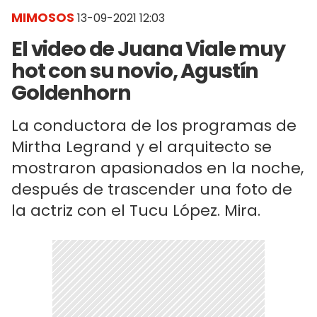
MIMOSOS
13-09-2021 12:03
El video de Juana Viale muy
hot con su novio, Agustín
Goldenhorn
La conductora de los programas de
Mirtha Legrand y el arquitecto se
mostraron apasionados en la noche,
después de trascender una foto de
la actriz con el Tucu López. Mira.