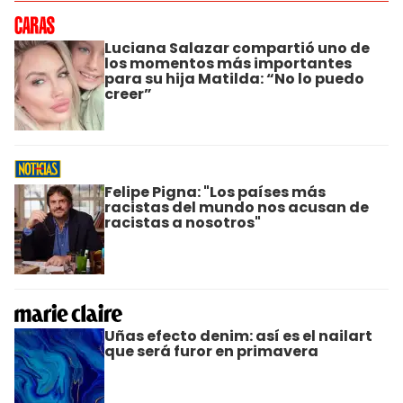
Luciana Salazar compartió uno de
los momentos más importantes
para su hija Matilda: “No lo puedo
creer”
Felipe Pigna: "Los países más
racistas del mundo nos acusan de
racistas a nosotros"
Uñas efecto denim: así es el nailart
que será furor en primavera