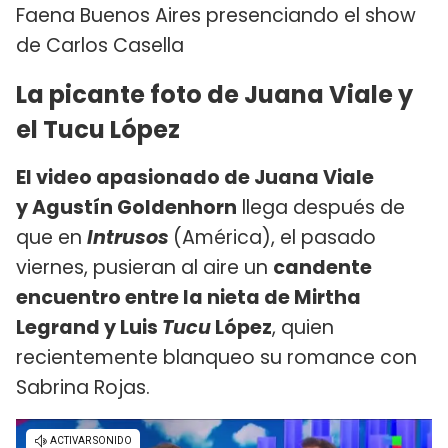
Faena Buenos Aires presenciando el show
de Carlos Casella
La picante foto de Juana Viale y
el Tucu López
El video apasionado de Juana Viale
y Agustín Goldenhorn
llega después de
que en
Intrusos
(América), el pasado
viernes, pusieran al aire un
candente
encuentro entre la nieta de Mirtha
Legrand y Luis
Tucu
López
, quien
recientemente blanqueo su romance con
Sabrina Rojas.