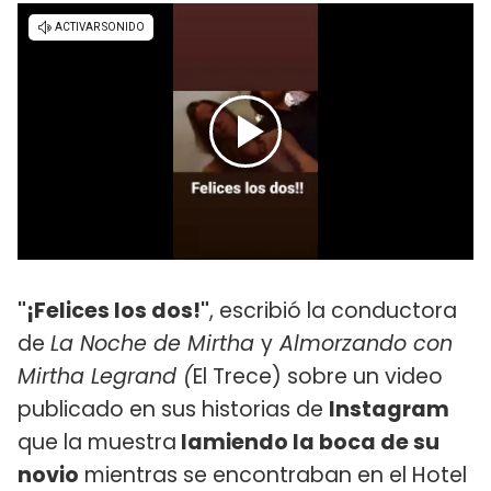
"¡Felices los dos!"
, escribió la conductora
de
La Noche de Mirtha
y
Almorzando con
Mirtha Legrand (
El Trece) sobre un video
publicado en sus historias de
Instagram
que la muestra
lamiendo la boca de su
novio
mientras se encontraban en el Hotel