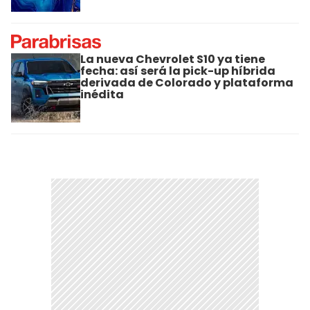
La nueva Chevrolet S10 ya tiene
fecha: así será la pick-up híbrida
derivada de Colorado y plataforma
inédita