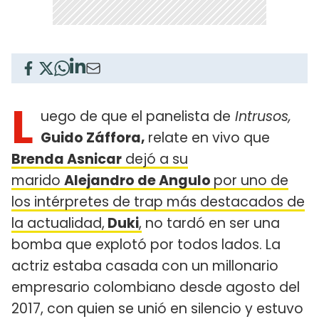
L
uego de que el panelista de
Intrusos,
Guido Záffora,
relate en vivo que
Brenda Asnicar
dejó a su
marido
Alejandro de Angulo
por uno de
los intérpretes de trap más destacados de
la actualidad,
Duki
,
no tardó en ser una
bomba que explotó por todos lados. La
actriz estaba casada con un millonario
empresario colombiano desde agosto del
2017, con quien se unió en silencio y estuvo