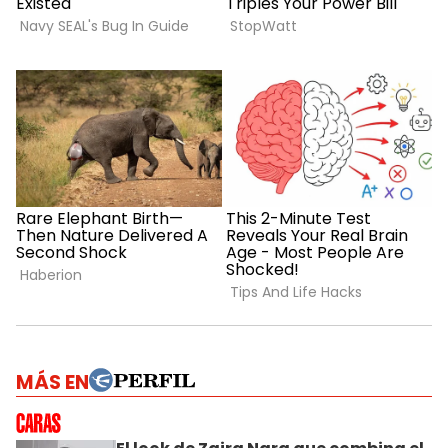
MÁS EN