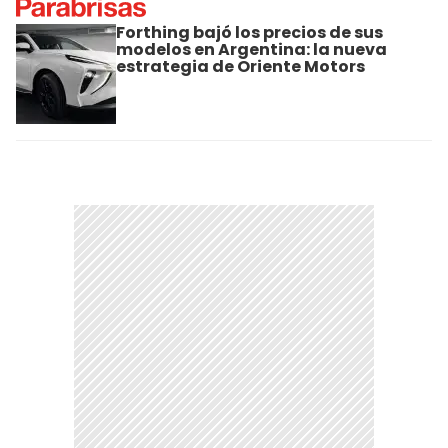
Forthing bajó los precios de sus
modelos en Argentina: la nueva
estrategia de Oriente Motors