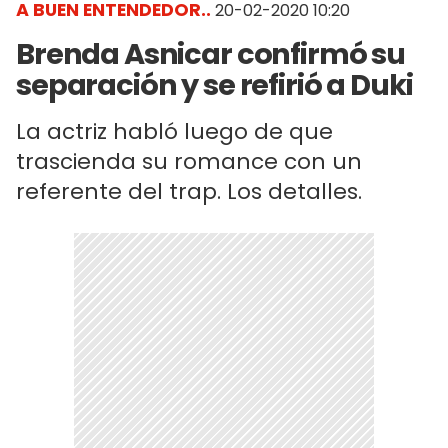
A BUEN ENTENDEDOR..
20-02-2020 10:20
Brenda Asnicar confirmó su
separación y se refirió a Duki
La actriz habló luego de que
trascienda su romance con un
referente del trap. Los detalles.