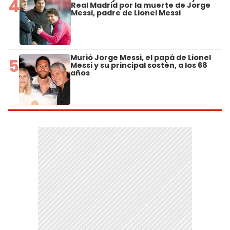
4
Real Madrid por la muerte de Jorge
Messi, padre de Lionel Messi
Murió Jorge Messi, el papá de Lionel
5
Messi y su principal sostén, a los 68
años