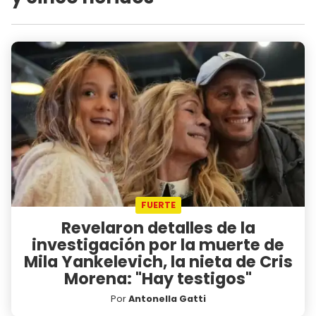
FUERTE
Revelaron detalles de la
investigación por la muerte de
Mila Yankelevich, la nieta de Cris
Morena: "Hay testigos"
Por
Antonella Gatti