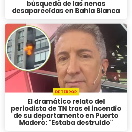
búsqueda de las nenas
desaparecidas en Bahia Blanca
DE TERROR
El dramático relato del
periodista de TN tras el incendio
de su departamento en Puerto
Madero: "Estaba destruido"