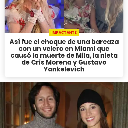
IMPACTANTE
Así fue el choque de una barcaza
con un velero en Miami que
causó la muerte de Mila, la nieta
de Cris Morena y Gustavo
Yankelevich