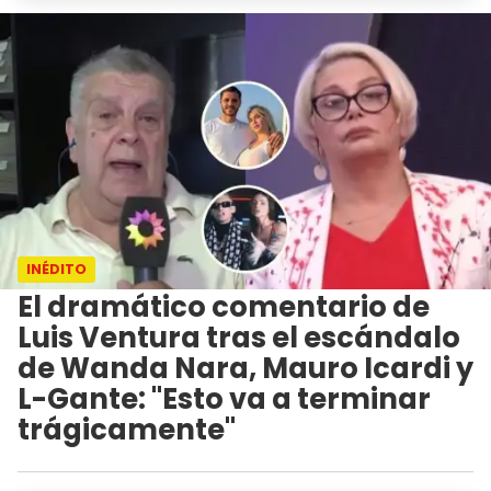
INÉDITO
El dramático comentario de
Luis Ventura tras el escándalo
de Wanda Nara, Mauro Icardi y
L-Gante: "Esto va a terminar
trágicamente"