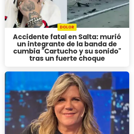
DOLOR
Accidente fatal en Salta: murió
un integrante de la banda de
cumbia "Cartucho y su sonido"
tras un fuerte choque