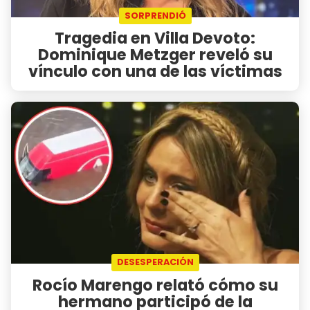
SORPRENDIÓ
Tragedia en Villa Devoto:
Dominique Metzger reveló su
vínculo con una de las víctimas
DESESPERACIÓN
Rocío Marengo relató cómo su
hermano participó de la