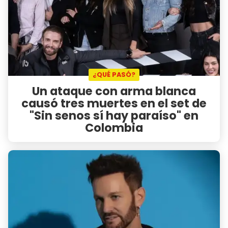
¿QUÉ PASÓ?
Un ataque con arma blanca
causó tres muertes en el set de
"Sin senos sí hay paraíso" en
Colombia