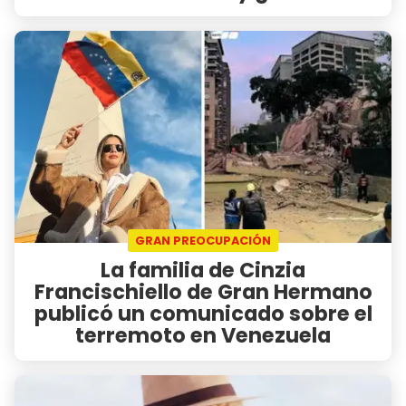
GRAN PREOCUPACIÓN
La familia de Cinzia
Francischiello de Gran Hermano
publicó un comunicado sobre el
terremoto en Venezuela