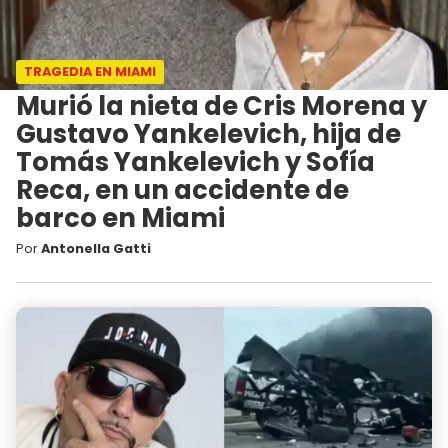
TRAGEDIA EN MIAMI
Murió la nieta de Cris Morena y
Gustavo Yankelevich, hija de
Tomás Yankelevich y Sofía
Reca, en un accidente de
barco en Miami
Por
Antonella Gatti