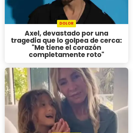
DOLOR
Axel, devastado por una
tragedia que lo golpea de cerca:
"Me tiene el corazón
completamente roto"