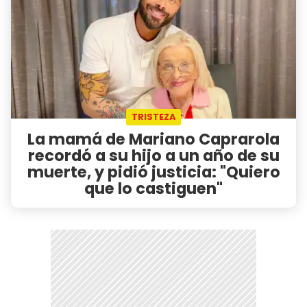
TRISTEZA
La mamá de Mariano Caprarola
recordó a su hijo a un año de su
muerte, y pidió justicia: "Quiero
que lo castiguen"