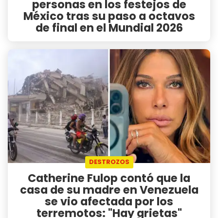
personas en los festejos de
México tras su paso a octavos
de final en el Mundial 2026
DESTROZOS
Catherine Fulop contó que la
casa de su madre en Venezuela
se vio afectada por los
terremotos: "Hay grietas"