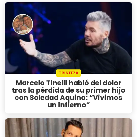
TRISTEZA
Marcelo Tinelli habló del dolor
tras la pérdida de su primer hijo
con Soledad Aquino: “Vivimos
un infierno”