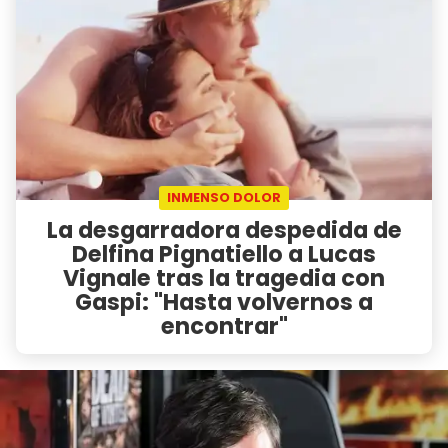
INMENSO DOLOR
La desgarradora despedida de
Delfina Pignatiello a Lucas
Vignale tras la tragedia con
Gaspi: "Hasta volvernos a
encontrar"