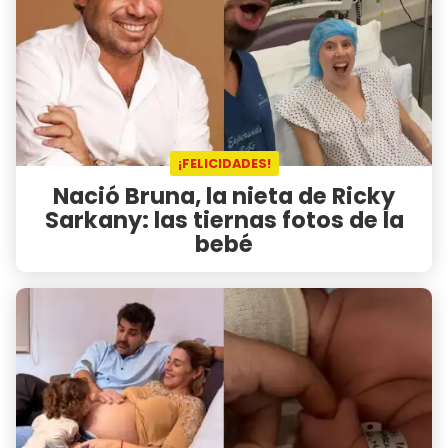
¡FELICIDADES!
Nació Bruna, la nieta de Ricky
Sarkany: las tiernas fotos de la
bebé