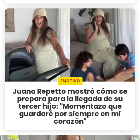
EMOTIVO
Juana Repetto mostró cómo se
prepara para la llegada de su
tercer hijo: "Momentazo que
guardaré por siempre en mi
corazón"