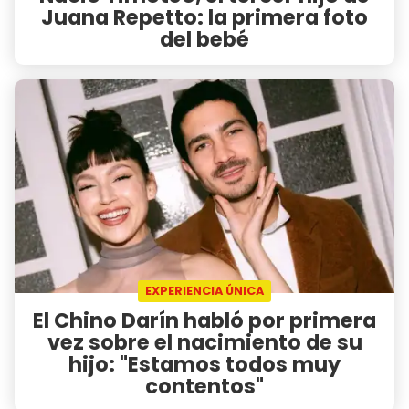
Juana Repetto: la primera foto
del bebé
EXPERIENCIA ÚNICA
El Chino Darín habló por primera
vez sobre el nacimiento de su
hijo: "Estamos todos muy
contentos"