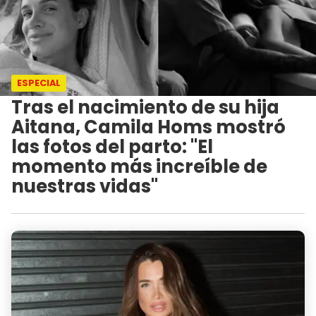
ESPECIAL
Tras el nacimiento de su hija
Aitana, Camila Homs mostró
las fotos del parto: "El
momento más increíble de
nuestras vidas"