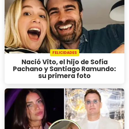
FELICIDADES
Nació Vito, el hijo de Sofía
Pachano y Santiago Ramundo:
su primera foto