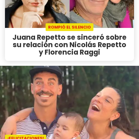
ROMPIÓ EL SILENCIO
Juana Repetto se sinceró sobre
su relación con Nicolás Repetto
y Florencia Raggi
¡FELICITACIONES!