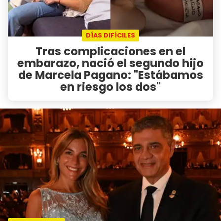
DÍAS DIFÍCILES
Tras complicaciones en el
embarazo, nació el segundo hijo
de Marcela Pagano: "Estábamos
en riesgo los dos"