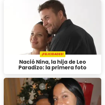
¡FELICIDADES!
Nació Nina, la hija de Leo
Paradizo: la primera foto