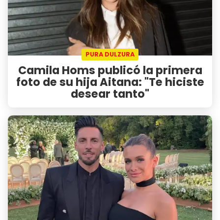
PURA DULZURA
Camila Homs publicó la primera
foto de su hija Aitana: "Te hiciste
desear tanto"