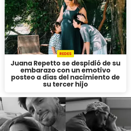
REDES
Juana Repetto se despidió de su
embarazo con un emotivo
posteo a días del nacimiento de
su tercer hijo