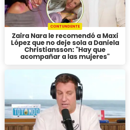
CONTUNDENTE
Zaira Nara le recomendó a Maxi
López que no deje sola a Daniela
Christiansson: "Hay que
acompañar a las mujeres"