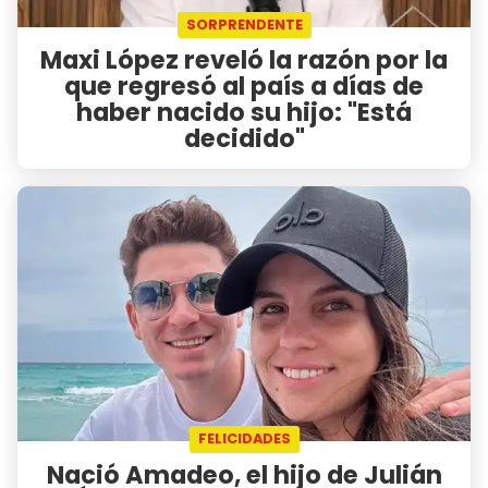
SORPRENDENTE
Maxi López reveló la razón por la
que regresó al país a días de
haber nacido su hijo: "Está
decidido"
FELICIDADES
Nació Amadeo, el hijo de Julián