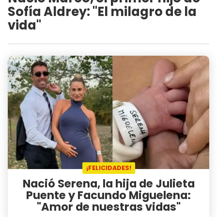
Sofía Aldrey: "El milagro de la
vida"
¡FELICIDADES!
Nació Serena, la hija de Julieta
Puente y Facundo Miguelena:
"Amor de nuestras vidas"