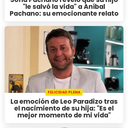
"le salvó la vida" a Aníbal
Pachano: su emocionante relato
FELICIDAD PLENA
La emoción de Leo Paradizo tras
el nacimiento de su hija: "Es el
mejor momento de mi vida"