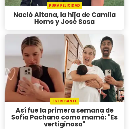
PURA FELICIDAD
Nació Aitana, la hija de Camila
Homs y José Sosa
ESTRESANTE
Así fue la primera semana de
Sofía Pachano como mamá: "Es
vertiginosa"