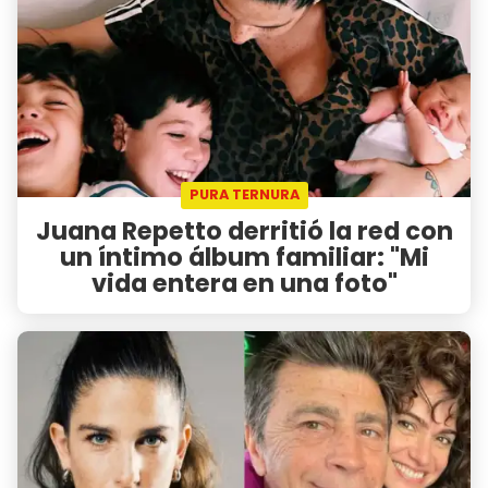
PURA TERNURA
Juana Repetto derritió la red con
un íntimo álbum familiar: "Mi
vida entera en una foto"