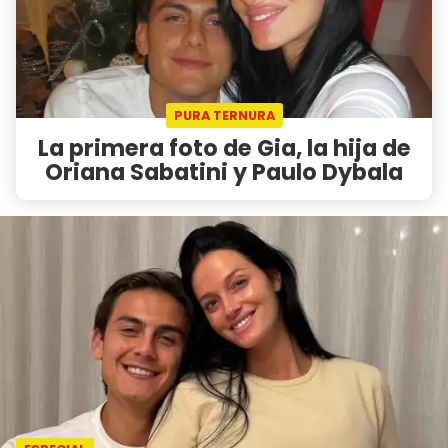
PURA TERNURA
La primera foto de Gia, la hija de
Oriana Sabatini y Paulo Dybala