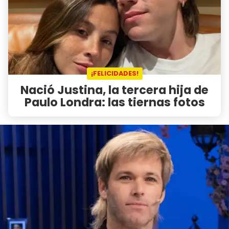
¡FELICIDADES!
Nació Justina, la tercera hija de
Paulo Londra: las tiernas fotos