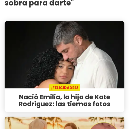
sobra para darte"
¡FELICIDADES!
Nació Emilia, la hija de Kate
Rodríguez: las tiernas fotos