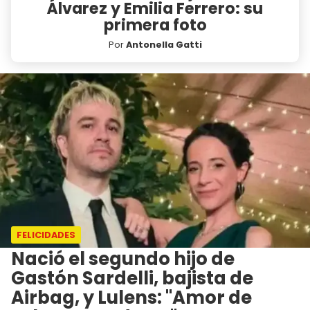
Álvarez y Emilia Ferrero: su
primera foto
Por
Antonella Gatti
FELICIDADES
Nació el segundo hijo de
Gastón Sardelli, bajista de
Airbag, y Lulens: "Amor de