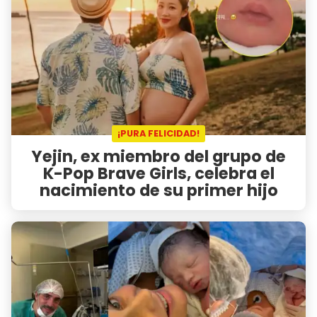
¡PURA FELICIDAD!
Yejin, ex miembro del grupo de
K-Pop Brave Girls, celebra el
nacimiento de su primer hijo