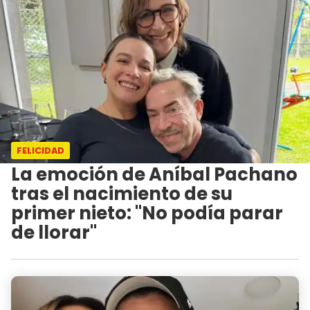
FELICIDAD
La emoción de Aníbal Pachano
tras el nacimiento de su
primer nieto: "No podía parar
de llorar"