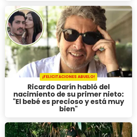
¡FELICITACIONES ABUELO!
Ricardo Darín habló del
nacimiento de su primer nieto:
"El bebé es precioso y está muy
bien"