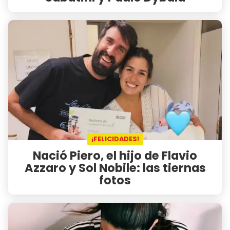
¡FELICIDADES!
Nació Piero, el hijo de Flavio
Azzaro y Sol Nobile: las tiernas
fotos