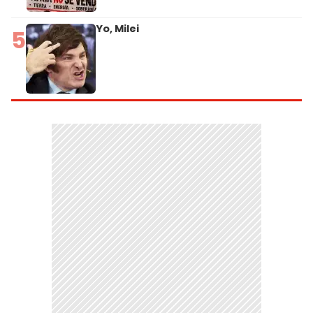
Yo, Milei
5