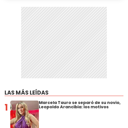
LAS MÁS LEÍDAS
Marcela Tauro se separó de su novio,
1
Leopoldo Arancibia: los motivos