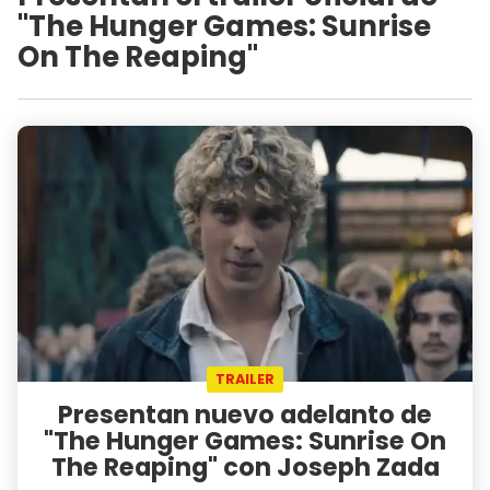
"The Hunger Games: Sunrise
On The Reaping"
TRAILER
Presentan nuevo adelanto de
"The Hunger Games: Sunrise On
The Reaping" con Joseph Zada