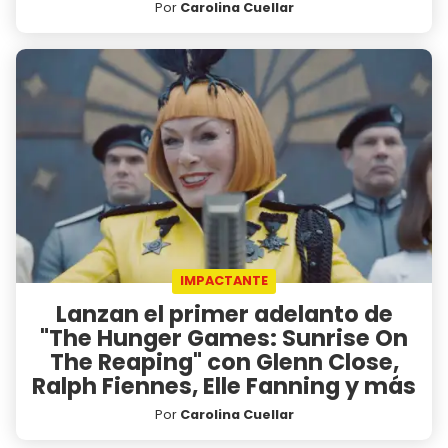
Por
Carolina Cuellar
IMPACTANTE
Lanzan el primer adelanto de
"The Hunger Games: Sunrise On
The Reaping" con Glenn Close,
Ralph Fiennes, Elle Fanning y más
Por
Carolina Cuellar