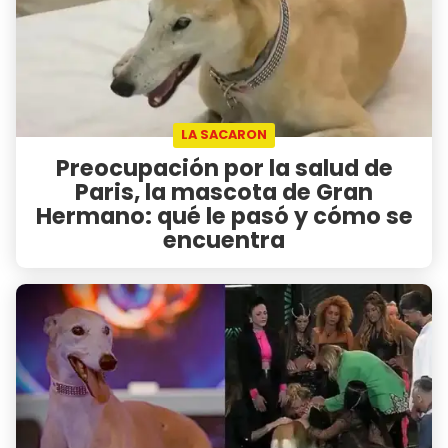
LA SACARON
Preocupación por la salud de
Paris, la mascota de Gran
Hermano: qué le pasó y cómo se
encuentra