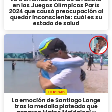
en los Juegos Olímpicos París
2024 que causó preocupación al
quedar inconsciente: cuál es su
estado de salud
FELICIDAD
La emoción de Santiago Lange
tras la medalla plateada que