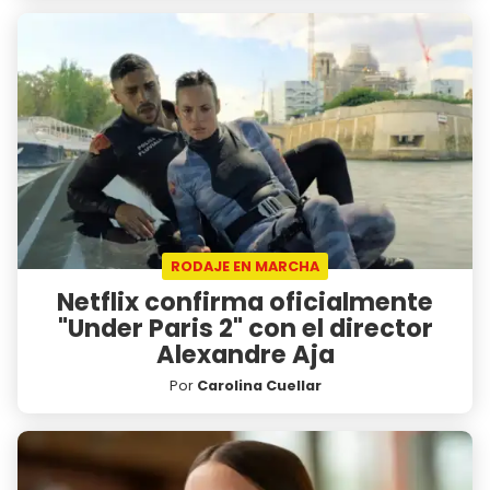
RODAJE EN MARCHA
Netflix confirma oficialmente
"Under Paris 2" con el director
Alexandre Aja
Por
Carolina Cuellar