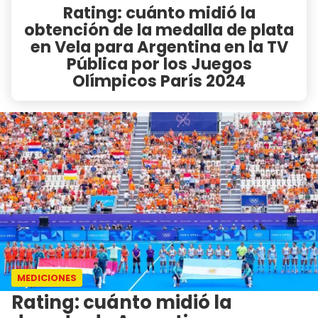
Rating: cuánto midió la
obtención de la medalla de plata
en Vela para Argentina en la TV
Pública por los Juegos
Olímpicos París 2024
MEDICIONES
Rating: cuánto midió la