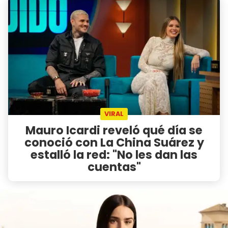
VIRAL
Mauro Icardi reveló qué día se
conoció con La China Suárez y
estalló la red: "No les dan las
cuentas"