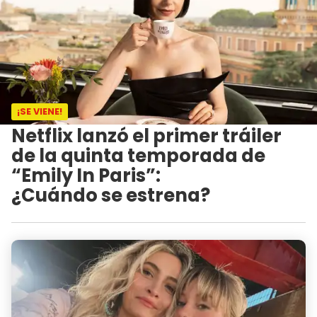
¡SE VIENE!
Netflix lanzó el primer tráiler
de la quinta temporada de
“Emily In Paris”:
¿Cuándo se estrena?