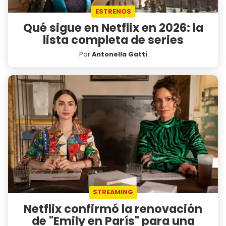
ESTRENOS
Qué sigue en Netflix en 2026: la
lista completa de series
Por
Antonella Gatti
STREAMING
Netflix confirmó la renovación
de "Emily en París" para una