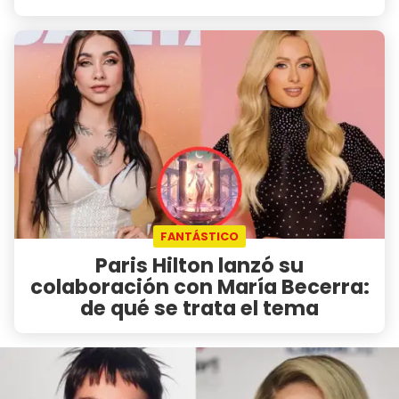
FANTÁSTICO
Paris Hilton lanzó su
colaboración con María Becerra:
de qué se trata el tema