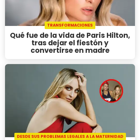
TRANSFORMACIONES
Qué fue de la vida de Paris Hilton,
tras dejar el fiestón y
convertirse en madre
DESDE SUS PROBLEMAS LEGALES A LA MATERNIDAD