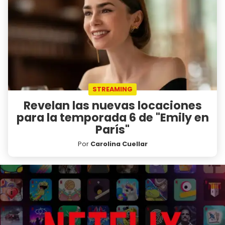
STREAMING
Revelan las nuevas locaciones
para la temporada 6 de "Emily en
París"
Por
Carolina Cuellar