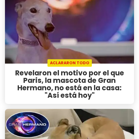
ACLARARON TODO
Revelaron el motivo por el que
Paris, la mascota de Gran
Hermano, no está en la casa:
"Así está hoy"