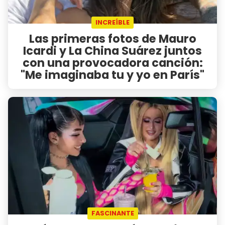
INCREÍBLE
Las primeras fotos de Mauro
Icardi y La China Suárez juntos
con una provocadora canción:
"Me imaginaba tu y yo en París"
FASCINANTE