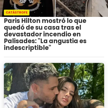
CATÁSTROFE
Paris Hilton mostró lo que
quedó de su casa tras el
devastador incendio en
Palisades: "La angustia es
indescriptible"