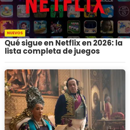
NUEVOS
Qué sigue en Netflix en 2026: la
lista completa de juegos