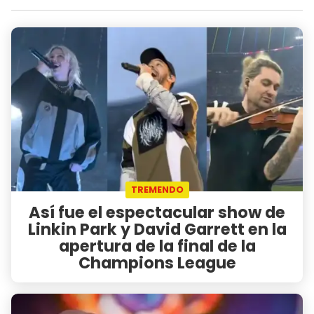
TREMENDO
Así fue el espectacular show de
Linkin Park y David Garrett en la
apertura de la final de la
Champions League