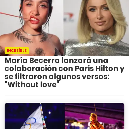
INCREÍBLE
María Becerra lanzará una
colaboración con Paris Hilton y
se filtraron algunos versos:
"Without love"