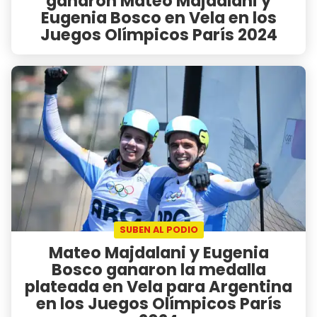
ganaron Mateo Majdalani y
Eugenia Bosco en Vela en los
Juegos Olímpicos París 2024
SUBEN AL PODIO
Mateo Majdalani y Eugenia
Bosco ganaron la medalla
plateada en Vela para Argentina
en los Juegos Olímpicos París