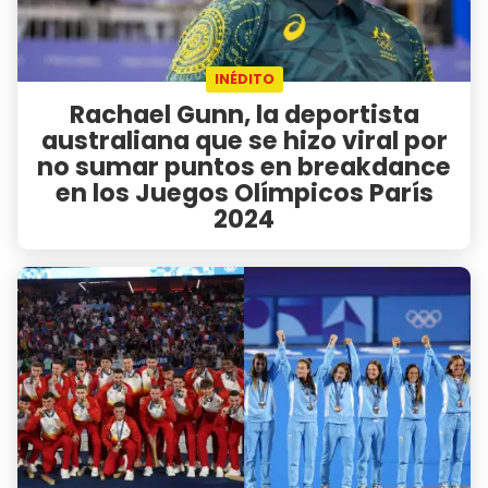
INÉDITO
Rachael Gunn, la deportista
australiana que se hizo viral por
no sumar puntos en breakdance
en los Juegos Olímpicos París
2024