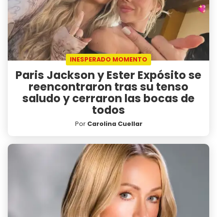
INESPERADO MOMENTO
Paris Jackson y Ester Expósito se
reencontraron tras su tenso
saludo y cerraron las bocas de
todos
Por
Carolina Cuellar