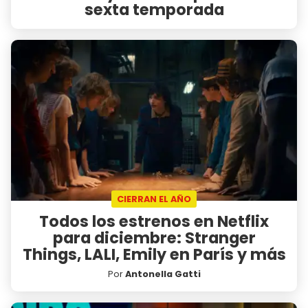
sexta temporada
CIERRAN EL AÑO
Todos los estrenos en Netflix
para diciembre: Stranger
Things, LALI, Emily en París y más
Por
Antonella Gatti