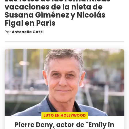
vacaciones de la nieta de
Susana Giménez y Nicolás
Figal en París
Por
Antonella Gatti
LUTO EN HOLLYWOOD
Pierre Deny, actor de "Emily in