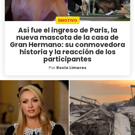
EMOTIVO
Así fue el ingreso de Paris, la
nueva mascota de la casa de
Gran Hermano: su conmovedora
historia y la reacción de los
participantes
Por
Rocío Limeres