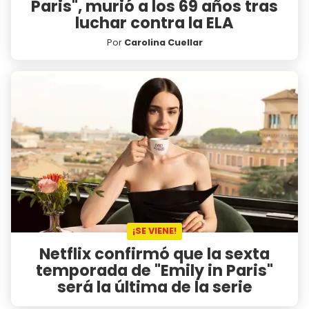
Paris", murió a los 69 años tras
luchar contra la ELA
Por
Carolina Cuellar
¡SE VIENE!
Netflix confirmó que la sexta
temporada de "Emily in Paris"
será la última de la serie