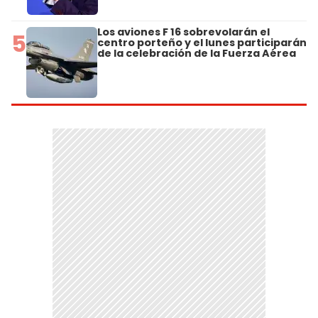
Los aviones F 16 sobrevolarán el
5
centro porteño y el lunes participarán
de la celebración de la Fuerza Aérea