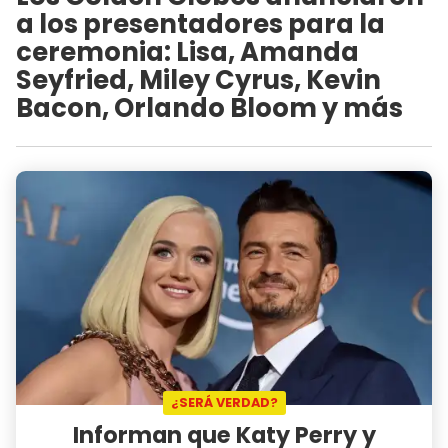
a los presentadores para la
ceremonia: Lisa, Amanda
Seyfried, Miley Cyrus, Kevin
Bacon, Orlando Bloom y más
¿SERÁ VERDAD?
Informan que Katy Perry y