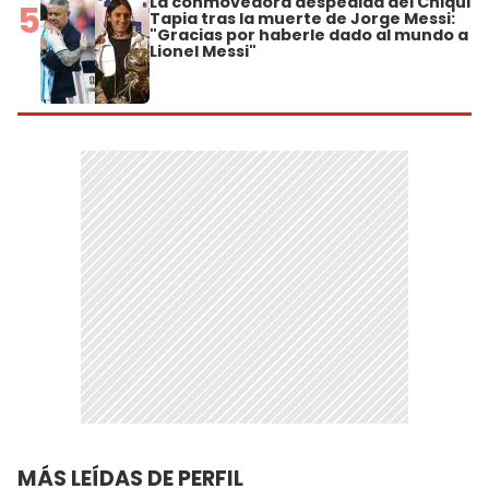
La conmovedora despedida del Chiqui
5
Tapia tras la muerte de Jorge Messi:
"Gracias por haberle dado al mundo a
Lionel Messi"
MÁS LEÍDAS DE PERFIL