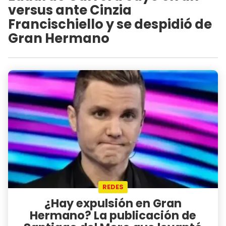
versus ante Cinzia
Francischiello y se despidió de
Gran Hermano
REDES
¿Hay expulsión en Gran
Hermano? La publicación de