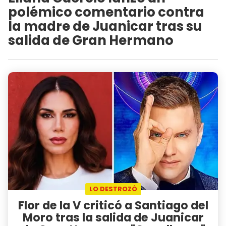
polémico comentario contra
la madre de Juanicar tras su
salida de Gran Hermano
LO DESTROZÓ
Flor de la V criticó a Santiago del
Moro tras la salida de Juanicar