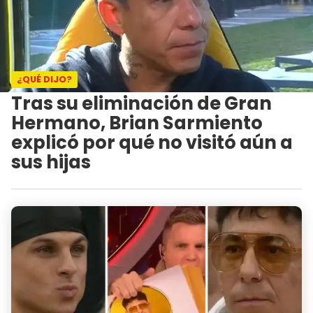
¿QUÉ DIJO?
Tras su eliminación de Gran
Hermano, Brian Sarmiento
explicó por qué no visitó aún a
sus hijas