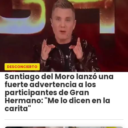
DESCONCIERTO
Santiago del Moro lanzó una
fuerte advertencia a los
participantes de Gran
Hermano: "Me lo dicen en la
carita"