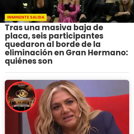
INMINENTE SALIDA
Tras una masiva baja de
placa, seis participantes
quedaron al borde de la
eliminación en Gran Hermano:
quiénes son