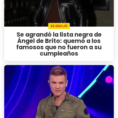
SE ENOJÓ
Se agrandó la lista negra de
Ángel de Brito: quemó a los
famosos que no fueron a su
cumpleaños