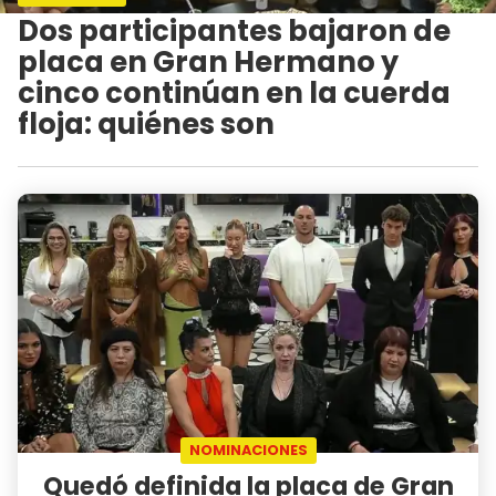
Dos participantes bajaron de
placa en Gran Hermano y
cinco continúan en la cuerda
floja: quiénes son
NOMINACIONES
Quedó definida la placa de Gran