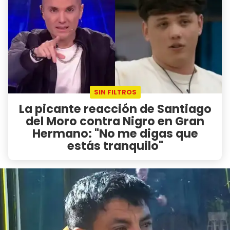
SIN FILTROS
La picante reacción de Santiago
del Moro contra Nigro en Gran
Hermano: "No me digas que
estás tranquilo"