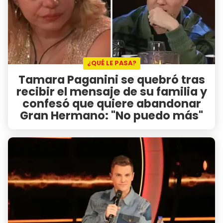
¿QUÉ LE PASA?
Tamara Paganini se quebró tras
recibir el mensaje de su familia y
confesó que quiere abandonar
Gran Hermano: "No puedo más"