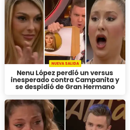
NUEVA SALIDA
Nenu López perdió un versus
inesperado contra Campanita y
se despidió de Gran Hermano