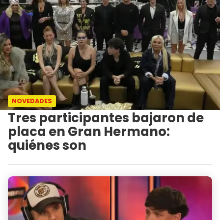
NOVEDADES
Tres participantes bajaron de
placa en Gran Hermano:
quiénes son