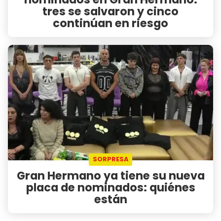
tres se salvaron y cinco
continúan en riesgo
SORPRESA
Gran Hermano ya tiene su nueva
placa de nominados: quiénes
están