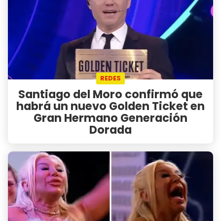
REDES
Santiago del Moro confirmó que
habrá un nuevo Golden Ticket en
Gran Hermano Generación
Dorada