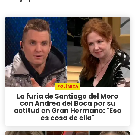
POLÉMICA
La furia de Santiago del Moro
con Andrea del Boca por su
actitud en Gran Hermano: "Eso
es cosa de ella"