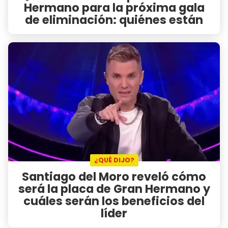
Hermano para la próxima gala
de eliminación: quiénes están
¿QUÉ DIJO?
Santiago del Moro reveló cómo
será la placa de Gran Hermano y
cuáles serán los beneficios del
líder