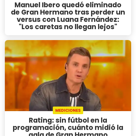
Manuel Ibero quedó eliminado
de Gran Hermano tras perder un
versus con Luana Fernández:
"Los caretas no llegan lejos"
MEDICIONES
Rating: sin fútbol en la
programación, cuánto midió la
gala de Gran Hermano