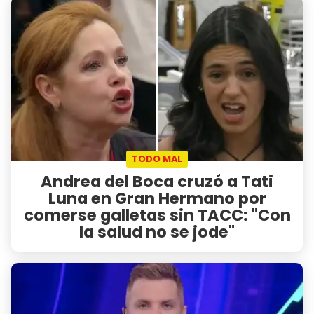
TODO MAL
Andrea del Boca cruzó a Tati
Luna en Gran Hermano por
comerse galletas sin TACC: "Con
la salud no se jode"