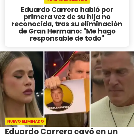
Eduardo Carrera habló por
primera vez de su hija no
reconocida, tras su eliminación
de Gran Hermano: "Me hago
responsable de todo"
NUEVO ELIMINADO
Eduardo Carrera cayó en un