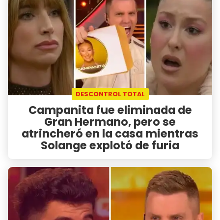
DESCONTROL TOTAL
Campanita fue eliminada de
Gran Hermano, pero se
atrincheró en la casa mientras
Solange explotó de furia