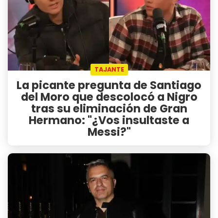
TAJANTE
La picante pregunta de Santiago
del Moro que descolocó a Nigro
tras su eliminación de Gran
Hermano: "¿Vos insultaste a
Messi?"