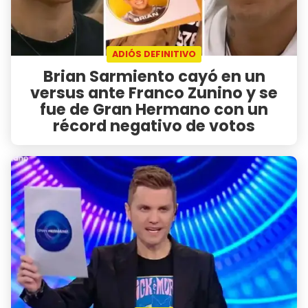
ADIÓS DEFINITIVO
Brian Sarmiento cayó en un
versus ante Franco Zunino y se
fue de Gran Hermano con un
récord negativo de votos