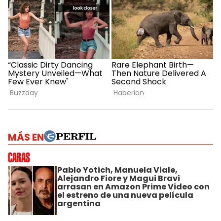
MÁS EN
Pablo Yotich, Manuela Viale,
Alejandro Fiore y Magui Bravi
arrasan en Amazon Prime Video con
el estreno de una nueva película
argentina