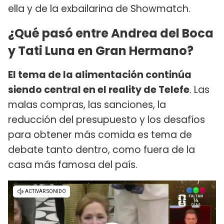
ella y de la exbailarina de Showmatch.
¿Qué pasó entre Andrea del Boca
y Tati Luna en Gran Hermano?
El tema de la alimentación continúa
siendo central en el reality de Telefe
. Las
malas compras, las sanciones, la
reducción del presupuesto y los desafíos
para obtener más comida es tema de
debate tanto dentro, como fuera de la
casa más famosa del país.