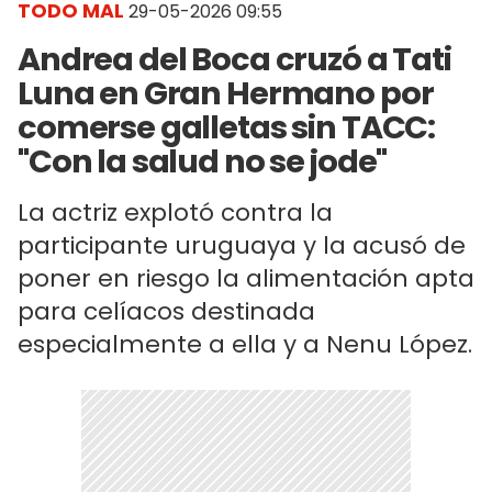
TODO MAL
29-05-2026 09:55
Andrea del Boca cruzó a Tati
Luna en Gran Hermano por
comerse galletas sin TACC:
"Con la salud no se jode"
La actriz explotó contra la
participante uruguaya y la acusó de
poner en riesgo la alimentación apta
para celíacos destinada
especialmente a ella y a Nenu López.