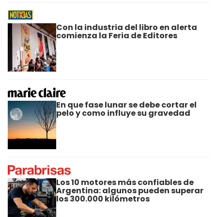
Con la industria del libro en alerta
comienza la Feria de Editores
En que fase lunar se debe cortar el
pelo y como influye su gravedad
Los 10 motores más confiables de
Argentina: algunos pueden superar
los 300.000 kilómetros