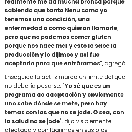
realmente me da mucha bronca porque
sabiendo que tanto Nenu como yo
tenemos una condición, una
enfermedad o como quieran llamarle,
pero que no podemos comer gluten
porque nos hace mal y esto lo sabe la
producción y lo dijimos y así fue
aceptado para que entráramos
", agregó.
Enseguida la actriz marcó un límite del que
no debería pasarse. "
Yo sé que es un
programa de adaptación y obviamente
uno sabe dónde se mete, pero hay
temas con los que no se jode. O sea, con
la salud no se jode
", dijo visiblemente
afectada y con lágrimas en sus ojos.