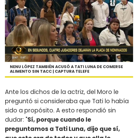
NENU LÓPEZ TAMBIÉN ACUSÓ A TATI LUNA DE COMERSE
ALIMENTO SIN TACC | CAPTURA TELEFE
Ante los dichos de la actriz, del Moro le
preguntó si consideraba que Tati lo había
sido a propósito. A esto respondió sin
dudar: "
Sí, porque cuando le
preguntamos a Tati Luna, dijo que sí,