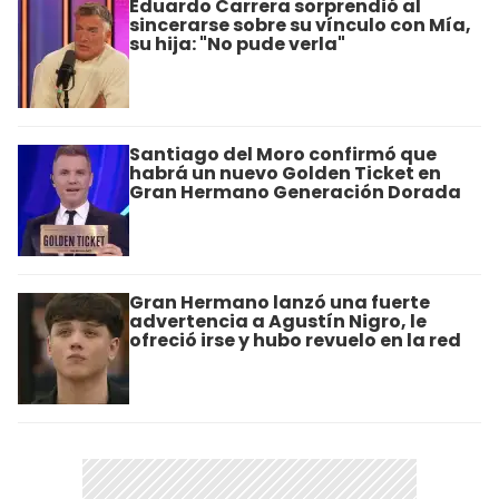
Eduardo Carrera sorprendió al
sincerarse sobre su vínculo con Mía,
su hija: "No pude verla"
Santiago del Moro confirmó que
habrá un nuevo Golden Ticket en
Gran Hermano Generación Dorada
Gran Hermano lanzó una fuerte
advertencia a Agustín Nigro, le
ofreció irse y hubo revuelo en la red