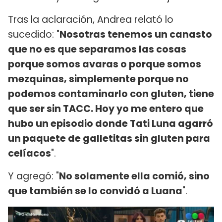
Tras la aclaración, Andrea relató lo
sucedido: "
Nosotras tenemos un canasto
que no es que separamos las cosas
porque somos avaras o porque somos
mezquinas, simplemente porque no
podemos contaminarlo con gluten, tiene
que ser sin TACC. Hoy yo me entero que
hubo un episodio donde Tati Luna agarró
un paquete de galletitas sin gluten para
celíacos
".
Y agregó: "
No solamente ella comió, sino
que también se lo convidó a Luana
".