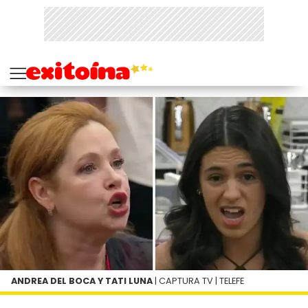
ANDREA DEL BOCA Y TATI LUNA
| CAPTURA TV | TELEFE