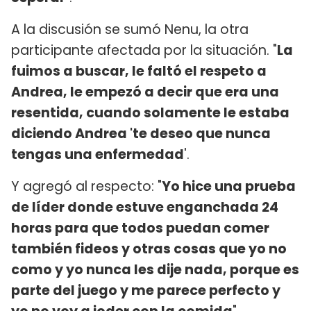
A la discusión se sumó Nenu, la otra
participante afectada por la situación. "
La
fuimos a buscar, le faltó el respeto a
Andrea, le empezó a decir que era una
resentida, cuando solamente le estaba
diciendo Andrea 'te deseo que nunca
tengas una enfermedad
'.
Y agregó al respecto: "
Yo hice una prueba
de líder donde estuve enganchada 24
horas para que todos puedan comer
también fideos y otras cosas que yo no
como y yo nunca les dije nada, porque es
parte del juego y me parece perfecto y