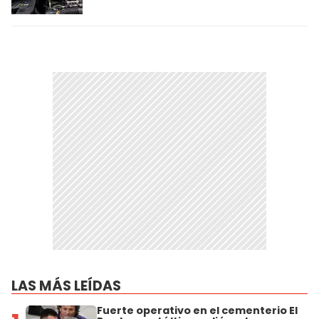
LAS MÁS LEÍDAS
Fuerte operativo en el cementerio El