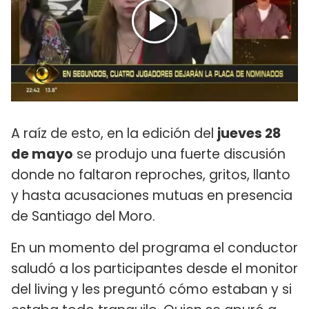
A raíz de esto, en la edición del
jueves 28
de mayo
se produjo una fuerte discusión
donde no faltaron reproches, gritos, llanto
y hasta acusaciones mutuas en presencia
de Santiago del Moro.
En un momento del programa el conductor
saludó a los participantes desde el monitor
del living y les preguntó cómo estaban y si