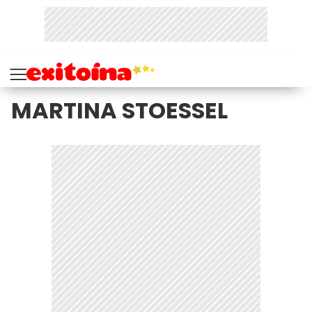
MARTINA STOESSEL