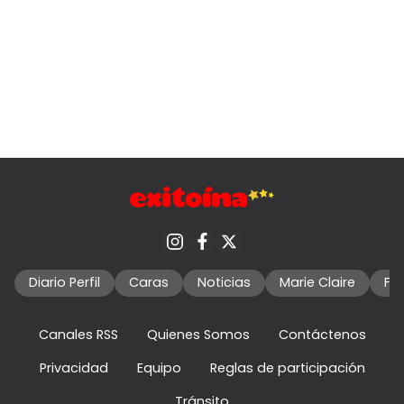
Diario Perfil
Caras
Noticias
Marie Claire
Fo
Canales RSS
Quienes Somos
Contáctenos
Privacidad
Equipo
Reglas de participación
Tránsito