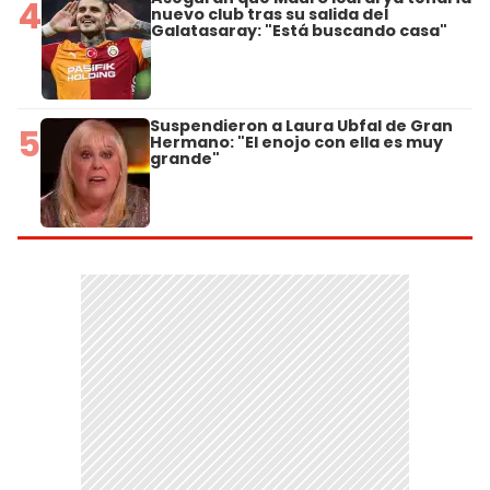
4
nuevo club tras su salida del
Galatasaray: "Está buscando casa"
Suspendieron a Laura Ubfal de Gran
5
Hermano: "El enojo con ella es muy
grande"