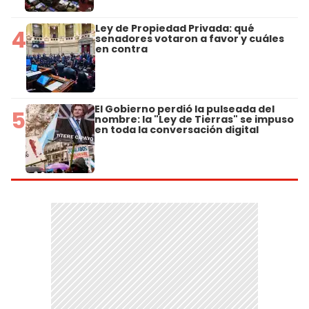
Ley de Propiedad Privada: qué
4
senadores votaron a favor y cuáles
en contra
El Gobierno perdió la pulseada del
5
nombre: la "Ley de Tierras" se impuso
en toda la conversación digital