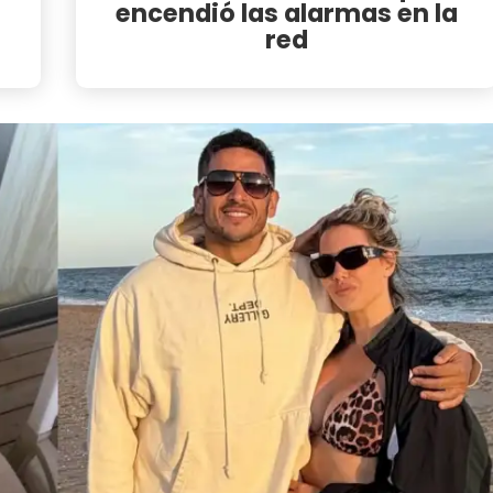
encendió las alarmas en la
red