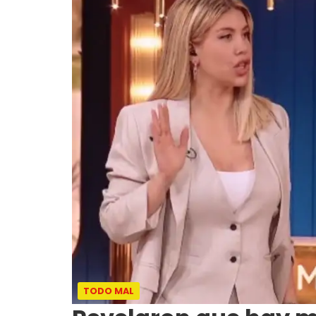
TODO MAL