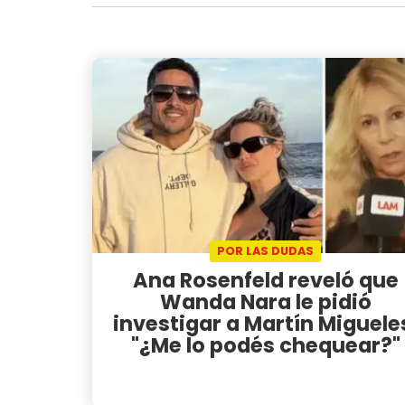
POR LAS DUDAS
Ana Rosenfeld reveló que
Wanda Nara le pidió
investigar a Martín Miguele
"¿Me lo podés chequear?"