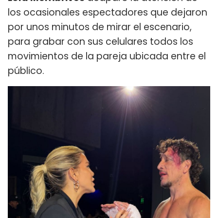
los ocasionales espectadores que dejaron
por unos minutos de mirar el escenario,
para grabar con sus celulares todos los
movimientos de la pareja ubicada entre el
público.