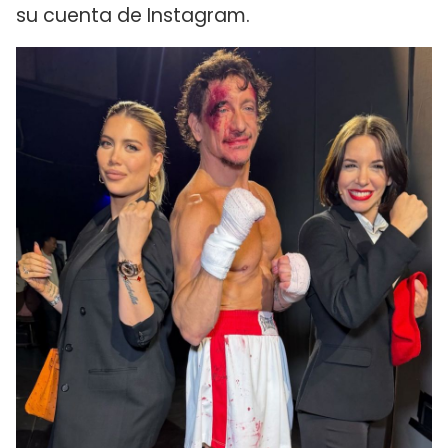
su cuenta de Instagram.