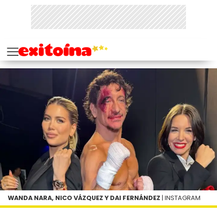
WANDA NARA, NICO VÁZQUEZ Y DAI FERNÁNDEZ
| INSTAGRAM