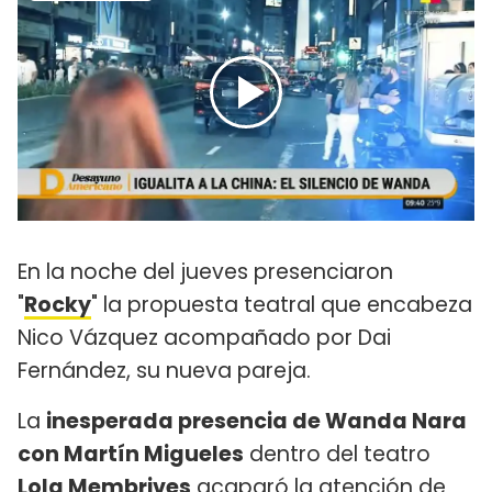
En la noche del jueves presenciaron
"
Rocky
" la propuesta teatral que encabeza
Nico Vázquez acompañado por Dai
Fernández, su nueva pareja.
La
inesperada presencia de Wanda Nara
con Martín Migueles
dentro del teatro
Lola Membrives
acaparó la atención de