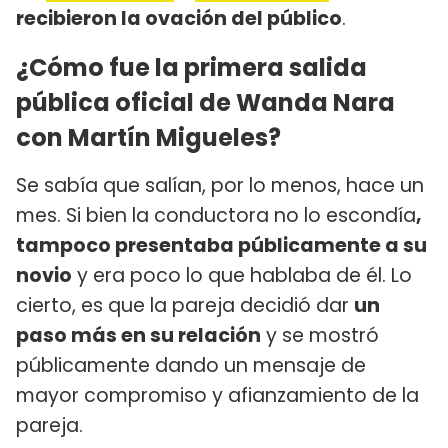
recibieron la ovación del público
.
¿Cómo fue la primera salida
pública oficial de Wanda Nara
con Martín Migueles?
Se sabía que salían, por lo menos, hace un
mes. Si bien la conductora no lo escondía
,
tampoco presentaba públicamente a su
novio
y era poco lo que hablaba de él. Lo
cierto, es que la pareja decidió dar
un
paso más en su relación
y se mostró
públicamente dando un mensaje de
mayor compromiso y afianzamiento de la
pareja.