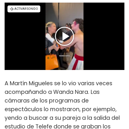
A Martín Migueles se lo vio varias veces
acompañando a Wanda Nara. Las
cámaras de los programas de
espectáculos lo mostraron, por ejemplo,
yendo a buscar a su pareja a la salida del
estudio de Telefe donde se graban los