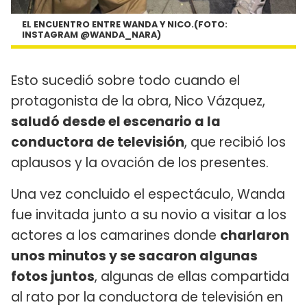
EL ENCUENTRO ENTRE WANDA Y NICO.(FOTO:
INSTAGRAM @WANDA_NARA)
Esto sucedió sobre todo cuando el
protagonista de la obra, Nico Vázquez,
saludó desde el escenario a la
conductora de televisión
, que recibió los
aplausos y la ovación de los presentes.
Una vez concluido el espectáculo, Wanda
fue invitada junto a su novio a visitar a los
actores a los camarines donde
charlaron
unos minutos y se sacaron algunas
fotos juntos
, algunas de ellas compartida
al rato por la conductora de televisión en