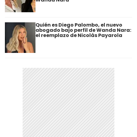
Quién es Diego Palombo, el nuevo
abogado bajo perfil de Wanda Nara:
el reemplazo de Nicolás Payarola