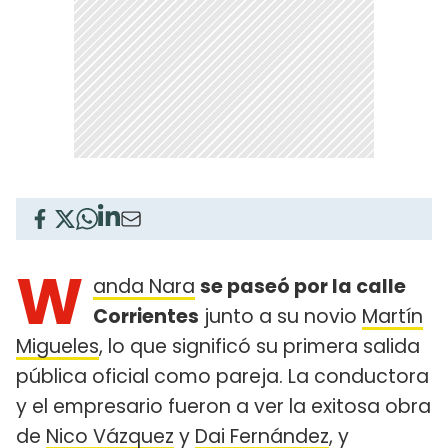
W
anda Nara
se paseó por la calle
Corrientes
junto a su novio
Martín
Migueles
, lo que significó su primera salida
pública oficial como pareja. La conductora
y el empresario fueron a ver la exitosa obra
de
Nico Vázquez
y
Dai Fernández
, y