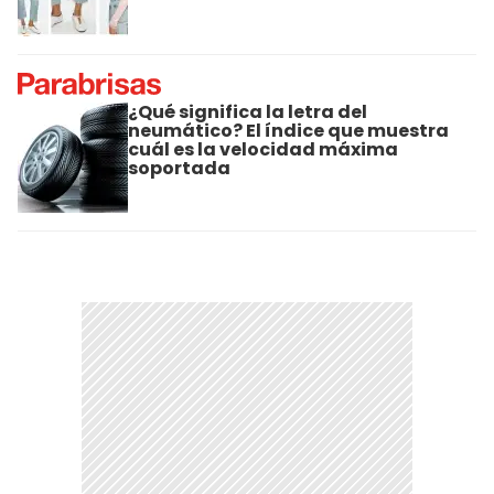
¿Qué significa la letra del
neumático? El índice que muestra
cuál es la velocidad máxima
soportada