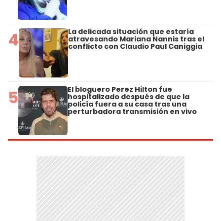
La delicada situación que estaría
4
atravesando Mariana Nannis tras el
conflicto con Claudio Paul Caniggia
El bloguero Perez Hilton fue
5
hospitalizado después de que la
policía fuera a su casa tras una
perturbadora transmisión en vivo