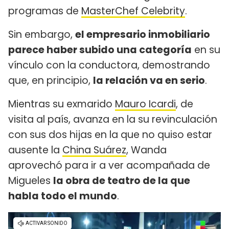
programas de
MasterChef Celebrity
.
Sin embargo,
el empresario inmobiliario
parece haber subido una categoría
en su
vínculo con la conductora, demostrando
que, en principio,
la relación va en serio
.
Mientras su exmarido
Mauro Icardi
, de
visita al país, avanza en la su revinculación
con sus dos hijas en la que no quiso estar
ausente la
China Suárez
, Wanda
aprovechó para ir a ver acompañada de
Migueles
la obra de teatro de la que
habla todo el mundo
.