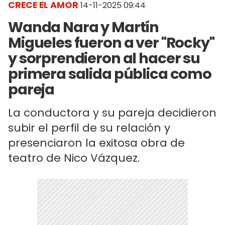
CRECE EL AMOR
14-11-2025 09:44
Wanda Nara y Martín
Migueles fueron a ver "Rocky"
y sorprendieron al hacer su
primera salida pública como
pareja
La conductora y su pareja decidieron
subir el perfil de su relación y
presenciaron la exitosa obra de
teatro de Nico Vázquez.