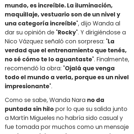
mundo, es increíble. La iluminación,
maquillaje, vestuario son de un nivel y
una categoría increíble
", dijo Wanda al
dar su opinión de "
Rocky
". Y dirigiéndose a
Nico Vázquez señaló con sorpresa: "
La
verdad que el entrenamiento que tenés,
no sé cómo te lo aguantaste
". Finalmente,
recomendó la obra: "
Ojalá que venga
todo el mundo a verla, porque es un nivel
impresionante
".
Como se sabe, Wanda Nara
no da
puntada sin hilo
por lo que su salida junto
a Martín Migueles no habría sido casual y
fue tomada por muchos como un mensaje