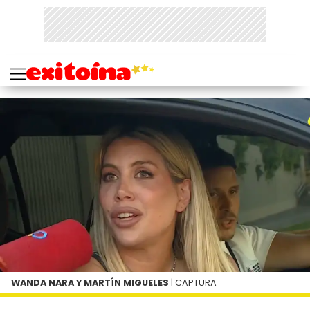
WANDA NARA Y MARTÍN MIGUELES
| CAPTURA