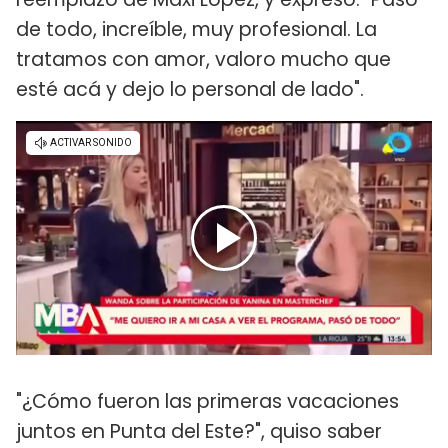
de todo, increíble, muy profesional. La
tratamos con amor, valoro mucho que
esté acá y dejo lo personal de lado".
"¿Cómo fueron las primeras vacaciones
juntos en Punta del Este?", quiso saber