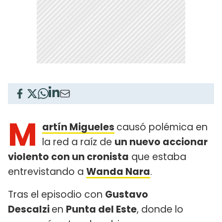
M
artín Migueles
causó polémica en
la red a raíz de
un nuevo accionar
violento con un cronista
que estaba
entrevistando a
Wanda Nara
.
Tras el episodio con
Gustavo
Descalzi
en
Punta del Este
, donde lo