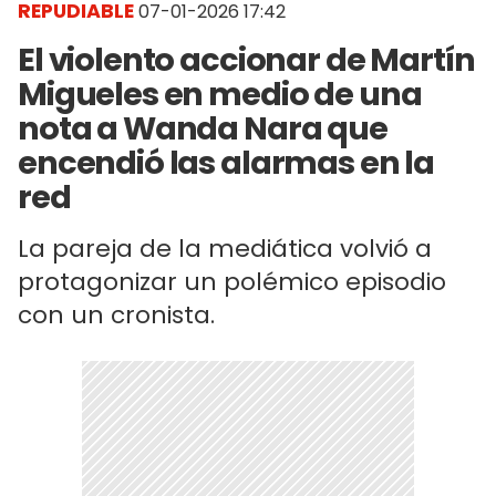
REPUDIABLE
07-01-2026 17:42
El violento accionar de Martín
Migueles en medio de una
nota a Wanda Nara que
encendió las alarmas en la
red
La pareja de la mediática volvió a
protagonizar un polémico episodio
con un cronista.