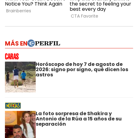
MÁS EN
Horóscopo de hoy 7 de agosto de
2026: signo por signo, qué dicen los
astros
La foto sorpresa de Shakira y
Antonio de la Rúa a 15 años de su
separación