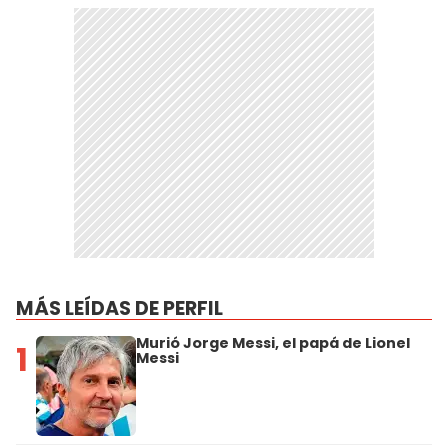
MÁS LEÍDAS DE PERFIL
Murió Jorge Messi, el papá de Lionel
1
Messi