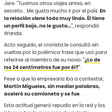
Jere. "Tuvimos otros viajes antes, en
secreto... Me gusta mucho ir por el país.
En
la relación viene todo muy lindo. Él tiene
un perfil bajo, no le gusta...
", respondió
Wanda.
Acto seguido, el cronista le consultó sin
vueltas por la polémica frase que usó para
referirse al miembro de su novio: "
¿Lo de
los 24 centímetros fue por él?
".
Pese a que la empresaria iba a contestar,
Martín Migueles, sin mediar palabras,
aceleró su camioneta y se fue
.
Esta actitud generó repudio en la red y los