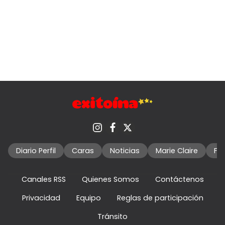
Diario Perfil
Caras
Noticias
Marie Claire
Fo
Canales RSS
Quienes Somos
Contáctenos
Privacidad
Equipo
Reglas de participación
Tránsito