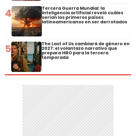
Tercera Guerra Mundial: la
4
inteligencia artificial reveló cuáles
serían los primeros países
latinoamericanos en ser derrotados
The Last of Us cambiará de género en
5
2027: el volantazo narrativo que
prepara HBO para la tercera
temporada