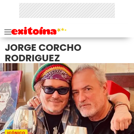
JORGE CORCHO
RODRIGUEZ
ICÓNICO