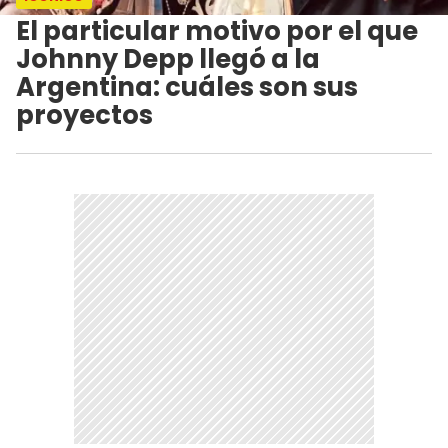
El particular motivo por el que
Johnny Depp llegó a la
Argentina: cuáles son sus
proyectos