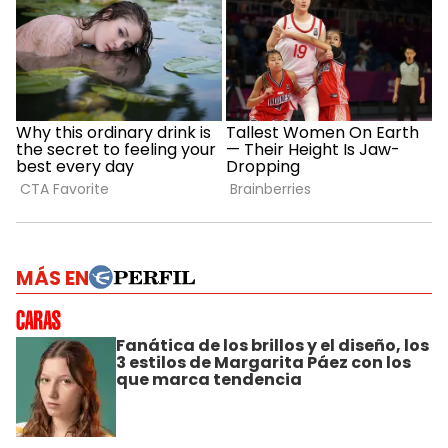
MÁS EN
Fanática de los brillos y el diseño, los
3 estilos de Margarita Páez con los
que marca tendencia