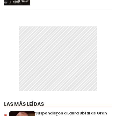
LAS MÁS LEÍDAS
Suspendieron a Laura Ubfal de Gran