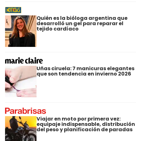
Quién es la bióloga argentina que
desarrolló un gel para reparar el
tejido cardíaco
Uñas ciruela: 7 manicuras elegantes
que son tendencia en invierno 2026
Viajar en moto por primera vez:
equipaje indispensable, distribución
del peso y planificación de paradas