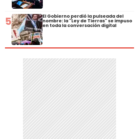
El Gobierno perdió la pulseada del
5
nombre: la "Ley de Tierras" se impuso
en toda la conversación digital