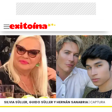
SILVIA SÜLLER, GUIDO SÜLLER Y HERNÁN SANABRIA
| CAPTURA