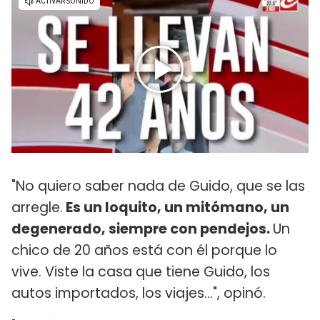
"No quiero saber nada de Guido, que se las
arregle.
Es un loquito, un mitómano, un
degenerado, siempre con pendejos.
Un
chico de 20 años está con él porque lo
vive. Viste la casa que tiene Guido, los
autos importados, los viajes...", opinó.